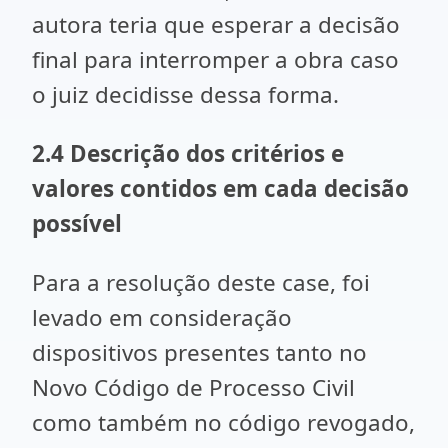
autora teria que esperar a decisão
final para interromper a obra caso
o juiz decidisse dessa forma.
2.4 Descrição dos critérios e
valores contidos em cada decisão
possível
Para a resolução deste case, foi
levado em consideração
dispositivos presentes tanto no
Novo Código de Processo Civil
como também no código revogado,