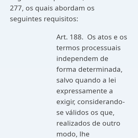
277, os quais abordam os
seguintes requisitos:
Art. 188. Os atos e os
termos processuais
independem de
forma determinada,
salvo quando a lei
expressamente a
exigir, considerando-
se válidos os que,
realizados de outro
modo, lhe