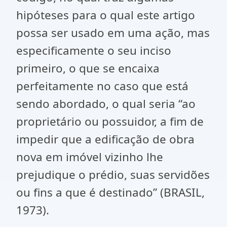
hipóteses para o qual este artigo
possa ser usado em uma ação, mas
especificamente o seu inciso
primeiro, o que se encaixa
perfeitamente no caso que está
sendo abordado, o qual seria “ao
proprietário ou possuidor, a fim de
impedir que a edificação de obra
nova em imóvel vizinho lhe
prejudique o prédio, suas servidões
ou fins a que é destinado” (BRASIL,
1973).