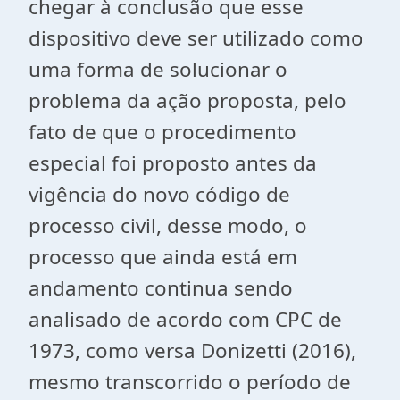
chegar à conclusão que esse
dispositivo deve ser utilizado como
uma forma de solucionar o
problema da ação proposta, pelo
fato de que o procedimento
especial foi proposto antes da
vigência do novo código de
processo civil, desse modo, o
processo que ainda está em
andamento continua sendo
analisado de acordo com CPC de
1973, como versa Donizetti (2016),
mesmo transcorrido o período de