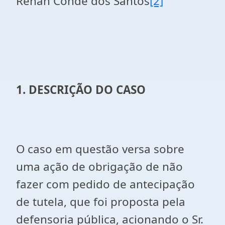
Renan Conde dos Santos
[2]
1. DESCRIÇÃO DO CASO
O caso em questão versa sobre
uma ação de obrigação de não
fazer com pedido de antecipação
de tutela, que foi proposta pela
defensoria pública, acionando o Sr.