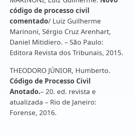
código de processo civil
comentado
/ Luiz Guilherme
Marinoni, Sérgio Cruz Arenhart,
Daniel Mitidiero. – São Paulo:
Editora Revista dos Tribunais, 2015.
THEODORO JÚNIOR, Humberto.
Código de Processo Civil
Anotado.
– 20. ed. revista e
atualizada – Rio de Janeiro:
Forense, 2016.