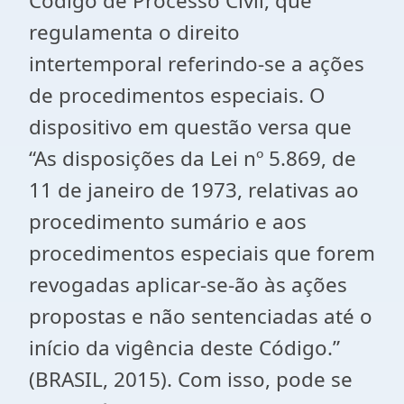
Código de Processo Civil, que
regulamenta o direito
intertemporal referindo-se a ações
de procedimentos especiais. O
dispositivo em questão versa que
“As disposições da Lei nº 5.869, de
11 de janeiro de 1973, relativas ao
procedimento sumário e aos
procedimentos especiais que forem
revogadas aplicar-se-ão às ações
propostas e não sentenciadas até o
início da vigência deste Código.”
(BRASIL, 2015). Com isso, pode se