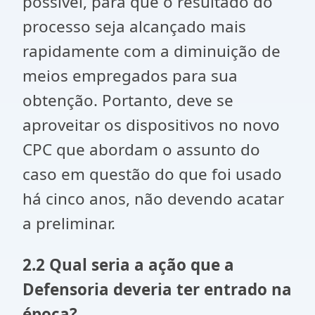
possível, para que o resultado do
processo seja alcançado mais
rapidamente com a diminuição de
meios empregados para sua
obtenção. Portanto, deve se
aproveitar os dispositivos no novo
CPC que abordam o assunto do
caso em questão do que foi usado
há cinco anos, não devendo acatar
a preliminar.
2.2 Qual seria a ação que a
Defensoria deveria ter entrado na
época?