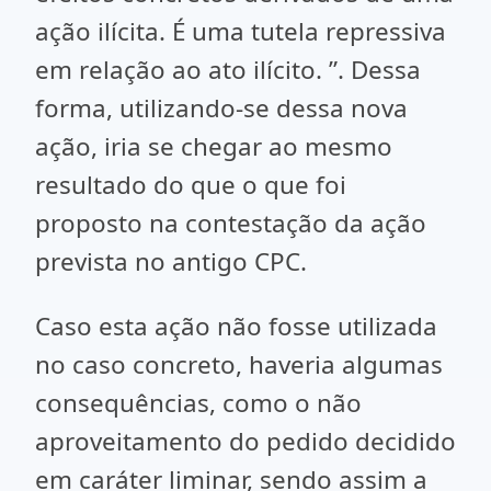
ação ilícita. É uma tutela repressiva
em relação ao ato ilícito. ”. Dessa
forma, utilizando-se dessa nova
ação, iria se chegar ao mesmo
resultado do que o que foi
proposto na contestação da ação
prevista no antigo CPC.
Caso esta ação não fosse utilizada
no caso concreto, haveria algumas
consequências, como o não
aproveitamento do pedido decidido
em caráter liminar, sendo assim a