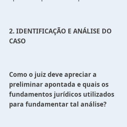
2. IDENTIFICAÇÃO E ANÁLISE DO
CASO
Como o juiz deve apreciar a
preliminar apontada e quais os
fundamentos jurídicos utilizados
para fundamentar tal análise?