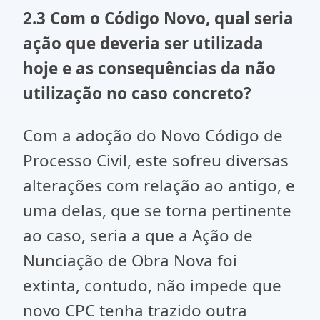
2.3 Com o Código Novo, qual seria
ação que deveria ser utilizada
hoje e as consequências da não
utilização no caso concreto?
Com a adoção do Novo Código de
Processo Civil, este sofreu diversas
alterações com relação ao antigo, e
uma delas, que se torna pertinente
ao caso, seria a que a Ação de
Nunciação de Obra Nova foi
extinta, contudo, não impede que
novo CPC tenha trazido outra