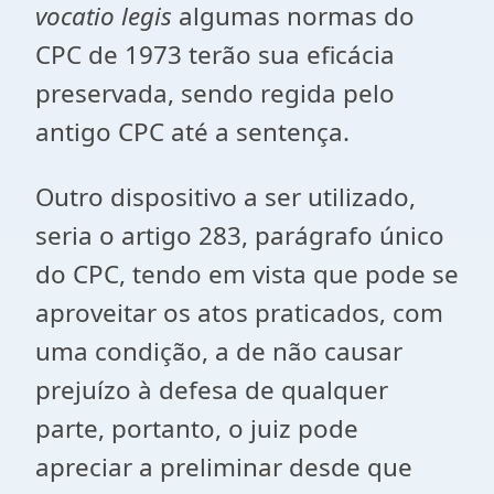
vocatio legis
algumas normas do
CPC de 1973 terão sua eficácia
preservada, sendo regida pelo
antigo CPC até a sentença.
Outro dispositivo a ser utilizado,
seria o artigo 283, parágrafo único
do CPC, tendo em vista que pode se
aproveitar os atos praticados, com
uma condição, a de não causar
prejuízo à defesa de qualquer
parte, portanto, o juiz pode
apreciar a preliminar desde que