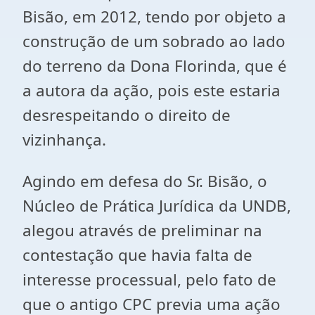
Bisão, em 2012, tendo por objeto a
construção de um sobrado ao lado
do terreno da Dona Florinda, que é
a autora da ação, pois este estaria
desrespeitando o direito de
vizinhança.
Agindo em defesa do Sr. Bisão, o
Núcleo de Prática Jurídica da UNDB,
alegou através de preliminar na
contestação que havia falta de
interesse processual, pelo fato de
que o antigo CPC previa uma ação