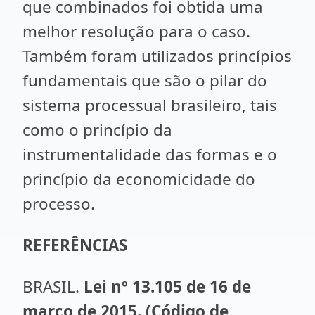
que combinados foi obtida uma
melhor resolução para o caso.
Também foram utilizados princípios
fundamentais que são o pilar do
sistema processual brasileiro, tais
como o princípio da
instrumentalidade das formas e o
princípio da economicidade do
processo.
REFERÊNCIAS
BRASIL.
Lei nº 13.105 de 16 de
março de 2015. (Código de