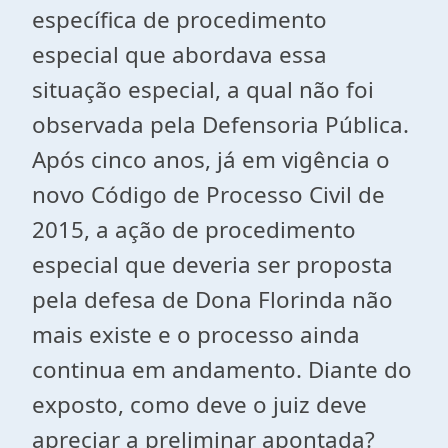
específica de procedimento
especial que abordava essa
situação especial, a qual não foi
observada pela Defensoria Pública.
Após cinco anos, já em vigência o
novo Código de Processo Civil de
2015, a ação de procedimento
especial que deveria ser proposta
pela defesa de Dona Florinda não
mais existe e o processo ainda
continua em andamento. Diante do
exposto, como deve o juiz deve
apreciar a preliminar apontada?