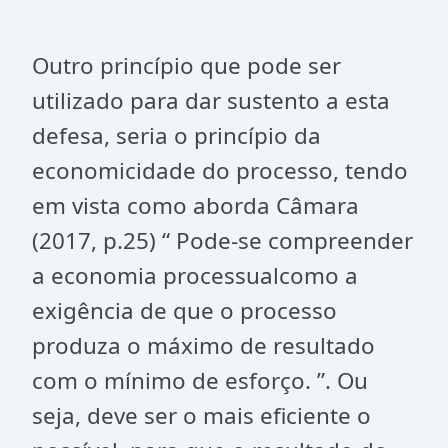
Outro princípio que pode ser
utilizado para dar sustento a esta
defesa, seria o princípio da
economicidade do processo, tendo
em vista como aborda Câmara
(2017, p.25) “ Pode-se compreender
a economia processualcomo a
exigência de que o processo
produza o máximo de resultado
com o mínimo de esforço. ”. Ou
seja, deve ser o mais eficiente o