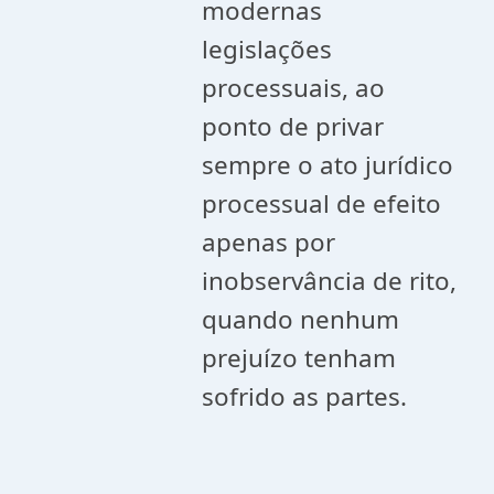
modernas
legislações
processuais, ao
ponto de privar
sempre o ato jurídico
processual de efeito
apenas por
inobservância de rito,
quando nenhum
prejuízo tenham
sofrido as partes.