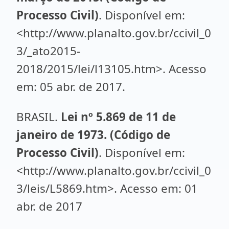
Processo Civil)
. Disponível em:
<http://www.planalto.gov.br/ccivil_0
3/_ato2015-
2018/2015/lei/l13105.htm>. Acesso
em: 05 abr. de 2017.
BRASIL.
Lei nº 5.869 de 11 de
janeiro de 1973. (Código de
Processo Civil)
. Disponível em:
<http://www.planalto.gov.br/ccivil_0
3/leis/L5869.htm>. Acesso em: 01
abr. de 2017