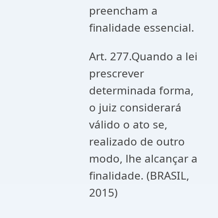
preencham a
finalidade essencial.
Art. 277.Quando a lei
prescrever
determinada forma,
o juiz considerará
válido o ato se,
realizado de outro
modo, lhe alcançar a
finalidade. (BRASIL,
2015)