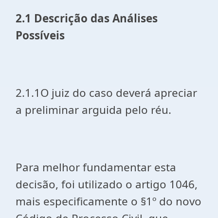
2.1 Descrição das Análises
Possíveis
2.1.1O juiz do caso deverá apreciar
a preliminar arguida pelo réu.
Para melhor fundamentar esta
decisão, foi utilizado o artigo 1046,
mais especificamente o §1º do novo