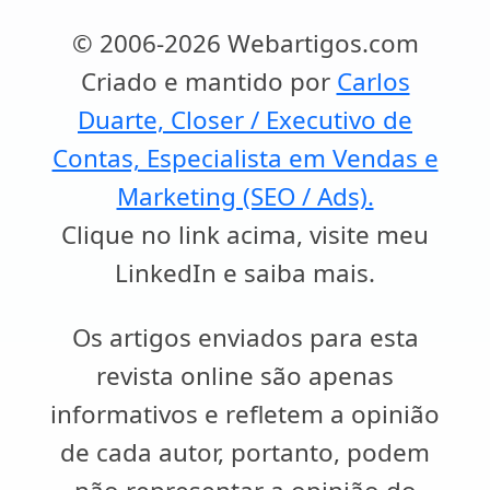
© 2006-2026 Webartigos.com
Criado e mantido por
Carlos
Duarte, Closer / Executivo de
Contas, Especialista em Vendas e
Marketing (SEO / Ads).
Clique no link acima, visite meu
LinkedIn e saiba mais.
Os artigos enviados para esta
revista online são apenas
informativos e refletem a opinião
de cada autor, portanto, podem