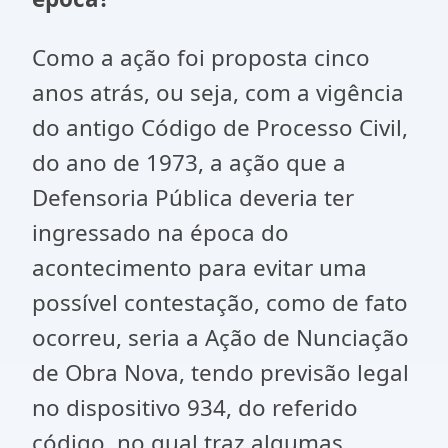
Como a ação foi proposta cinco
anos atrás, ou seja, com a vigência
do antigo Código de Processo Civil,
do ano de 1973, a ação que a
Defensoria Pública deveria ter
ingressado na época do
acontecimento para evitar uma
possível contestação, como de fato
ocorreu, seria a Ação de Nunciação
de Obra Nova, tendo previsão legal
no dispositivo 934, do referido
código, no qual traz algumas