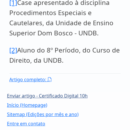
[1]
Case apresentado à disciplina
Procedimentos Especiais e
Cautelares, da Unidade de Ensino
Superior Dom Bosco - UNDB.
[2]
Aluno do 8º Período, do Curso de
Direito, da UNDB.
Artigo completo:
Enviar artigo - Certificado Digital 10h
Início (Homepage)
Sitemap (Edições por mês e ano)
Entre em contato