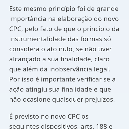
Este mesmo princípio foi de grande
importância na elaboração do novo
CPC, pelo fato de que o princípio da
instrumentalidade das formas só
considera o ato nulo, se não tiver
alcançado a sua finalidade, claro
que além da inobservância legal.
Por isso é importante verificar se a
ação atingiu sua finalidade e que
não ocasione quaisquer prejuízos.
É previsto no novo CPC os
seguintes dispositivos, arts. 188 e