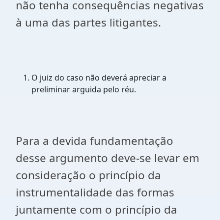
não tenha consequências negativas
à uma das partes litigantes.
O juiz do caso não deverá apreciar a
preliminar arguida pelo réu.
Para a devida fundamentação
desse argumento deve-se levar em
consideração o princípio da
instrumentalidade das formas
juntamente com o princípio da