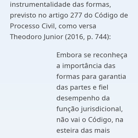
instrumentalidade das formas,
previsto no artigo 277 do Código de
Processo Civil, como versa
Theodoro Junior (2016, p. 744):
Embora se reconheça
a importância das
formas para garantia
das partes e fiel
desempenho da
função jurisdicional,
não vai o Código, na
esteira das mais