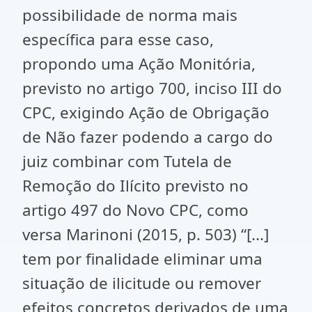
possibilidade de norma mais
específica para esse caso,
propondo uma Ação Monitória,
previsto no artigo 700, inciso III do
CPC, exigindo Ação de Obrigação
de Não fazer podendo a cargo do
juiz combinar com Tutela de
Remoção do Ilícito previsto no
artigo 497 do Novo CPC, como
versa Marinoni (2015, p. 503) “[...]
tem por finalidade eliminar uma
situação de ilicitude ou remover
efeitos concretos derivados de uma