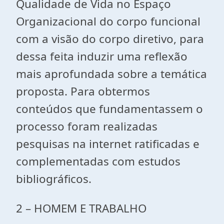
Qualidade de Vida no Espaço
Organizacional do corpo funcional
com a visão do corpo diretivo, para
dessa feita induzir uma reflexão
mais aprofundada sobre a temática
proposta. Para obtermos
conteúdos que fundamentassem o
processo foram realizadas
pesquisas na internet ratificadas e
complementadas com estudos
bibliográficos.
2 – HOMEM E TRABALHO