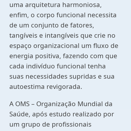
uma arquitetura harmoniosa,
enfim, o corpo funcional necessita
de um conjunto de fatores,
tangíveis e intangíveis que crie no
espaço organizacional um fluxo de
energia positiva, fazendo com que
cada indivíduo funcional tenha
suas necessidades supridas e sua
autoestima revigorada.
A OMS – Organização Mundial da
Saúde, após estudo realizado por
um grupo de profissionais