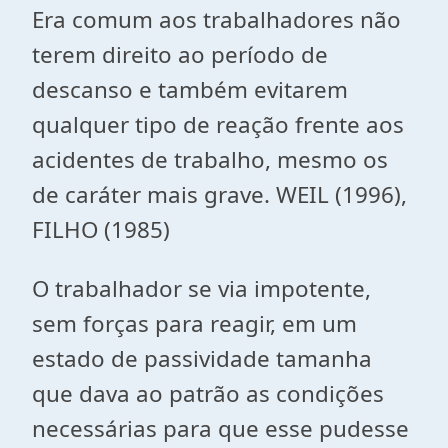
Era comum aos trabalhadores não
terem direito ao período de
descanso e também evitarem
qualquer tipo de reação frente aos
acidentes de trabalho, mesmo os
de caráter mais grave. WEIL (1996),
FILHO (1985)
O trabalhador se via impotente,
sem forças para reagir, em um
estado de passividade tamanha
que dava ao patrão as condições
necessárias para que esse pudesse