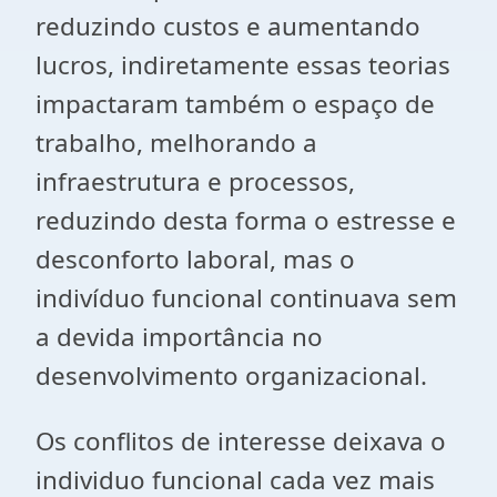
reduzindo custos e aumentando
lucros, indiretamente essas teorias
impactaram também o espaço de
trabalho, melhorando a
infraestrutura e processos,
reduzindo desta forma o estresse e
desconforto laboral, mas o
indivíduo funcional continuava sem
a devida importância no
desenvolvimento organizacional.
Os conflitos de interesse deixava o
individuo funcional cada vez mais