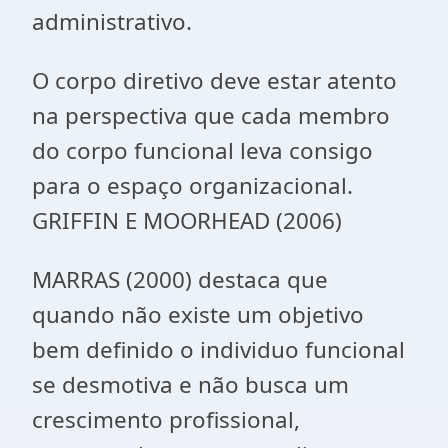
administrativo.
O corpo diretivo deve estar atento
na perspectiva que cada membro
do corpo funcional leva consigo
para o espaço organizacional.
GRIFFIN E MOORHEAD (2006)
MARRAS (2000) destaca que
quando não existe um objetivo
bem definido o individuo funcional
se desmotiva e não busca um
crescimento profissional,