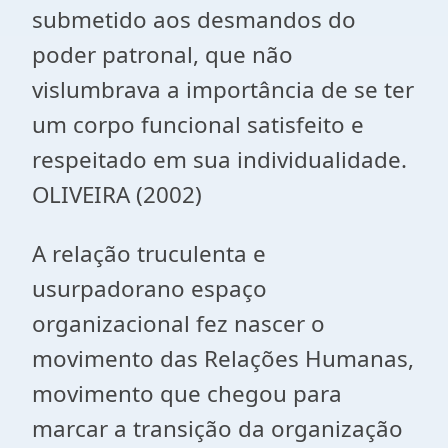
submetido aos desmandos do
poder patronal, que não
vislumbrava a importância de se ter
um corpo funcional satisfeito e
respeitado em sua individualidade.
OLIVEIRA (2002)
A relação truculenta e
usurpadorano espaço
organizacional fez nascer o
movimento das Relações Humanas,
movimento que chegou para
marcar a transição da organização