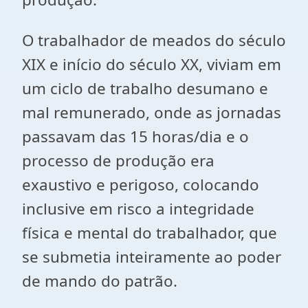
O trabalhador de meados do século
XIX e início do século XX, viviam em
um ciclo de trabalho desumano e
mal remunerado, onde as jornadas
passavam das 15 horas/dia e o
processo de produção era
exaustivo e perigoso, colocando
inclusive em risco a integridade
física e mental do trabalhador, que
se submetia inteiramente ao poder
de mando do patrão.