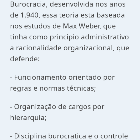
Burocracia, desenvolvida nos anos
de 1.940, essa teoria esta baseada
nos estudos de Max Weber, que
tinha como principio administrativo
a racionalidade organizacional, que
defende:
- Funcionamento orientado por
regras e normas técnicas;
- Organização de cargos por
hierarquia;
- Disciplina burocratica e o controle