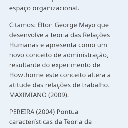
espaço organizacional.
Citamos: Elton George Mayo que
desenvolve a teoria das Relações
Humanas e apresenta como um
novo conceito de administração,
resultante do experimento de
Howthorne este conceito altera a
atitude das relações de trabalho.
MAXIMIANO (2009).
PEREIRA (2004) Pontua
características da Teoria da