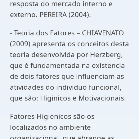
resposta do mercado interno e
externo. PEREIRA (2004).
- Teoria dos Fatores – CHIAVENATO
(2009) apresenta os conceitos desta
teoria desenvolvida por Herzberg,
que é fundamentada na existencia
de dois fatores que influenciam as
atividades do individuo funcional,
que são: Higinicos e Motivacionais.
Fatores Higienicos são os
localizados no ambiente
organizacional, que abrange as