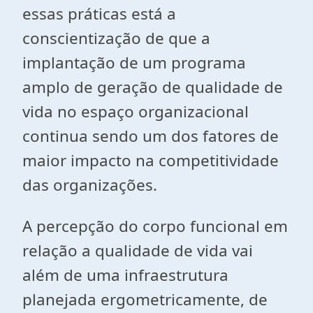
essas práticas está a
conscientização de que a
implantação de um programa
amplo de geração de qualidade de
vida no espaço organizacional
continua sendo um dos fatores de
maior impacto na competitividade
das organizações.
A percepção do corpo funcional em
relação a qualidade de vida vai
além de uma infraestrutura
planejada ergometricamente, de