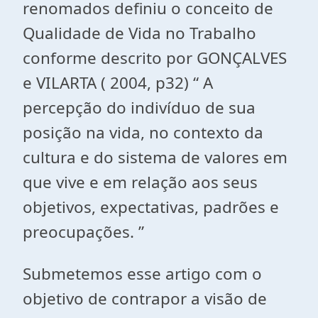
renomados definiu o conceito de
Qualidade de Vida no Trabalho
conforme descrito por GONÇALVES
e VILARTA ( 2004, p32) “ A
percepção do indivíduo de sua
posição na vida, no contexto da
cultura e do sistema de valores em
que vive e em relação aos seus
objetivos, expectativas, padrões e
preocupações. ”
Submetemos esse artigo com o
objetivo de contrapor a visão de