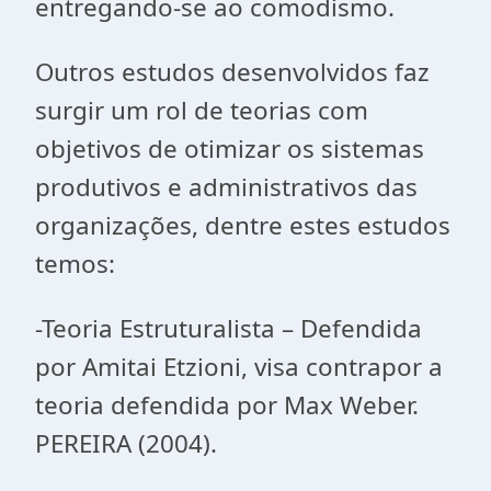
entregando-se ao comodismo.
Outros estudos desenvolvidos faz
surgir um rol de teorias com
objetivos de otimizar os sistemas
produtivos e administrativos das
organizações, dentre estes estudos
temos:
-Teoria Estruturalista – Defendida
por Amitai Etzioni, visa contrapor a
teoria defendida por Max Weber.
PEREIRA (2004).