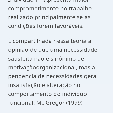
comprometimento no trabalho
realizado principalmente se as
condições forem favoráveis.
È compartilhada nessa teoria a
opinião de que uma necessidade
satisfeita não é sinônimo de
motivaçãoorganizacional, mas a
pendencia de necessidades gera
insatisfação e alteração no
comportamento do individuo
funcional. Mc Gregor (1999)