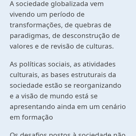
A sociedade globalizada vem
vivendo um período de
transformações, de quebras de
paradigmas, de desconstrução de
valores e de revisão de culturas.
As políticas sociais, as atividades
culturais, as bases estruturais da
sociedade estão se reorganizando
e a visão de mundo está se
apresentando ainda em um cenário
em formação
Os desafios postos à sociedade não