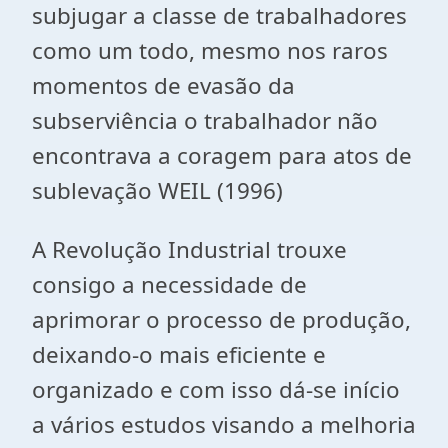
subjugar a classe de trabalhadores
como um todo, mesmo nos raros
momentos de evasão da
subserviência o trabalhador não
encontrava a coragem para atos de
sublevação WEIL (1996)
A Revolução Industrial trouxe
consigo a necessidade de
aprimorar o processo de produção,
deixando-o mais eficiente e
organizado e com isso dá-se início
a vários estudos visando a melhoria