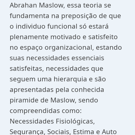
Abrahan Maslow, essa teoria se
fundamenta na preposição de que
o individuo funcional só estará
plenamente motivado e satisfeito
no espaço organizacional, estando
suas necessidades essenciais
satisfeitas, necessidades que
seguem uma hierarquia e são
apresentadas pela conhecida
piramide de Maslow, sendo
compreendidas como:
Necessidades Fisiológicas,
Segurança, Sociais, Estima e Auto