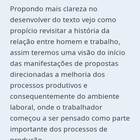
Propondo mais clareza no
desenvolver do texto vejo como
propício revisitar a história da
relação entre homem e trabalho,
assim teremos uma visão do início
das manifestações de propostas
direcionadas a melhoria dos
processos produtivos e
consequentemente do ambiente
laboral, onde o trabalhador
começou a ser pensado como parte
importante dos processos de
produção.