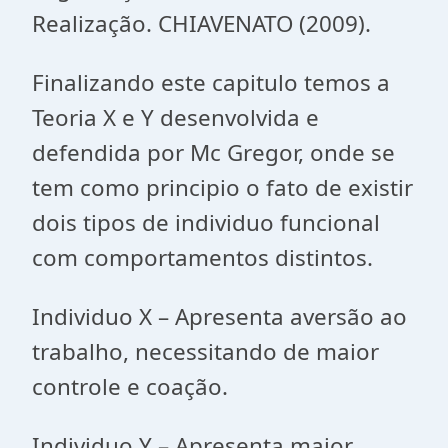
Realização. CHIAVENATO (2009).
Finalizando este capitulo temos a
Teoria X e Y desenvolvida e
defendida por Mc Gregor, onde se
tem como principio o fato de existir
dois tipos de individuo funcional
com comportamentos distintos.
Individuo X – Apresenta aversão ao
trabalho, necessitando de maior
controle e coação.
Individuo Y – Apresenta maior