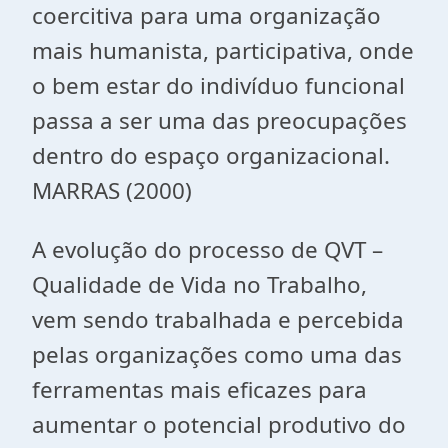
coercitiva para uma organização
mais humanista, participativa, onde
o bem estar do indivíduo funcional
passa a ser uma das preocupações
dentro do espaço organizacional.
MARRAS (2000)
A evolução do processo de QVT –
Qualidade de Vida no Trabalho,
vem sendo trabalhada e percebida
pelas organizações como uma das
ferramentas mais eficazes para
aumentar o potencial produtivo do