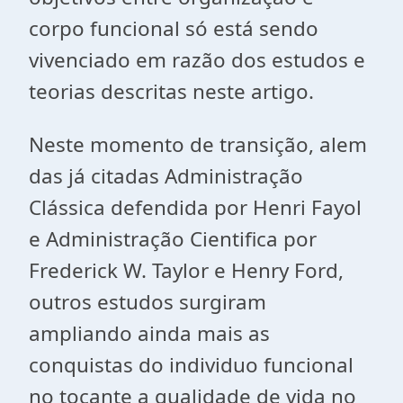
corpo funcional só está sendo
vivenciado em razão dos estudos e
teorias descritas neste artigo.
Neste momento de transição, alem
das já citadas Administração
Clássica defendida por Henri Fayol
e Administração Cientifica por
Frederick W. Taylor e Henry Ford,
outros estudos surgiram
ampliando ainda mais as
conquistas do individuo funcional
no tocante a qualidade de vida no