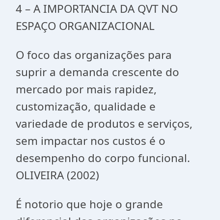
4 – A IMPORTANCIA DA QVT NO
ESPAÇO ORGANIZACIONAL
O foco das organizações para
suprir a demanda crescente do
mercado por mais rapidez,
customização, qualidade e
variedade de produtos e serviços,
sem impactar nos custos é o
desempenho do corpo funcional.
OLIVEIRA (2002)
É notorio que hoje o grande