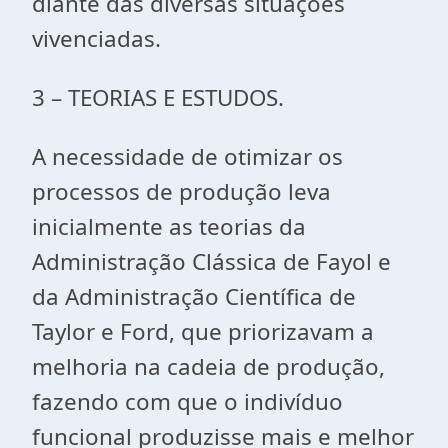
diante das diversas situações
vivenciadas.
3 – TEORIAS E ESTUDOS.
A necessidade de otimizar os
processos de produção leva
inicialmente as teorias da
Administração Clássica de Fayol e
da Administração Científica de
Taylor e Ford, que priorizavam a
melhoria na cadeia de produção,
fazendo com que o indivíduo
funcional produzisse mais e melhor