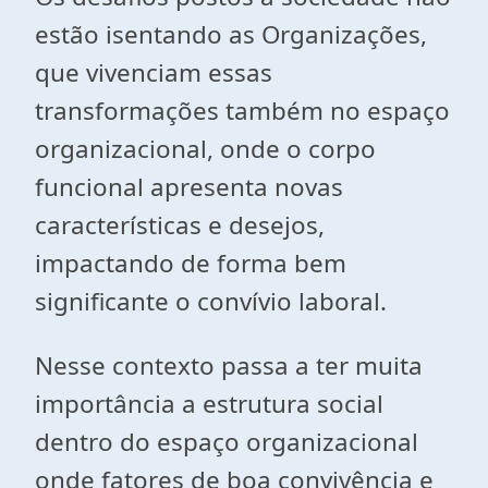
estão isentando as Organizações,
que vivenciam essas
transformações também no espaço
organizacional, onde o corpo
funcional apresenta novas
características e desejos,
impactando de forma bem
significante o convívio laboral.
Nesse contexto passa a ter muita
importância a estrutura social
dentro do espaço organizacional
onde fatores de boa convivência e