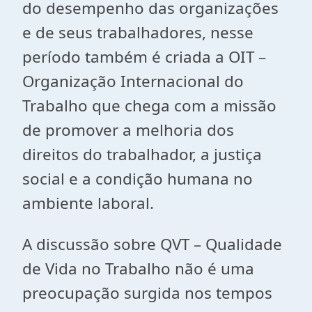
do desempenho das organizações
e de seus trabalhadores, nesse
período também é criada a OIT –
Organização Internacional do
Trabalho que chega com a missão
de promover a melhoria dos
direitos do trabalhador, a justiça
social e a condição humana no
ambiente laboral.
A discussão sobre QVT – Qualidade
de Vida no Trabalho não é uma
preocupação surgida nos tempos