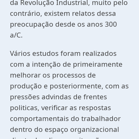
da Revolução Industrial, muito pelo
contrário, existem relatos dessa
preocupação desde os anos 300
a/C.
Vários estudos foram realizados
com a intenção de primeiramente
melhorar os processos de
produção e posteriormente, com as
pressões advindas de frentes
politicas, verificar as respostas
comportamentais do trabalhador
dentro do espaço organizacional