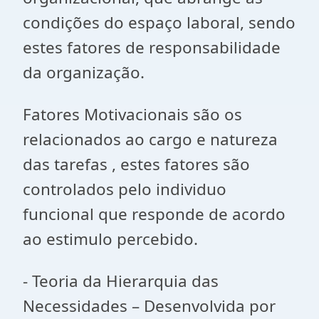
condições do espaço laboral, sendo
estes fatores de responsabilidade
da organização.
Fatores Motivacionais são os
relacionados ao cargo e natureza
das tarefas , estes fatores são
controlados pelo individuo
funcional que responde de acordo
ao estimulo percebido.
- Teoria da Hierarquia das
Necessidades – Desenvolvida por