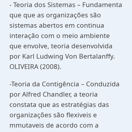
- Teoria dos Sistemas – Fundamenta
que que as organizações são
sistemas abertos em continua
interação com o meio ambiente
que envolve, teoria desenvolvida
por Karl Ludwing Von Bertalanffy.
OLIVEIRA (2008).
-Teoria da Contigência – Conduzida
por Alfred Chandler, a teoria
constata que as estratégias das
organizações são flexiveis e
mmutaveis de acordo com a