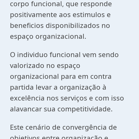
corpo funcional, que responde
positivamente aos estimulos e
beneficios disponibilizados no
espaço organizacional.
O individuo funcional vem sendo
valorizado no espaço
organizacional para em contra
partida levar a organização à
excelência nos serviços e com isso
alavancar sua competitividade.
Este cenário de convergência de
objetivos entre organização e