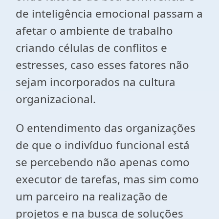
de inteligência emocional passam a
afetar o ambiente de trabalho
criando células de conflitos e
estresses, caso esses fatores não
sejam incorporados na cultura
organizacional.
O entendimento das organizações
de que o indivíduo funcional está
se percebendo não apenas como
executor de tarefas, mas sim como
um parceiro na realização de
projetos e na busca de soluções