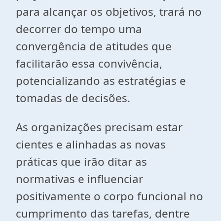
para alcançar os objetivos, trará no
decorrer do tempo uma
convergência de atitudes que
facilitarão essa convivência,
potencializando as estratégias e
tomadas de decisões.
As organizações precisam estar
cientes e alinhadas as novas
práticas que irão ditar as
normativas e influenciar
positivamente o corpo funcional no
cumprimento das tarefas, dentre