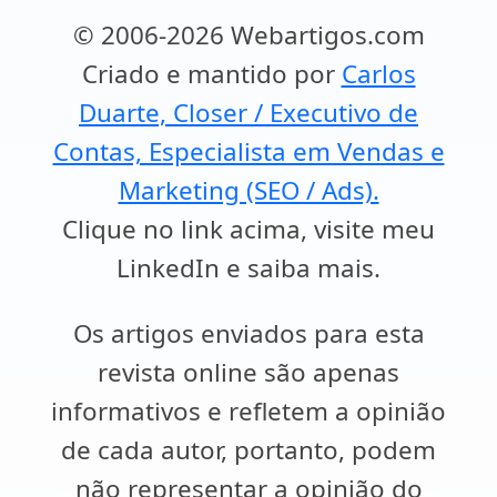
© 2006-2026 Webartigos.com
Criado e mantido por
Carlos
Duarte, Closer / Executivo de
Contas, Especialista em Vendas e
Marketing (SEO / Ads).
Clique no link acima, visite meu
LinkedIn e saiba mais.
Os artigos enviados para esta
revista online são apenas
informativos e refletem a opinião
de cada autor, portanto, podem
não representar a opinião do