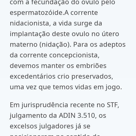
com a fecundação do ovulo pelo
espermatozóide.A corrente
nidacionista, a vida surge da
implantação deste ovulo no útero
materno (nidação). Para os adeptos
da corrente concepcionista,
devemos manter os embriões
excedentários crio preservados,
uma vez que temos vidas em jogo.
Em jurisprudência recente no STF,
julgamento da ADIN 3.510, os
excelsos julgadores já se