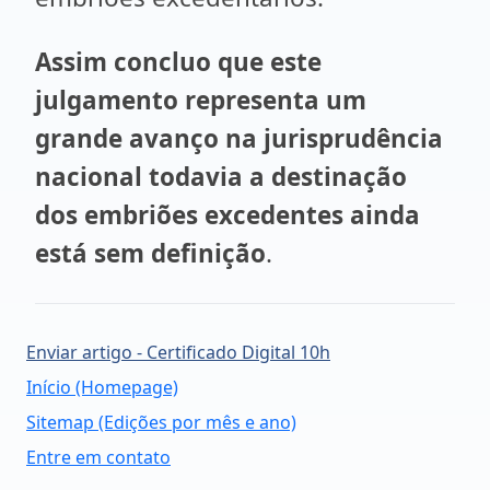
Assim concluo que este
julgamento representa um
grande avanço na jurisprudência
nacional todavia a destinação
dos embriões excedentes ainda
está sem definição
.
Enviar artigo - Certificado Digital 10h
Início (Homepage)
Sitemap (Edições por mês e ano)
Entre em contato