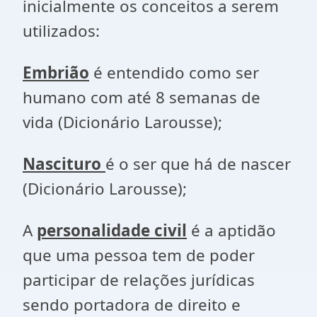
inicialmente os conceitos a serem
utilizados:
Embrião
é entendido como ser
humano com até 8 semanas de
vida (Dicionário Larousse);
Nascituro
é o ser que há de nascer
(Dicionário Larousse);
A
personalidade civil
é a aptidão
que uma pessoa tem de poder
participar de relações jurídicas
sendo portadora de direito e