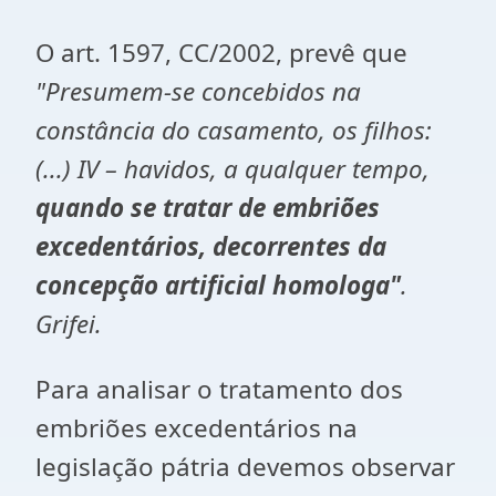
O art. 1597, CC/2002, prevê que
"Presumem-se concebidos na
constância do casamento, os filhos:
(...) IV – havidos, a qualquer tempo,
quando se tratar de embriões
excedentários, decorrentes da
concepção artificial homologa"
.
Grifei.
Para analisar o tratamento dos
embriões excedentários na
legislação pátria devemos observar