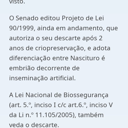
visto.
O Senado editou Projeto de Lei
90/1999, ainda em andamento, que
autoriza o seu descarte após 2
anos de criopreservação, e adota
diferenciação entre Nascituro é
embrião decorrente de
inseminação artificial.
A Lei Nacional de Biossegurança
(art. 5.º, inciso I c/c art.6.º, inciso V
da Li n.º 11.105/2005), também
veda o descarte.