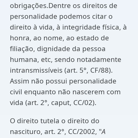
obrigações.Dentre os direitos de
personalidade podemos citar o
direito à vida, à integridade física, à
honra, ao nome, ao estado de
filiação, dignidade da pessoa
humana, etc, sendo notadamente
intransmissíveis (art. 5°, CF/88).
Assim não possui personalidade
civil enquanto não nascerem com
vida (art. 2°, caput, CC/02).
O direito tutela o direito do
nascituro, art. 2°, CC/2002, "
A