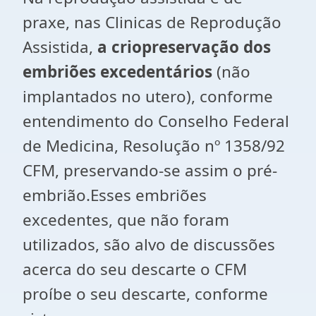
praxe, nas Clinicas de Reprodução
Assistida,
a criopreservação dos
embriões excedentários
(não
implantados no utero), conforme
entendimento do Conselho Federal
de Medicina, Resolução nº 1358/92
CFM, preservando-se assim o pré-
embrião.Esses embriões
excedentes, que não foram
utilizados, são alvo de discussões
acerca do seu descarte o CFM
proíbe o seu descarte, conforme