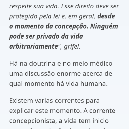
respeite sua vida. Esse direito deve ser
protegido pela lei e, em geral,
desde
o momento da concepção. Ninguém
pode ser privado da vida
arbitrariamente
", grifei.
Há na doutrina e no meio médico
uma discussão enorme acerca de
qual momento há vida humana.
Existem varias correntes para
explicar este momento. A corrente
concepcionista, a vida tem inicio