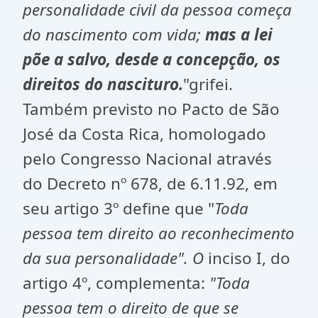
personalidade civil da pessoa começa
do nascimento com vida;
mas a lei
põe a salvo, desde a concepção, os
direitos do nascituro.
"grifei.
Também previsto no Pacto de São
José da Costa Rica, homologado
pelo Congresso Nacional através
do Decreto nº 678, de 6.11.92, em
seu artigo 3º define que "
Toda
pessoa tem direito ao reconhecimento
da sua personalidade". O
inciso I, do
artigo 4º, complementa:
"Toda
pessoa tem o direito de que se