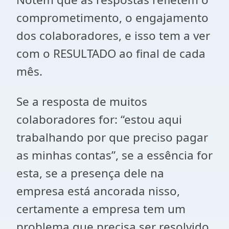
comprometimento, o engajamento
dos colaboradores, e isso tem a ver
com o RESULTADO ao final de cada
mês.
Se a resposta de muitos
colaboradores for: “estou aqui
trabalhando por que preciso pagar
as minhas contas”, se a essência for
esta, se a presença dele na
empresa está ancorada nisso,
certamente a empresa tem um
problema que precisa ser resolvido