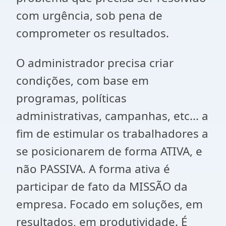
com urgência, sob pena de
comprometer os resultados.
O administrador precisa criar
condições, com base em
programas, políticas
administrativas, campanhas, etc... a
fim de estimular os trabalhadores a
se posicionarem de forma ATIVA, e
não PASSIVA. A forma ativa é
participar de fato da MISSÃO da
empresa. Focado em soluções, em
resultados, em produtividade. É