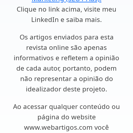
Clique no link acima, visite meu
LinkedIn e saiba mais.
Os artigos enviados para esta
revista online são apenas
informativos e refletem a opinião
de cada autor, portanto, podem
não representar a opinião do
idealizador deste projeto.
Ao acessar qualquer conteúdo ou
página do website
www.webartigos.com você