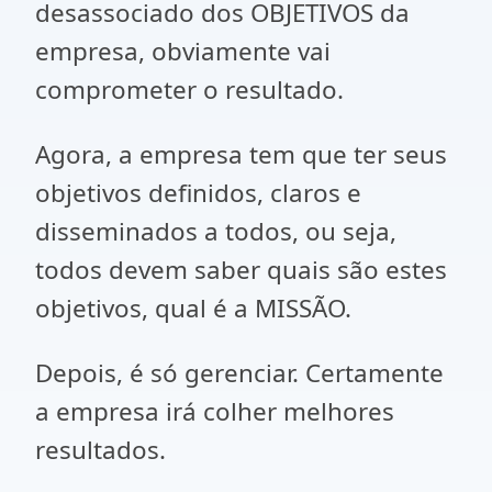
desassociado dos OBJETIVOS da
empresa, obviamente vai
comprometer o resultado.
Agora, a empresa tem que ter seus
objetivos definidos, claros e
disseminados a todos, ou seja,
todos devem saber quais são estes
objetivos, qual é a MISSÃO.
Depois, é só gerenciar. Certamente
a empresa irá colher melhores
resultados.