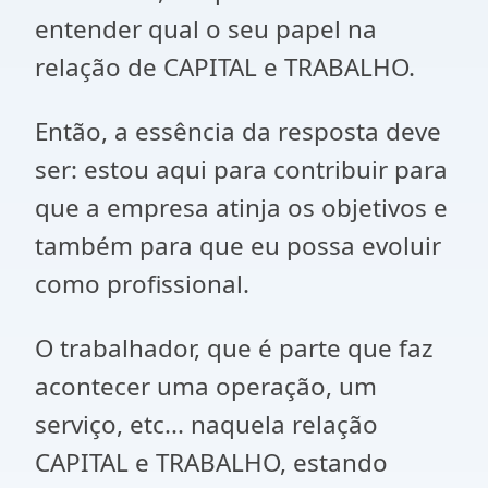
entender qual o seu papel na
relação de CAPITAL e TRABALHO.
Então, a essência da resposta deve
ser: estou aqui para contribuir para
que a empresa atinja os objetivos e
também para que eu possa evoluir
como profissional.
O trabalhador, que é parte que faz
acontecer uma operação, um
serviço, etc... naquela relação
CAPITAL e TRABALHO, estando