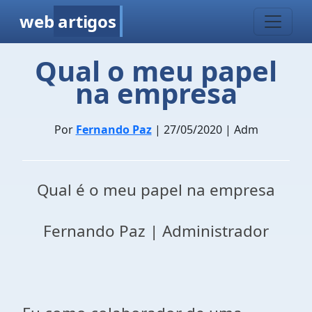
web
artigos
Qual o meu papel
na empresa
Por
Fernando Paz
| 27/05/2020 | Adm
Qual é o meu papel na empresa
Fernando Paz | Administrador