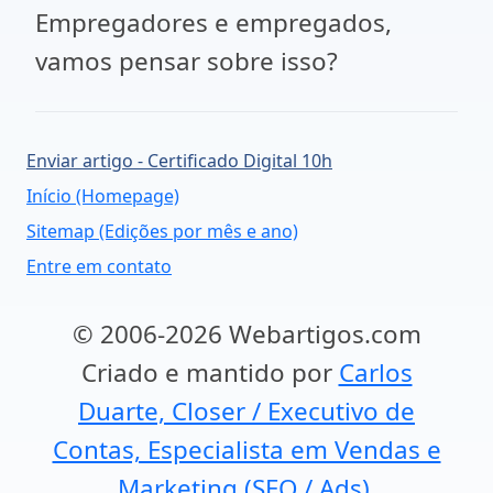
Empregadores e empregados,
vamos pensar sobre isso?
Enviar artigo - Certificado Digital 10h
Início (Homepage)
Sitemap (Edições por mês e ano)
Entre em contato
© 2006-2026 Webartigos.com
Criado e mantido por
Carlos
Duarte, Closer / Executivo de
Contas, Especialista em Vendas e
Marketing (SEO / Ads).