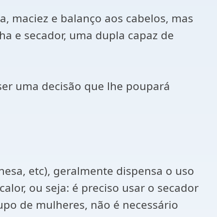
a, maciez e balanço aos cabelos, mas
ha e secador, uma dupla capaz de
ser uma decisão que lhe poupará
esa, etc), geralmente dispensa o uso
lor, ou seja: é preciso usar o secador
rupo de mulheres, não é necessário