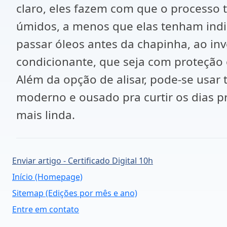
claro, eles fazem com que o processo
úmidos, a menos que elas tenham indica
passar óleos antes da chapinha, ao inv
condicionante, que seja com proteção o
Além da opção de alisar, pode-se usar
moderno e ousado pra curtir os dias pr
mais linda.
Enviar artigo - Certificado Digital 10h
Início (Homepage)
Sitemap (Edições por mês e ano)
Entre em contato