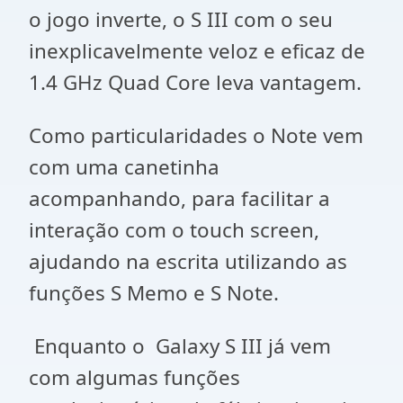
o jogo inverte, o S III com o seu
inexplicavelmente veloz e eficaz de
1.4 GHz Quad Core leva vantagem.
Como particularidades o Note vem
com uma canetinha
acompanhando, para facilitar a
interação com o touch screen,
ajudando na escrita utilizando as
funções S Memo e S Note.
Enquanto o Galaxy S III já vem
com algumas funções