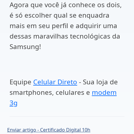
Agora que você já conhece os dois,
é só escolher qual se enquadra
mais em seu perfil e adquirir uma
dessas maravilhas tecnológicas da
Samsung!
Equipe
Celular Direto
- Sua loja de
smartphones, celulares e
modem
3g
Enviar artigo - Certificado Digital 10h