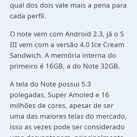
qual dos dois vale mais a pena para
cada perfil.
O note vem com Android 2.3, já o S
III vem com a versão 4.0 Ice Cream
Sandwich. A memória interna do
primeiro é 16GB, a do Note 32GB.
A tela do Note possui 5.3
polegadas, Super Amoled e 16
milhões de cores, apesar de ser
uma das maiores telas do mercado,
isso as vezes pode ser considerado