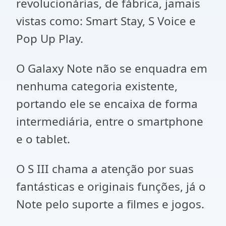
revolucionárias, de fábrica, jamais
vistas como: Smart Stay, S Voice e
Pop Up Play.
O Galaxy Note não se enquadra em
nenhuma categoria existente,
portando ele se encaixa de forma
intermediária, entre o smartphone
e o tablet.
O S III chama a atenção por suas
fantásticas e originais funções, já o
Note pelo suporte a filmes e jogos.