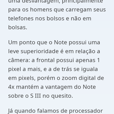
uma desvantagem, principalmente
para os homens que carregam seus
telefones nos bolsos e não em
bolsas.
Um ponto que o Note possui uma
leve superioridade é em relação a
câmera: a frontal possui apenas 1
pixel a mais, e a de trás se iguala
em pixels, porém o zoom digital de
4x mantém a vantagem do Note
sobre o S III no quesito.
Já quando falamos de processador