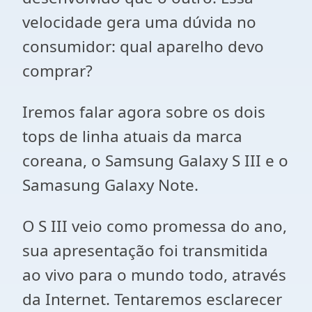
velocidade gera uma dúvida no
consumidor: qual aparelho devo
comprar?
Iremos falar agora sobre os dois
tops de linha atuais da marca
coreana, o Samsung Galaxy S III e o
Samasung Galaxy Note.
O S III veio como promessa do ano,
sua apresentação foi transmitida
ao vivo para o mundo todo, através
da Internet. Tentaremos esclarecer