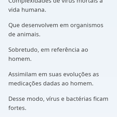
Complexidades de vírus mortais a
vida humana.
Que desenvolvem em organismos
de animais.
Sobretudo, em referência ao
homem.
Assimilam em suas evoluções as
medicações dadas ao homem.
Desse modo, vírus e bactérias ficam
fortes.