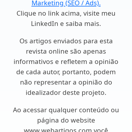
Marketing (SEO / Ads).
Clique no link acima, visite meu
LinkedIn e saiba mais.
Os artigos enviados para esta
revista online são apenas
informativos e refletem a opinião
de cada autor, portanto, podem
não representar a opinião do
idealizador deste projeto.
Ao acessar qualquer conteúdo ou
página do website
www.webartigos.com você