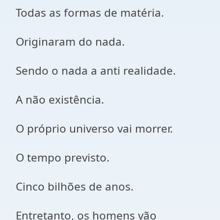
Todas as formas de matéria.
Originaram do nada.
Sendo o nada a anti realidade.
A não existência.
O próprio universo vai morrer.
O tempo previsto.
Cinco bilhões de anos.
Entretanto, os homens vão