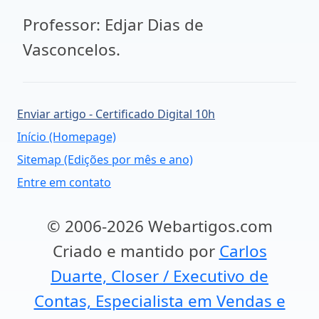
Professor: Edjar Dias de
Vasconcelos.
Enviar artigo - Certificado Digital 10h
Início (Homepage)
Sitemap (Edições por mês e ano)
Entre em contato
© 2006-2026 Webartigos.com
Criado e mantido por
Carlos
Duarte, Closer / Executivo de
Contas, Especialista em Vendas e