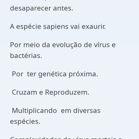
desaparecer antes.
A espécie sapiens vai exaurir.
Por meio da evolução de vírus e
bactérias.
Por ter genética próxima.
Cruzam e Reproduzem.
Multiplicando em diversas
espécies.