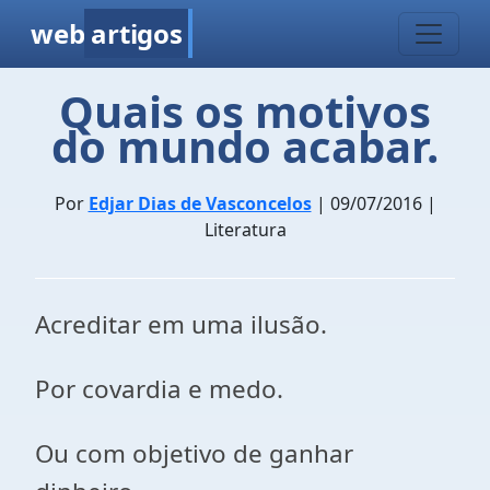
web
artigos
Quais os motivos
do mundo acabar.
Por
Edjar Dias de Vasconcelos
| 09/07/2016 |
Literatura
Acreditar em uma ilusão.
Por covardia e medo.
Ou com objetivo de ganhar