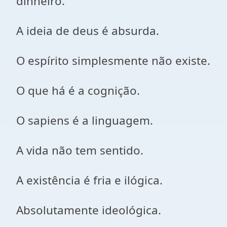
dinheiro.
A ideia de deus é absurda.
O espírito simplesmente não existe.
O que há é a cognição.
O sapiens é a linguagem.
A vida não tem sentido.
A existência é fria e ilógica.
Absolutamente ideológica.