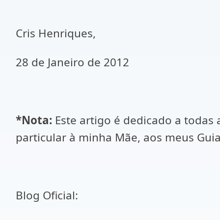
Cris Henriques,
28 de Janeiro de 2012
*Nota:
Este artigo é dedicado a todas
particular à minha Mãe, aos meus Guias
Blog Oficial: