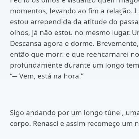
momentos, levando ao fim a relação. 
estou arrependida da atitude do passa
olhos, já não estou no mesmo lugar. 
Descansa agora e dorme. Brevemente, v
então que morri e que reencarnarei 
profundamente durante um longo temp
“─ Vem, está na hora.”
Sigo andando por um longo túnel, um
corpo. Renasci e assim recomeço um no