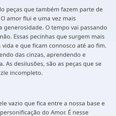
ndo peças que também fazem parte de
. O amor flui e uma vez mais
a generosidade. O tempo vai passando
 não. Essas pecinhas que surgem mais
vida e que ficam connosco até ao fim.
cendo das cinzas, aprendendo e
 As desilusões, são as peças que se
zle incompleto.
 vazio que fica entre a nossa base e
personificação do Amor. É nesse