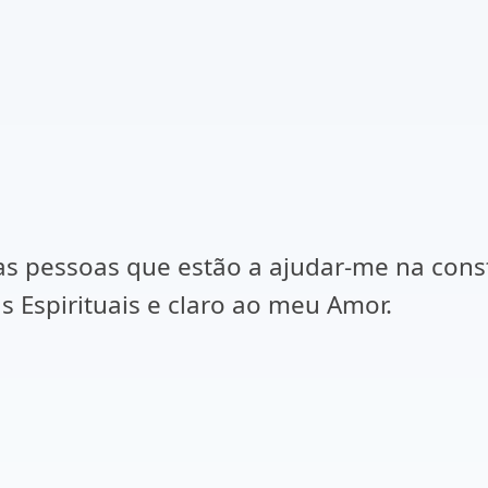
 as pessoas que estão a ajudar-me na con
 Espirituais e claro ao meu Amor.