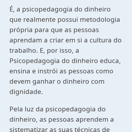
É, a psicopedagogia do dinheiro
que realmente possui metodologia
própria para que as pessoas
aprendam a criar em si a cultura do
trabalho. E, por isso, a
Psicopedagogia do dinheiro educa,
ensina e instrói as pessoas como
devem ganhar o dinheiro com
dignidade.
Pela luz da psicopedagogia do
dinheiro, as pessoas aprendem a
sistematizar as suas técnicas de