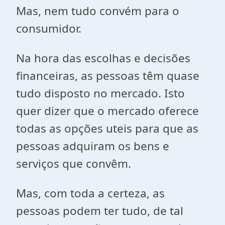
Mas, nem tudo convém para o
consumidor.
Na hora das escolhas e decisões
financeiras, as pessoas têm quase
tudo disposto no mercado. Isto
quer dizer que o mercado oferece
todas as opções uteis para que as
pessoas adquiram os bens e
serviços que convêm.
Mas, com toda a certeza, as
pessoas podem ter tudo, de tal