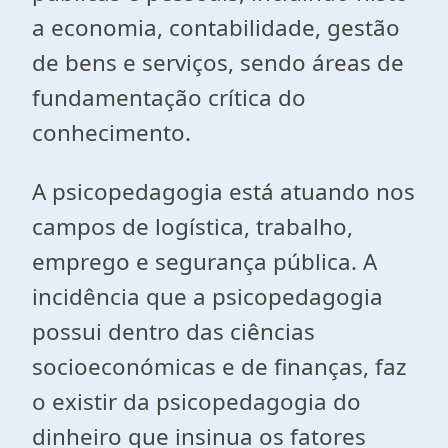
a economia, contabilidade, gestão
de bens e serviços, sendo áreas de
fundamentação crítica do
conhecimento.
A psicopedagogia está atuando nos
campos de logística, trabalho,
emprego e segurança pública. A
incidência que a psicopedagogia
possui dentro das ciências
socioeconómicas e de finanças, faz
o existir da psicopedagogia do
dinheiro que insinua os fatores