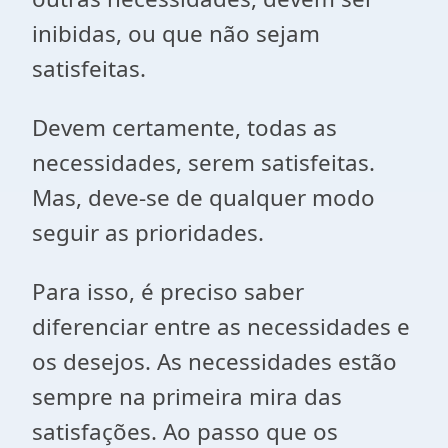
inibidas, ou que não sejam
satisfeitas.
Devem certamente, todas as
necessidades, serem satisfeitas.
Mas, deve-se de qualquer modo
seguir as prioridades.
Para isso, é preciso saber
diferenciar entre as necessidades e
os desejos. As necessidades estão
sempre na primeira mira das
satisfações. Ao passo que os