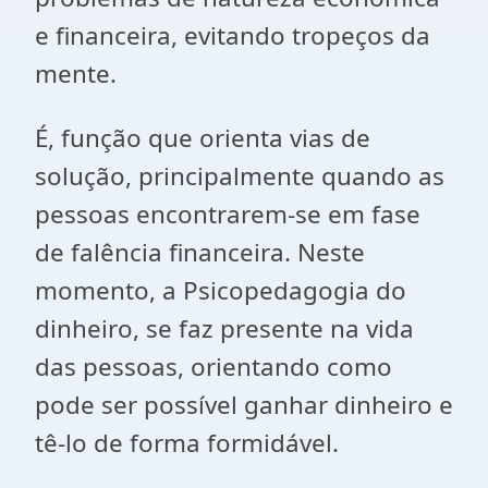
e financeira, evitando tropeços da
mente.
É, função que orienta vias de
solução, principalmente quando as
pessoas encontrarem-se em fase
de falência financeira. Neste
momento, a Psicopedagogia do
dinheiro, se faz presente na vida
das pessoas, orientando como
pode ser possível ganhar dinheiro e
tê-lo de forma formidável.