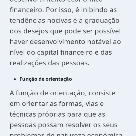
financeiro. Por isso, é inibindo as
tendências nocivas e a graduação
dos desejos que pode ser possível
haver desenvolvimento notável ao
nível do capital financeiro e das
realizações das pessoas.
Função de orientação
A função de orientação, consiste
em orientar as formas, vias e
técnicas próprias para que as
pessoas possam resolver os seus
problemas de natureza económica