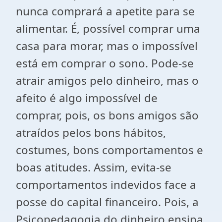
nunca comprará a apetite para se
alimentar. É, possível comprar uma
casa para morar, mas o impossível
está em comprar o sono. Pode-se
atrair amigos pelo dinheiro, mas o
afeito é algo impossível de
comprar, pois, os bons amigos são
atraídos pelos bons hábitos,
costumes, bons comportamentos e
boas atitudes. Assim, evita-se
comportamentos indevidos face a
posse do capital financeiro. Pois, a
Psicopedagogia do dinheiro ensina