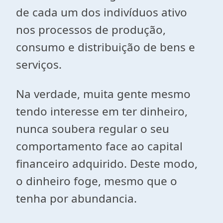
de cada um dos indivíduos ativo
nos processos de produção,
consumo e distribuição de bens e
serviços.
Na verdade, muita gente mesmo
tendo interesse em ter dinheiro,
nunca soubera regular o seu
comportamento face ao capital
financeiro adquirido. Deste modo,
o dinheiro foge, mesmo que o
tenha por abundancia.