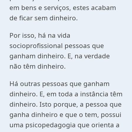
em bens e serviços, estes acabam
de ficar sem dinheiro.
Por isso, há na vida
socioprofissional pessoas que
ganham dinheiro. E, na verdade
não têm dinheiro.
Há outras pessoas que ganham
dinheiro. E, em toda a instância têm
dinheiro. Isto porque, a pessoa que
ganha dinheiro e que o tem, possui
uma psicopedagogia que orienta a