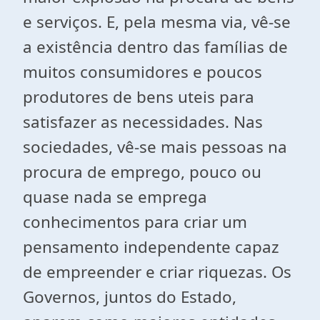
e serviços. E, pela mesma via, vê-se
a existência dentro das famílias de
muitos consumidores e poucos
produtores de bens uteis para
satisfazer as necessidades. Nas
sociedades, vê-se mais pessoas na
procura de emprego, pouco ou
quase nada se emprega
conhecimentos para criar um
pensamento independente capaz
de empreender e criar riquezas. Os
Governos, juntos do Estado,