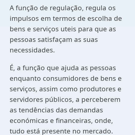
A função de regulação, regula os
impulsos em termos de escolha de
bens e serviços uteis para que as
pessoas satisfaçam as suas
necessidades.
É, a função que ajuda as pessoas
enquanto consumidores de bens e
serviços, assim como produtores e
servidores públicos, a perceberem
as tendências das demandas
económicas e financeiras, onde,
tudo está presente no mercado.