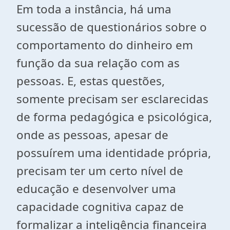
Em toda a instância, há uma
sucessão de questionários sobre o
comportamento do dinheiro em
função da sua relação com as
pessoas. E, estas questões,
somente precisam ser esclarecidas
de forma pedagógica e psicológica,
onde as pessoas, apesar de
possuírem uma identidade própria,
precisam ter um certo nível de
educação e desenvolver uma
capacidade cognitiva capaz de
formalizar a inteligência financeira