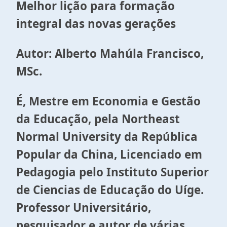
Melhor lição para formação
integral das novas gerações
Autor: Alberto Mahúla Francisco,
MSc.
É, Mestre em Economia e Gestão
da Educação, pela Northeast
Normal University da República
Popular da China, Licenciado em
Pedagogia pelo Instituto Superior
de Ciencias de Educação do Uíge.
Professor Universitário,
pesquisador e autor de várias