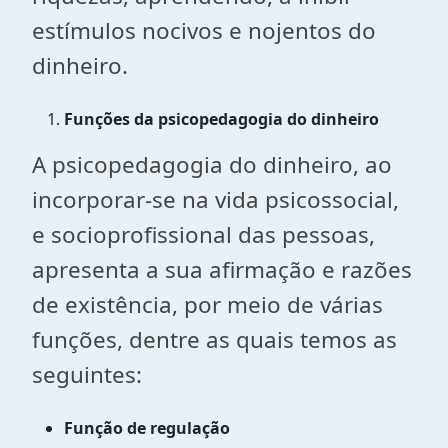
estímulos nocivos e nojentos do
dinheiro.
Funções da psicopedagogia do dinheiro
A psicopedagogia do dinheiro, ao
incorporar-se na vida psicossocial,
e socioprofissional das pessoas,
apresenta a sua afirmação e razões
de existência, por meio de várias
funções, dentre as quais temos as
seguintes:
Função de regulação