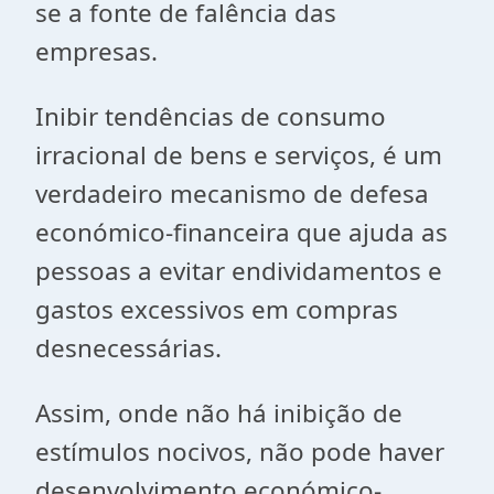
se a fonte de falência das
empresas.
Inibir tendências de consumo
irracional de bens e serviços, é um
verdadeiro mecanismo de defesa
económico-financeira que ajuda as
pessoas a evitar endividamentos e
gastos excessivos em compras
desnecessárias.
Assim, onde não há inibição de
estímulos nocivos, não pode haver
desenvolvimento económico-