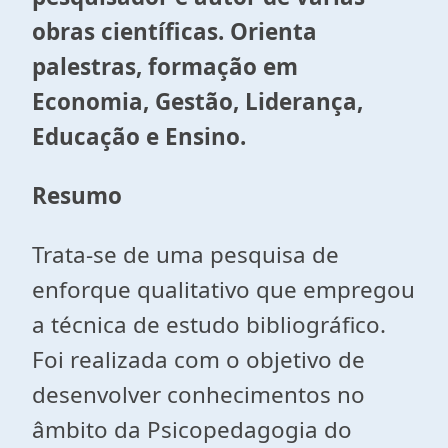
obras científicas. Orienta
palestras, formação em
Economia, Gestão, Liderança,
Educação e Ensino.
Resumo
Trata-se de uma pesquisa de
enforque qualitativo que empregou
a técnica de estudo bibliográfico.
Foi realizada com o objetivo de
desenvolver conhecimentos no
âmbito da Psicopedagogia do