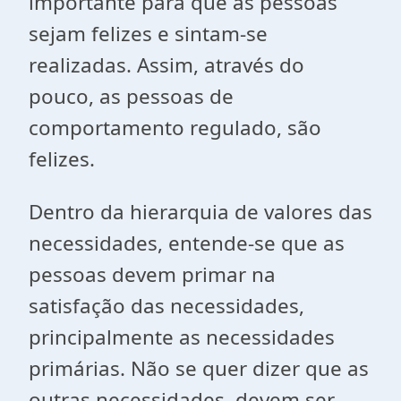
importante para que as pessoas
sejam felizes e sintam-se
realizadas. Assim, através do
pouco, as pessoas de
comportamento regulado, são
felizes.
Dentro da hierarquia de valores das
necessidades, entende-se que as
pessoas devem primar na
satisfação das necessidades,
principalmente as necessidades
primárias. Não se quer dizer que as
outras necessidades, devem ser