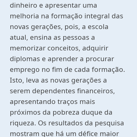
dinheiro e apresentar uma
melhoria na formação integral das
novas gerações, pois, a escola
atual, ensina as pessoas a
memorizar conceitos, adquirir
diplomas e aprender a procurar
emprego no fim de cada formação.
Isto, leva as novas gerações a
serem dependentes financeiros,
apresentando traços mais
próximos da pobreza duque da
riqueza. Os resultados da pesquisa
mostram que há um défice maior