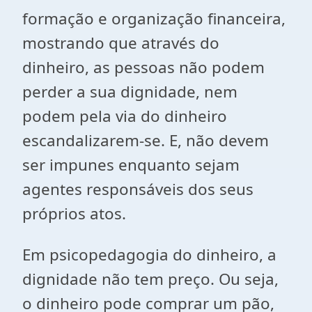
formação e organização financeira,
mostrando que através do
dinheiro, as pessoas não podem
perder a sua dignidade, nem
podem pela via do dinheiro
escandalizarem-se. E, não devem
ser impunes enquanto sejam
agentes responsáveis dos seus
próprios atos.
Em psicopedagogia do dinheiro, a
dignidade não tem preço. Ou seja,
o dinheiro pode comprar um pão,