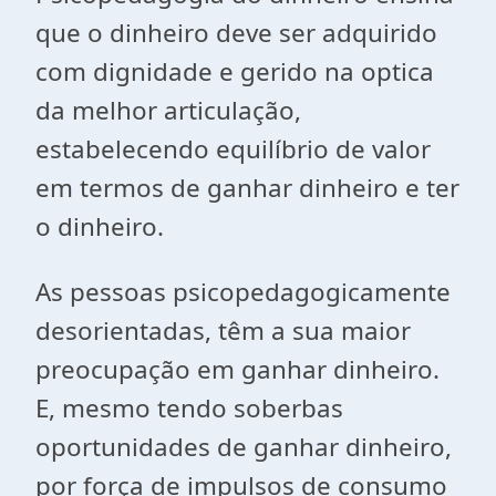
que o dinheiro deve ser adquirido
com dignidade e gerido na optica
da melhor articulação,
estabelecendo equilíbrio de valor
em termos de ganhar dinheiro e ter
o dinheiro.
As pessoas psicopedagogicamente
desorientadas, têm a sua maior
preocupação em ganhar dinheiro.
E, mesmo tendo soberbas
oportunidades de ganhar dinheiro,
por força de impulsos de consumo