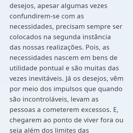
desejos, apesar algumas vezes
confundirem-se com as
necessidades, precisam sempre ser
colocados na segunda instância
das nossas realizações. Pois, as
necessidades nascem em bens de
utilidade pontual e são muitas das
vezes inevitáveis. Já os desejos, vêm
por meio dos impulsos que quando
são incontroláveis, levam as
pessoas a cometerem excessos. E,
chegarem ao ponto de viver fora ou
seja além dos limites das