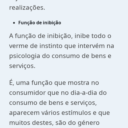
realizações.
Função de inibição
A função de inibição, inibe todo o
verme de instinto que intervém na
psicologia do consumo de bens e
serviços.
É, uma função que mostra no
consumidor que no dia-a-dia do
consumo de bens e serviços,
aparecem vários estímulos e que
muitos destes, são do género