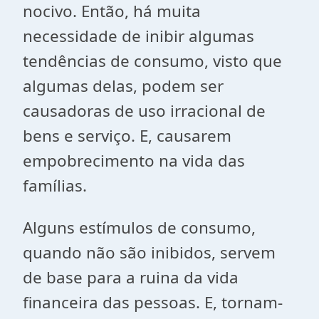
nocivo. Então, há muita
necessidade de inibir algumas
tendências de consumo, visto que
algumas delas, podem ser
causadoras de uso irracional de
bens e serviço. E, causarem
empobrecimento na vida das
famílias.
Alguns estímulos de consumo,
quando não são inibidos, servem
de base para a ruina da vida
financeira das pessoas. E, tornam-