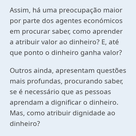
Assim, há uma preocupação maior
por parte dos agentes económicos
em procurar saber, como aprender
a atribuir valor ao dinheiro? E, até
que ponto o dinheiro ganha valor?
Outros ainda, apresentam questões
mais profundas, procurando saber,
se é necessário que as pessoas
aprendam a dignificar o dinheiro.
Mas, como atribuir dignidade ao
dinheiro?