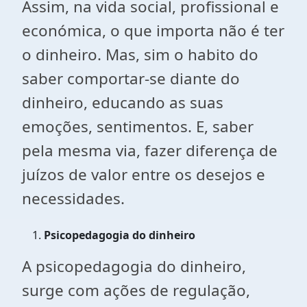
Assim, na vida social, profissional e
económica, o que importa não é ter
o dinheiro. Mas, sim o habito do
saber comportar-se diante do
dinheiro, educando as suas
emoções, sentimentos. E, saber
pela mesma via, fazer diferença de
juízos de valor entre os desejos e
necessidades.
Psicopedagogia do dinheiro
A psicopedagogia do dinheiro,
surge com ações de regulação,