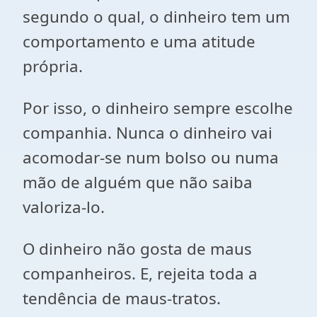
segundo o qual, o dinheiro tem um
comportamento e uma atitude
própria.
Por isso, o dinheiro sempre escolhe
companhia. Nunca o dinheiro vai
acomodar-se num bolso ou numa
mão de alguém que não saiba
valoriza-lo.
O dinheiro não gosta de maus
companheiros. E, rejeita toda a
tendência de maus-tratos.