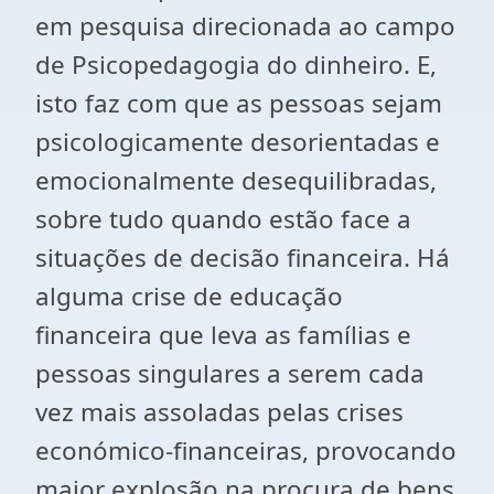
em pesquisa direcionada ao campo
de Psicopedagogia do dinheiro. E,
isto faz com que as pessoas sejam
psicologicamente desorientadas e
emocionalmente desequilibradas,
sobre tudo quando estão face a
situações de decisão financeira. Há
alguma crise de educação
financeira que leva as famílias e
pessoas singulares a serem cada
vez mais assoladas pelas crises
económico-financeiras, provocando
maior explosão na procura de bens