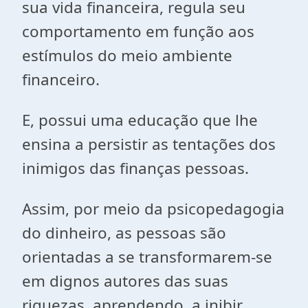
sua vida financeira, regula seu
comportamento em função aos
estímulos do meio ambiente
financeiro.
E, possui uma educação que lhe
ensina a persistir as tentações dos
inimigos das finanças pessoas.
Assim, por meio da psicopedagogia
do dinheiro, as pessoas são
orientadas a se transformarem-se
em dignos autores das suas
riquezas, aprendendo, a inibir