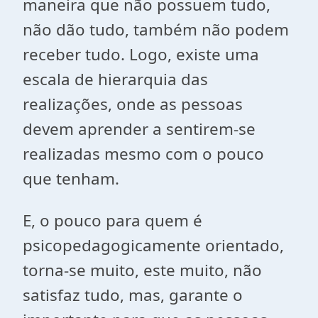
maneira que não possuem tudo,
não dão tudo, também não podem
receber tudo. Logo, existe uma
escala de hierarquia das
realizações, onde as pessoas
devem aprender a sentirem-se
realizadas mesmo com o pouco
que tenham.
E, o pouco para quem é
psicopedagogicamente orientado,
torna-se muito, este muito, não
satisfaz tudo, mas, garante o