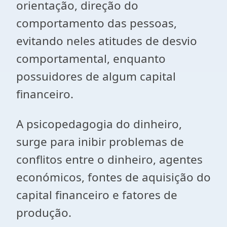
orientação, direção do
comportamento das pessoas,
evitando neles atitudes de desvio
comportamental, enquanto
possuidores de algum capital
financeiro.
A psicopedagogia do dinheiro,
surge para inibir problemas de
conflitos entre o dinheiro, agentes
económicos, fontes de aquisição do
capital financeiro e fatores de
produção.