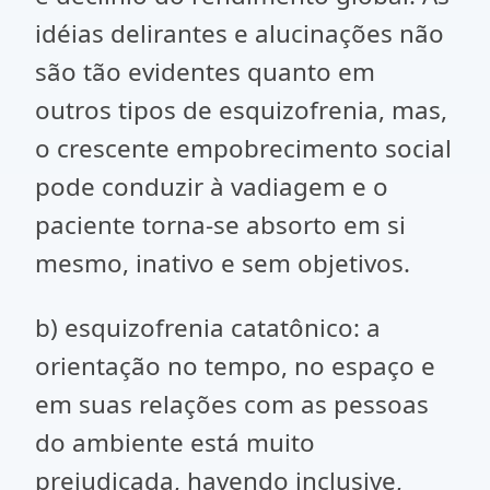
idéias delirantes e alucinações não
são tão evidentes quanto em
outros tipos de esquizofrenia, mas,
o crescente empobrecimento social
pode conduzir à vadiagem e o
paciente torna-se absorto em si
mesmo, inativo e sem objetivos.
b) esquizofrenia catatônico: a
orientação no tempo, no espaço e
em suas relações com as pessoas
do ambiente está muito
prejudicada, havendo inclusive,