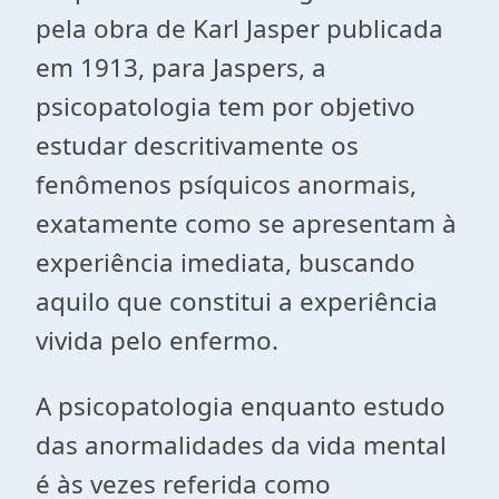
pela obra de Karl Jasper publicada
em 1913, para Jaspers, a
psicopatologia tem por objetivo
estudar descritivamente os
fenômenos psíquicos anormais,
exatamente como se apresentam à
experiência imediata, buscando
aquilo que constitui a experiência
vivida pelo enfermo.
A psicopatologia enquanto estudo
das anormalidades da vida mental
é às vezes referida como