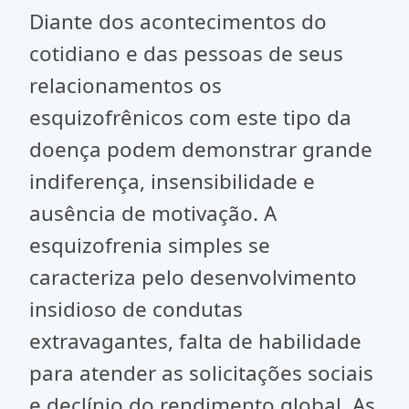
Diante dos acontecimentos do
cotidiano e das pessoas de seus
relacionamentos os
esquizofrênicos com este tipo da
doença podem demonstrar grande
indiferença, insensibilidade e
ausência de motivação. A
esquizofrenia simples se
caracteriza pelo desenvolvimento
insidioso de condutas
extravagantes, falta de habilidade
para atender as solicitações sociais
e declínio do rendimento global. As