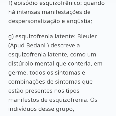
f) episódio esquizofrênico: quando
há intensas manifestações de
despersonalização e angústia;
g) esquizofrenia latente: Bleuler
(Apud Bedani ) descreve a
esquizofrenia latente, como um
distúrbio mental que conteria, em
germe, todos os sintomas e
combinações de sintomas que
estão presentes nos tipos
manifestos de esquizofrenia. Os
indivíduos desse grupo,