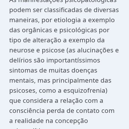
podem ser classificadas de diversas
maneiras, por etiologia a exemplo
das orgânicas e psicológicas por
tipo de alteração a exemplo da
neurose e psicose (as alucinações e
delírios são importantíssimos
sintomas de muitas doenças
mentais, mas principalmente das
psicoses, como a esquizofrenia)
que considera a relação com a
consciência perda de contato com
a realidade na concepção