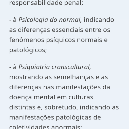
responsabilidade penal;
- à
Psicologia do normal
,
indicando
as diferenças essenciais entre os
fenômenos psíquicos normais e
patológicos;
- à
Psiquiatria cranscultural
,
mostrando as semelhanças e as
diferenças nas manifestações da
doença mental em culturas
distintas e, sobretudo, indicando as
manifestações patológicas de
coletividades anormais;