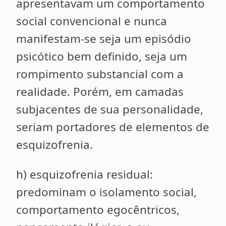
apresentavam um comportamento
social convencional e nunca
manifestam-se seja um episódio
psicótico bem definido, seja um
rompimento substancial com a
realidade. Porém, em camadas
subjacentes de sua personalidade,
seriam portadores de elementos de
esquizofrenia.
h) esquizofrenia residual:
predominam o isolamento social,
comportamento egocêntricos,