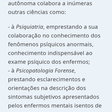
autônoma colabora a inúmeras
outras ciências como:
- à
Psiquiatria
, emprestando a sua
colaboração no conhecimento dos
fenômenos psíquicos anormais,
conhecimento indispensável ao
exame psíquico dos enfermos;
- à
Psicopatologia Forense
,
prestando esclarecimentos e
orientações na descrição dos
sintomas subjetivos apresentados
pelos enfermos mentais isentos de