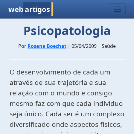
web
artigos
Psicopatologia
Por
Rosana Boechat
| 05/04/2009 | Saúde
O desenvolvimento de cada um
através de sua trajetória e sua
relação com o mundo e consigo
mesmo faz com que cada indivíduo
seja único. Cada ser é um complexo
diversificado onde aspectos físicos,