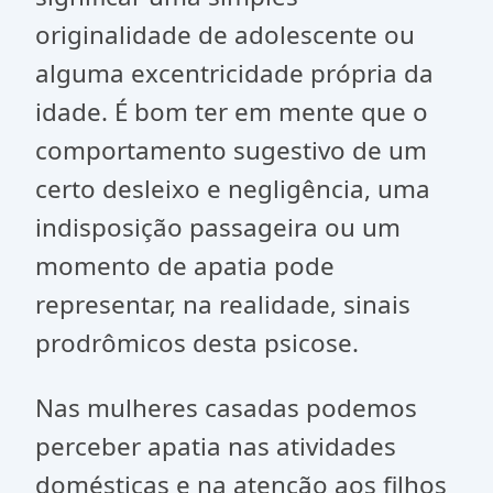
originalidade de adolescente ou
alguma excentricidade própria da
idade. É bom ter em mente que o
comportamento sugestivo de um
certo desleixo e negligência, uma
indisposição passageira ou um
momento de apatia pode
representar, na realidade, sinais
prodrômicos desta psicose.
Nas mulheres casadas podemos
perceber apatia nas atividades
domésticas e na atenção aos filhos