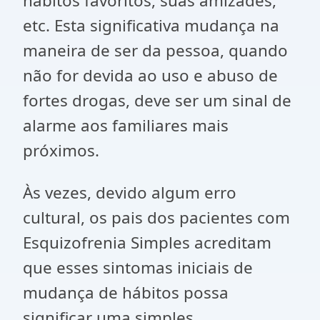
hábitos favoritos, suas amizades,
etc. Esta significativa mudança na
maneira de ser da pessoa, quando
não for devida ao uso e abuso de
fortes drogas, deve ser um sinal de
alarme aos familiares mais
próximos.
Às vezes, devido algum erro
cultural, os pais dos pacientes com
Esquizofrenia Simples acreditam
que esses sintomas iniciais de
mudança de hábitos possa
significar uma simples