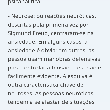
psicanalítica
- Neurose: ou reações neuróticas,
descritas pela primeira vez por
Sigmund Freud, centraram-se na
ansiedade. Em alguns casos, a
ansiedade é obvia; em outros, as
pessoa usam manobras defensivas
para controlar a tensão, e ela não é
facilmente evidente. A esquiva é
outra característica-chave de
neuroses. As pessoas neuróticas
tendem a se afastar de situações