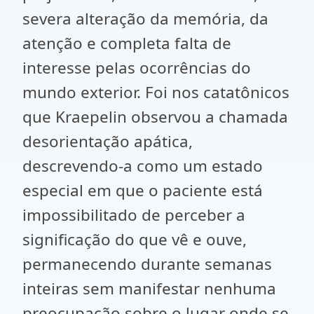
severa alteração da memória, da
atenção e completa falta de
interesse pelas ocorrências do
mundo exterior. Foi nos catatônicos
que Kraepelin observou a chamada
desorientação apática,
descrevendo-a como um estado
especial em que o paciente está
impossibilitado de perceber a
significação do que vê e ouve,
permanecendo durante semanas
inteiras sem manifestar nenhuma
preocupação sobre o lugar onde se