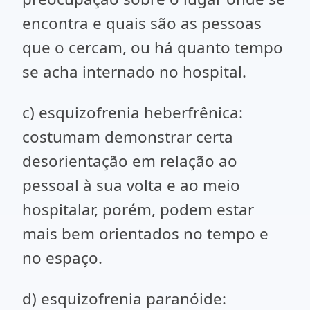
encontra e quais são as pessoas
que o cercam, ou há quanto tempo
se acha internado no hospital.
c) esquizofrenia heberfrênica:
costumam demonstrar certa
desorientação em relação ao
pessoal à sua volta e ao meio
hospitalar, porém, podem estar
mais bem orientados no tempo e
no espaço.
d) esquizofrenia paranóide: