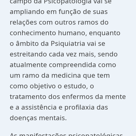
campo da Psicopatologia vai se
ampliando em função de suas
relações com outros ramos do
conhecimento humano, enquanto
o âmbito da Psiquiatria vai se
estreitando cada vez mais, sendo
atualmente compreendida como
um ramo da medicina que tem
como objetivo o estudo, o
tratamento dos enfermos da mente
e a assistência e profilaxia das
doenças mentais.
As manifestações psicopatológicas