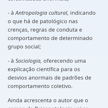
- à
Antropologia cultural
,
indicando
o que há de patológico nas
crenças, regras de conduta e
comportamento de determinado
grupo social;
- à
Sociologia
,
oferecendo uma
explicação científica para os
desvios anormais de padrões de
comportamento coletivo.
Ainda acrescenta o autor que o