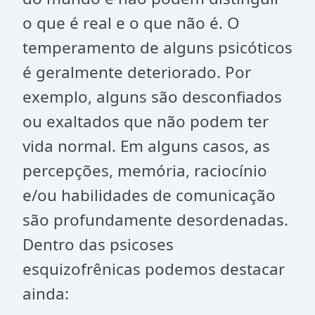
o que é real e o que não é. O
temperamento de alguns psicóticos
é geralmente deteriorado. Por
exemplo, alguns são desconfiados
ou exaltados que não podem ter
vida normal. Em alguns casos, as
percepções, memória, raciocínio
e/ou habilidades de comunicação
são profundamente desordenadas.
Dentro das psicoses
esquizofrênicas podemos destacar
ainda: