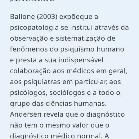
Ballone (2003) expõeque a
psicopatologia se institui através da
observação e sistematização de
fenômenos do psiquismo humano
e presta a sua indispensável
colaboração aos médicos em geral,
aos psiquiatras em particular, aos
psicólogos, sociólogos e a todo o
grupo das ciências humanas.
Andersen revela que o diagnóstico
não tem o mesmo valor que o
diagnóstico médico normal. A