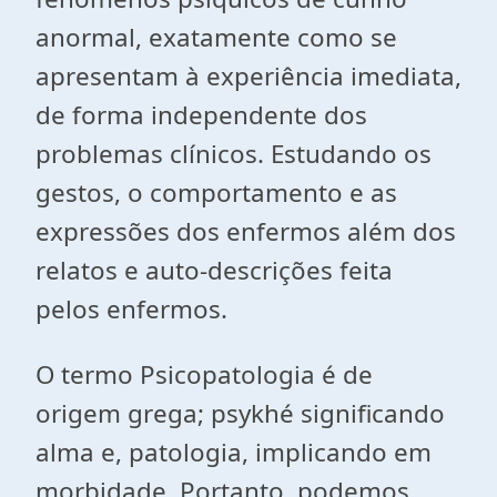
anormal, exatamente como se
apresentam à experiência imediata,
de forma independente dos
problemas clínicos. Estudando os
gestos, o comportamento e as
expressões dos enfermos além dos
relatos e auto-descrições feita
pelos enfermos.
O termo Psicopatologia é de
origem grega; psykhé significando
alma e, patologia, implicando em
morbidade. Portanto, podemos