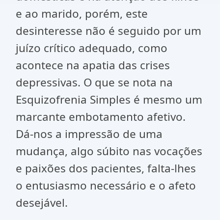
e ao marido, porém, este
desinteresse não é seguido por um
juízo crítico adequado, como
acontece na apatia das crises
depressivas. O que se nota na
Esquizofrenia Simples é mesmo um
marcante embotamento afetivo.
Dá-nos a impressão de uma
mudança, algo súbito nas vocações
e paixões dos pacientes, falta-lhes
o entusiasmo necessário e o afeto
desejável.