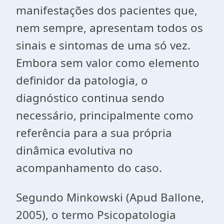
manifestações dos pacientes que,
nem sempre, apresentam todos os
sinais e sintomas de uma só vez.
Embora sem valor como elemento
definidor da patologia, o
diagnóstico continua sendo
necessário, principalmente como
referência para a sua própria
dinâmica evolutiva no
acompanhamento do caso.
Segundo Minkowski (Apud Ballone,
2005), o termo Psicopatologia