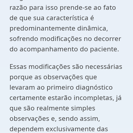
razão para isso prende-se ao fato
de que sua característica é
predominantemente dinâmica,
sofrendo modificações no decorrer
do acompanhamento do paciente.
Essas modificações são necessárias
porque as observações que
levaram ao primeiro diagnóstico
certamente estarão incompletas, já
que são realmente simples
observações e, sendo assim,
dependem exclusivamente das