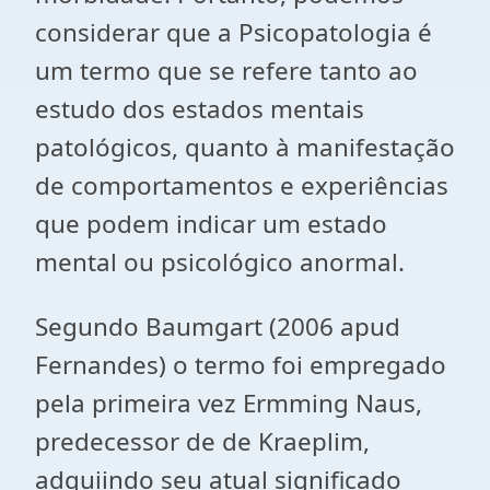
considerar que a Psicopatologia é
um termo que se refere tanto ao
estudo dos estados mentais
patológicos, quanto à manifestação
de comportamentos e experiências
que podem indicar um estado
mental ou psicológico anormal.
Segundo Baumgart (2006 apud
Fernandes) o termo foi empregado
pela primeira vez Ermming Naus,
predecessor de de Kraeplim,
adquiindo seu atual significado