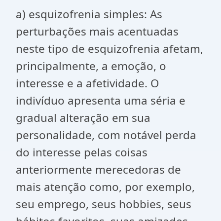
a) esquizofrenia simples: As
perturbações mais acentuadas
neste tipo de esquizofrenia afetam,
principalmente, a emoção, o
interesse e a afetividade. O
indivíduo apresenta uma séria e
gradual alteração em sua
personalidade, com notável perda
do interesse pelas coisas
anteriormente merecedoras de
mais atenção como, por exemplo,
seu emprego, seus hobbies, seus