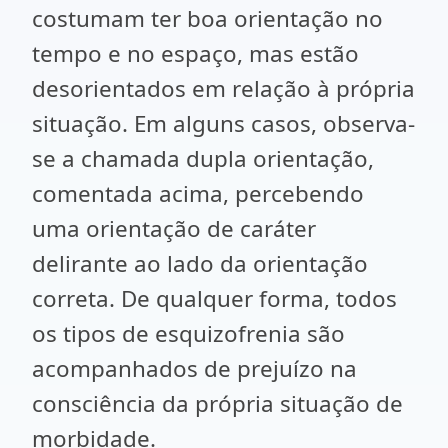
costumam ter boa orientação no
tempo e no espaço, mas estão
desorientados em relação à própria
situação. Em alguns casos, observa-
se a chamada dupla orientação,
comentada acima, percebendo
uma orientação de caráter
delirante ao lado da orientação
correta. De qualquer forma, todos
os tipos de esquizofrenia são
acompanhados de prejuízo na
consciência da própria situação de
morbidade.