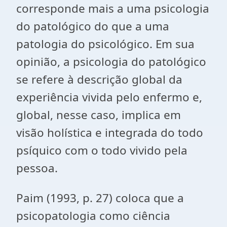
corresponde mais a uma psicologia
do patológico do que a uma
patologia do psicológico. Em sua
opinião, a psicologia do patológico
se refere à descrição global da
experiência vivida pelo enfermo e,
global, nesse caso, implica em
visão holística e integrada do todo
psíquico com o todo vivido pela
pessoa.
Paim (1993, p. 27) coloca que a
psicopatologia como ciência