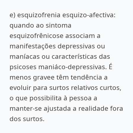
e) esquizofrenia esquizo-afectiva:
quando ao sintoma
esquizofrênicose associam a
manifestações depressivas ou
maníacas ou características das
psicoses maniáco-depressivas. É
menos gravee têm tendência a
evoluir para surtos relativos curtos,
o que possibilita à pessoa a
manter-se ajustada a realidade fora
dos surtos.