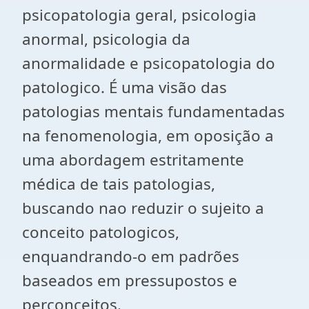
psicopatologia geral, psicologia
anormal, psicologia da
anormalidade e psicopatologia do
patologico. É uma visão das
patologias mentais fundamentadas
na fenomenologia, em oposição a
uma abordagem estritamente
médica de tais patologias,
buscando nao reduzir o sujeito a
conceito patologicos,
enquandrando-o em padrões
baseados em pressupostos e
perconceitos.