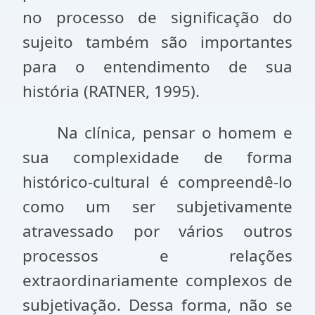
no processo de significação do
sujeito também são importantes
para o entendimento de sua
história (RATNER, 1995).
Na clínica, pensar o homem e
sua complexidade de forma
histórico-cultural é compreendê-lo
como um ser subjetivamente
atravessado por vários outros
processos e relações
extraordinariamente complexos de
subjetivação. Dessa forma, não se