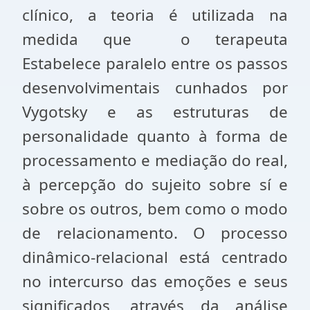
clínico, a teoria é utilizada na
medida que o terapeuta
Estabelece paralelo entre os passos
desenvolvimentais cunhados por
Vygotsky e as estruturas de
personalidade quanto à forma de
processamento e mediação do real,
à percepção do sujeito sobre sí e
sobre os outros, bem como o modo
de relacionamento. O processo
dinâmico-relacional está centrado
no intercurso das emoções e seus
significados, através da análise