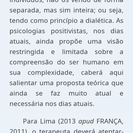
separada, mas sim inteira; ou seja,
tendo como princípio a dialética. As
psicologias positivistas, nos dias
atuais, ainda propõe uma visão
restringida e limitada sobre a
compreensão do ser humano em
sua complexidade, caberá aqui
salientar uma proposta teórica que
ainda se faz muito atual e
necessária nos dias atuais.
Para Lima (2013
apud
FRANÇA,
2011), o terapeuta deverá atentar-