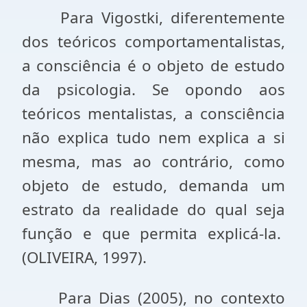
Para Vigostki, diferentemente
dos teóricos comportamentalistas,
a consciência é o objeto de estudo
da psicologia. Se opondo aos
teóricos mentalistas, a consciência
não explica tudo nem explica a si
mesma, mas ao contrário, como
objeto de estudo, demanda um
estrato da realidade do qual seja
função e que permita explicá-la.
(OLIVEIRA, 1997).
Para Dias (2005), no contexto