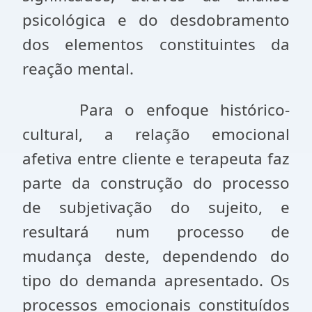
psicológica e do desdobramento
dos elementos constituintes da
reação mental.
Para o enfoque histórico-
cultural, a relação emocional
afetiva entre cliente e terapeuta faz
parte da construção do processo
de subjetivação do sujeito, e
resultará num processo de
mudança deste, dependendo do
tipo do demanda apresentado. Os
processos emocionais constituídos