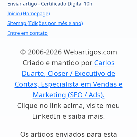
Enviar artigo - Certificado Digital 10h
Início (Homepage)
Sitemap (Edições por mês e ano)
Entre em contato
© 2006-2026 Webartigos.com
Criado e mantido por
Carlos
Duarte, Closer / Executivo de
Contas, Especialista em Vendas e
Marketing (SEO / Ads).
Clique no link acima, visite meu
LinkedIn e saiba mais.
Os artigos enviados para esta