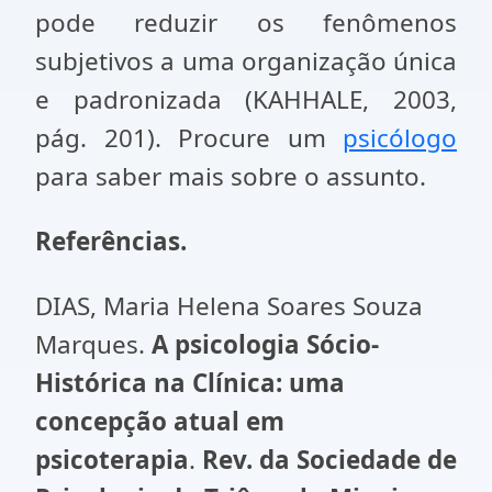
pode reduzir os fenômenos
subjetivos a uma organização única
e padronizada (KAHHALE, 2003,
pág. 201). Procure um
psicólogo
para saber mais sobre o assunto.
Referências.
DIAS, Maria Helena Soares Souza
Marques.
A psicologia Sócio-
Histórica na Clínica: uma
concepção atual em
psicoterapia
.
Rev. da Sociedade de