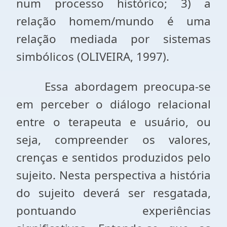
num processo histórico; 3) a
relação homem/mundo é uma
relação mediada por sistemas
simbólicos (OLIVEIRA, 1997).
Essa abordagem preocupa-se
em perceber o diálogo relacional
entre o terapeuta e usuário, ou
seja, compreender os valores,
crenças e sentidos produzidos pelo
sujeito. Nesta perspectiva a história
do sujeito deverá ser resgatada,
pontuando experiências