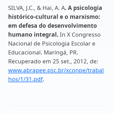
SILVA, J.C., & Hai, A. A
. A psicologia
histórico-cultural e o marxismo:
em defesa do desenvolvimento
humano integral.
In X Congresso
Nacional de Psicologia Escolar e
Educacional. Maringá, PR.
Recuperado em 25 set., 2012, de:
www.abrapee.psc.br/xconpe/trabal
hos/1/31.pdf
.