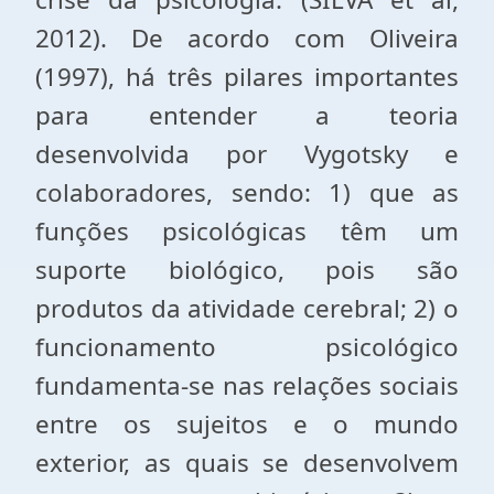
2012). De acordo com Oliveira
(1997), há três pilares importantes
para entender a teoria
desenvolvida por Vygotsky e
colaboradores, sendo: 1) que as
funções psicológicas têm um
suporte biológico, pois são
produtos da atividade cerebral; 2) o
funcionamento psicológico
fundamenta-se nas relações sociais
entre os sujeitos e o mundo
exterior, as quais se desenvolvem