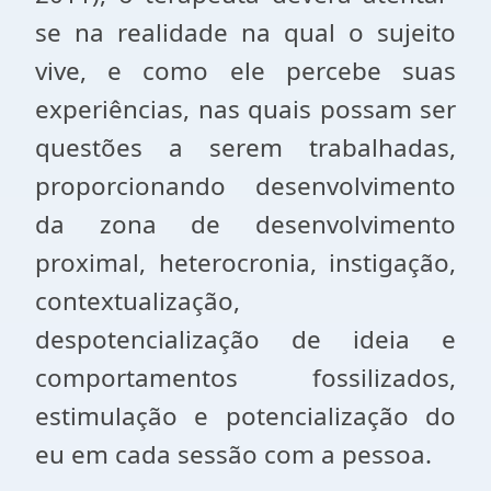
se na realidade na qual o sujeito
vive, e como ele percebe suas
experiências, nas quais possam ser
questões a serem trabalhadas,
proporcionando desenvolvimento
da zona de desenvolvimento
proximal, heterocronia, instigação,
contextualização,
despotencialização de ideia e
comportamentos fossilizados,
estimulação e potencialização do
eu em cada sessão com a pessoa.