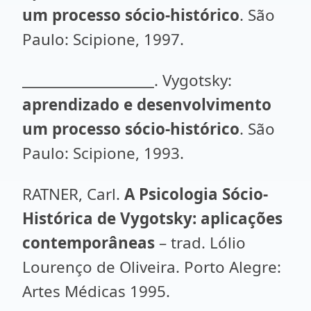
um processo sócio-histórico
. São
Paulo: Scipione, 1997.
___________________. Vygotsky:
aprendizado e desenvolvimento
um processo sócio-histórico
. São
Paulo: Scipione, 1993.
RATNER, Carl.
A Psicologia Sócio-
Histórica de Vygotsky:
aplicações
contemporâneas
– trad. Lólio
Lourenço de Oliveira. Porto Alegre:
Artes Médicas 1995.