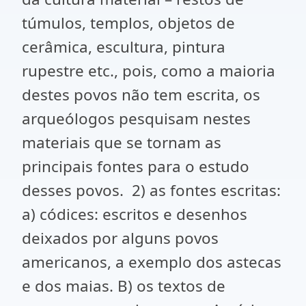
túmulos, templos, objetos de
cerâmica, escultura, pintura
rupestre etc., pois, como a maioria
destes povos não tem escrita, os
arqueólogos pesquisam nestes
materiais que se tornam as
principais fontes para o estudo
desses povos. 2) as fontes escritas:
a) códices: escritos e desenhos
deixados por alguns povos
americanos, a exemplo dos astecas
e dos maias. B) os textos de