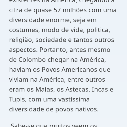
cifra de quase 57 milhões com uma
diversidade enorme, seja em
costumes, modo de vida, politica,
religião, sociedade e tantos outros
aspectos. Portanto, antes mesmo
de Colombo chegar na América,
haviam os Povos Americanos que
viviam na América, entre outros
eram os Maias, os Astecas, Incas e
Tupis, com uma vastíssima
diversidade de povos nativos.
Sabe-se que muitos veem os