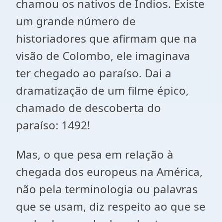
chamou os nativos de Índios. Existe
um grande número de
historiadores que afirmam que na
visão de Colombo, ele imaginava
ter chegado ao paraíso. Dai a
dramatização de um filme épico,
chamado de descoberta do
paraíso: 1492!
Mas, o que pesa em relação à
chegada dos europeus na América,
não pela terminologia ou palavras
que se usam, diz respeito ao que se