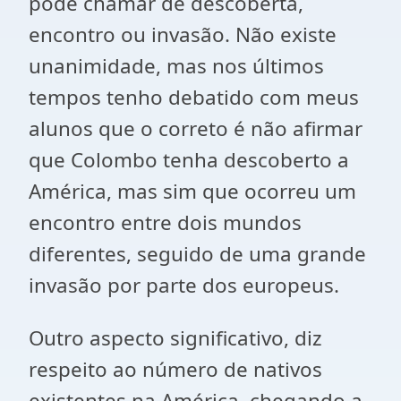
pode chamar de descoberta,
encontro ou invasão. Não existe
unanimidade, mas nos últimos
tempos tenho debatido com meus
alunos que o correto é não afirmar
que Colombo tenha descoberto a
América, mas sim que ocorreu um
encontro entre dois mundos
diferentes, seguido de uma grande
invasão por parte dos europeus.
Outro aspecto significativo, diz
respeito ao número de nativos
existentes na América, chegando a