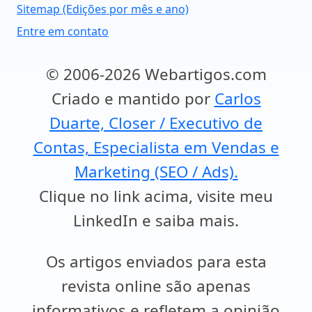
Sitemap (Edições por mês e ano)
Entre em contato
© 2006-2026 Webartigos.com
Criado e mantido por
Carlos
Duarte, Closer / Executivo de
Contas, Especialista em Vendas e
Marketing (SEO / Ads).
Clique no link acima, visite meu
LinkedIn e saiba mais.
Os artigos enviados para esta
revista online são apenas
informativos e refletem a opinião