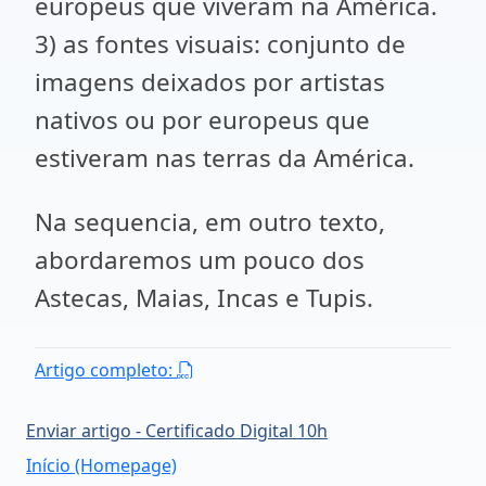
europeus que viveram na América.
3) as fontes visuais: conjunto de
imagens deixados por artistas
nativos ou por europeus que
estiveram nas terras da América.
Na sequencia, em outro texto,
abordaremos um pouco dos
Astecas, Maias, Incas e Tupis.
Artigo completo:
Enviar artigo - Certificado Digital 10h
Início (Homepage)