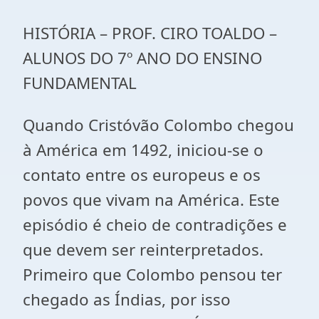
HISTÓRIA – PROF. CIRO TOALDO –
ALUNOS DO 7º ANO DO ENSINO
FUNDAMENTAL
Quando Cristóvão Colombo chegou
à América em 1492, iniciou-se o
contato entre os europeus e os
povos que vivam na América. Este
episódio é cheio de contradições e
que devem ser reinterpretados.
Primeiro que Colombo pensou ter
chegado as Índias, por isso