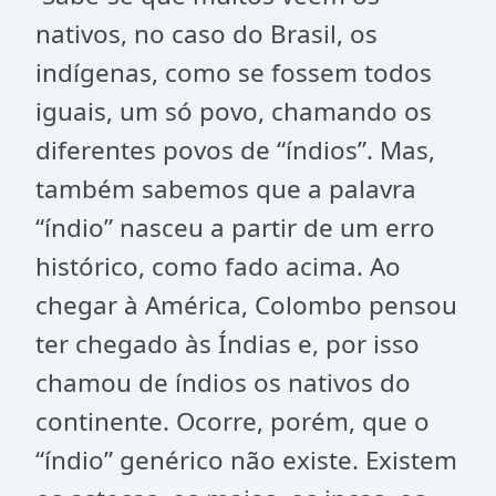
nativos, no caso do Brasil, os
indígenas, como se fossem todos
iguais, um só povo, chamando os
diferentes povos de “índios”. Mas,
também sabemos que a palavra
“índio” nasceu a partir de um erro
histórico, como fado acima. Ao
chegar à América, Colombo pensou
ter chegado às Índias e, por isso
chamou de índios os nativos do
continente. Ocorre, porém, que o
“índio” genérico não existe. Existem