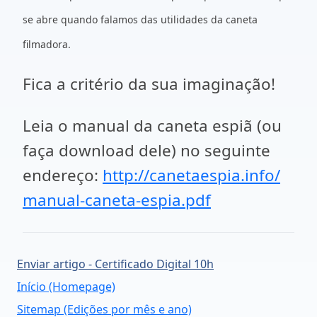
se abre quando falamos das utilidades da caneta
filmadora.
Fica a critério da sua imaginação!
Leia o manual da caneta espiã (ou
faça download dele) no seguinte
endereço:
http://canetaespia.info/
manual-caneta-espia.pdf
Enviar artigo - Certificado Digital 10h
Início (Homepage)
Sitemap (Edições por mês e ano)