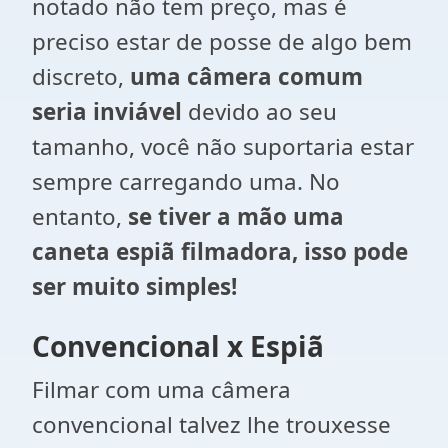
notado não tem preço, mas é
preciso estar de posse de algo bem
discreto,
uma câmera comum
seria inviável
devido ao seu
tamanho, você não suportaria estar
sempre carregando uma. No
entanto,
se tiver a mão uma
caneta espiã filmadora, isso pode
ser muito simples!
Convencional x Espiã
Filmar com uma câmera
convencional talvez lhe trouxesse