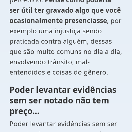
ser útil ter gravado algo que você
ocasionalmente presenciasse
, por
exemplo uma injustiça sendo
praticada contra alguém, dessas
que são muito comuns no dia a dia,
envolvendo trânsito, mal-
entendidos e coisas do gênero.
Poder levantar evidências
sem ser notado não tem
preço...
Poder levantar evidências sem ser