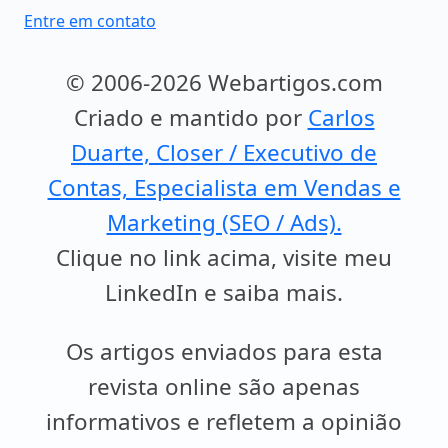
Entre em contato
© 2006-2026 Webartigos.com
Criado e mantido por
Carlos
Duarte, Closer / Executivo de
Contas, Especialista em Vendas e
Marketing (SEO / Ads).
Clique no link acima, visite meu
LinkedIn e saiba mais.
Os artigos enviados para esta
revista online são apenas
informativos e refletem a opinião