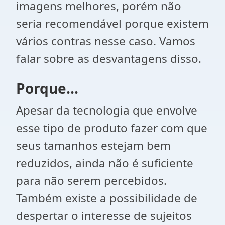
imagens melhores, porém não
seria recomendável porque existem
vários contras nesse caso. Vamos
falar sobre as desvantagens disso.
Porque...
Apesar da tecnologia que envolve
esse tipo de produto fazer com que
seus tamanhos estejam bem
reduzidos, ainda não é suficiente
para não serem percebidos.
Também existe a possibilidade de
despertar o interesse de sujeitos