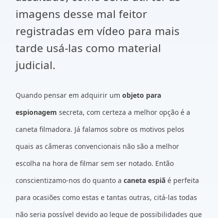
imagens desse mal feitor
registradas em vídeo para mais
tarde usá-las como material
judicial.
Quando pensar em adquirir um
objeto para
espionagem
secreta, com certeza a melhor opção é a
caneta filmadora. Já falamos sobre os motivos pelos
quais as câmeras convencionais não são a melhor
escolha na hora de filmar sem ser notado. Então
conscientizamo-nos do quanto a
caneta espiã
é perfeita
para ocasiões como estas e tantas outras, citá-las todas
não seria possível devido ao leque de possibilidades que