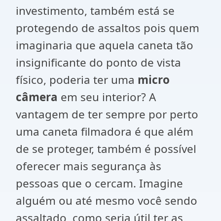
investimento, também está se
protegendo de assaltos pois quem
imaginaria que aquela caneta tão
insignificante do ponto de vista
físico, poderia ter uma
micro
câmera
em seu interior? A
vantagem de ter sempre por perto
uma caneta filmadora é que além
de se proteger, também é possível
oferecer mais segurança às
pessoas que o cercam. Imagine
alguém ou até mesmo você sendo
assaltado, como seria útil ter as