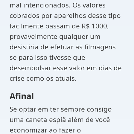
mal intencionados. Os valores
cobrados por aparelhos desse tipo
facilmente passam de R$ 1000,
provavelmente qualquer um
desistiria de efetuar as filmagens
se para isso tivesse que
desembolsar esse valor em dias de
crise como os atuais.
Afinal
Se optar em ter sempre consigo
uma caneta espiã além de você
economizar ao fazer o