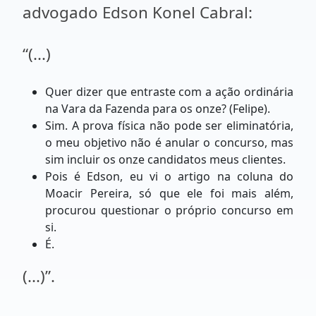
advogado Edson Konel Cabral:
“(...)
Quer dizer que entraste com a ação ordinária
na Vara da Fazenda para os onze? (Felipe).
Sim. A prova física não pode ser eliminatória,
o meu objetivo não é anular o concurso, mas
sim incluir os onze candidatos meus clientes.
Pois é Edson, eu vi o artigo na coluna do
Moacir Pereira, só que ele foi mais além,
procurou questionar o próprio concurso em
si.
É.
(...)”.