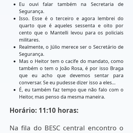
Eu ouvi falar também na Secretaria de
Segurança.
Isso. Esse é o terceiro e agora lembrei do
quarto que é aqueles sessenta e oito por
cento que o Mantelli levou para os policiais
militares.
Realmente, o Júlio merece ser o Secretário de
Segurança.
Mas o Heitor tem o cacife do mandato, como
também o tem o João Rosa, é por isso Braga
que eu acho que devemos sentar para
conversar. Se eu pudesse dizer isso a eles...
É, eu também faz tempo que não falo com o
Heitor, mas penso da mesma maneira.
Horário: 11:10 horas:
Na fila do BESC central encontro o