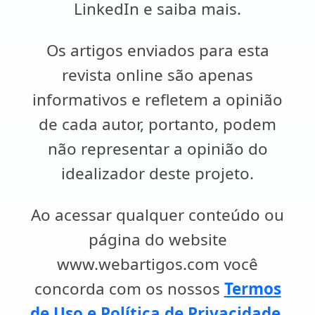
LinkedIn e saiba mais.
Os artigos enviados para esta
revista online são apenas
informativos e refletem a opinião
de cada autor, portanto, podem
não representar a opinião do
idealizador deste projeto.
Ao acessar qualquer conteúdo ou
página do website
www.webartigos.com você
concorda com os nossos
Termos
de Uso e Política de Privacidade
.