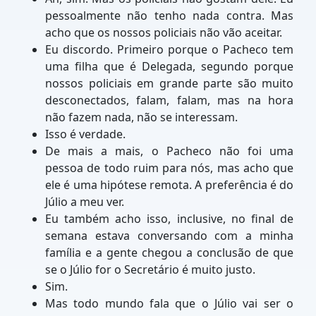
pessoalmente não tenho nada contra. Mas
acho que os nossos policiais não vão aceitar.
Eu discordo. Primeiro porque o Pacheco tem
uma filha que é Delegada, segundo porque
nossos policiais em grande parte são muito
desconectados, falam, falam, mas na hora
não fazem nada, não se interessam.
Isso é verdade.
De mais a mais, o Pacheco não foi uma
pessoa de todo ruim para nós, mas acho que
ele é uma hipótese remota. A preferência é do
Júlio a meu ver.
Eu também acho isso, inclusive, no final de
semana estava conversando com a minha
família e a gente chegou a conclusão de que
se o Júlio for o Secretário é muito justo.
Sim.
Mas todo mundo fala que o Júlio vai ser o