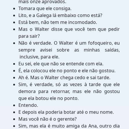
mais onze aprovados.
Tomara que ele consiga.
Lito, e a Galega lá embaixo como está?
Está bem, não tem me incomodado.
Mas o Walter disse que você tem que pedir
para sair?
Não é verdade. O Walter é um fofoqueiro, eu
sempre avisei sobre as minhas saídas,
inclusive, para ele.
Eu sei, ele que não se entende com ela.
É, ela colocou ele no ponto e ele não gostou.
Ah é. Mas o Walter chega cedo e sai tarde.
Sim, é verdade, só as vezes à tarde que ele
demora para retornar, mas ele não gostou
que ela botou ele no ponto.
Entendo.
E depois ela poderia botar até o meu nome.
Mas você não é o gerente?
Sim, mas ela é muito amiga da Ana, outro dia