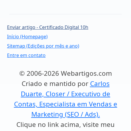
Enviar artigo - Certificado Digital 10h
Início (Homepage)
Sitemap (Edições por mês e ano)
Entre em contato
© 2006-2026 Webartigos.com
Criado e mantido por
Carlos
Duarte, Closer / Executivo de
Contas, Especialista em Vendas e
Marketing (SEO / Ads).
Clique no link acima, visite meu