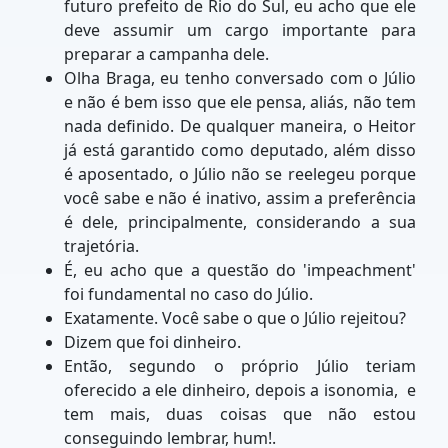
futuro prefeito de Rio do Sul, eu acho que ele
deve assumir um cargo importante para
preparar a campanha dele.
Olha Braga, eu tenho conversado com o Júlio
e não é bem isso que ele pensa, aliás, não tem
nada definido. De qualquer maneira, o Heitor
já está garantido como deputado, além disso
é aposentado, o Júlio não se reelegeu porque
você sabe e não é inativo, assim a preferência
é dele, principalmente, considerando a sua
trajetória.
É, eu acho que a questão do 'impeachment'
foi fundamental no caso do Júlio.
Exatamente. Você sabe o que o Júlio rejeitou?
Dizem que foi dinheiro.
Então, segundo o próprio Júlio teriam
oferecido a ele dinheiro, depois a isonomia, e
tem mais, duas coisas que não estou
conseguindo lembrar, hum!.