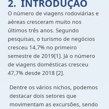
2. INTRODUÇÃO
O número de viagens rodoviárias e
aéreas cresceram muito nos
últimos três anos. Segundo
pesquisas, o turismo de negócios
cresceu 14,7% no primeiro
semestre de 2019[1]. Já o número
de viagens domésticas cresceu
47,7% desde 2018 [2].
Dentre os vários nichos, podemos
destacar dois setores que
movimentam as excursões, sendo