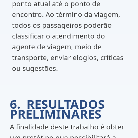
ponto atual até o ponto de
encontro. Ao término da viagem,
todos os passageiros poderão
classificar o atendimento do
agente de viagem, meio de
transporte, enviar elogios, críticas
ou sugestões.
6. RESULTADOS
PRELIMINARES
A finalidade deste trabalho é obter
um protótipo que possibilitará a