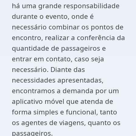
há uma grande responsabilidade
durante o evento, onde é
necessário combinar os pontos de
encontro, realizar a conferência da
quantidade de passageiros e
entrar em contato, caso seja
necessário. Diante das
necessidades apresentadas,
encontramos a demanda por um
aplicativo móvel que atenda de
forma simples e funcional, tanto
os agentes de viagens, quanto os
passageiros.