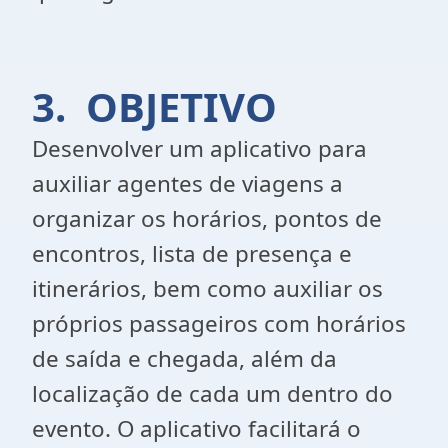
3. OBJETIVO
Desenvolver um aplicativo para
auxiliar agentes de viagens a
organizar os horários, pontos de
encontros, lista de presença e
itinerários, bem como auxiliar os
próprios passageiros com horários
de saída e chegada, além da
localização de cada um dentro do
evento. O aplicativo facilitará o