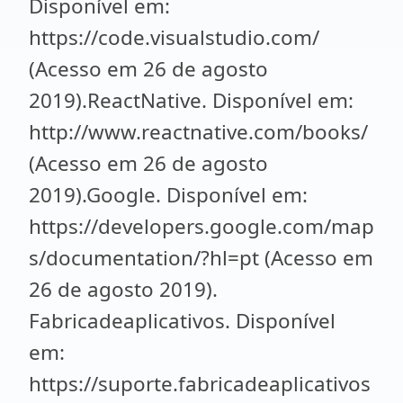
Disponível em:
https://code.visualstudio.com/
(Acesso em 26 de agosto
2019).ReactNative. Disponível em:
http://www.reactnative.com/books/
(Acesso em 26 de agosto
2019).Google. Disponível em:
https://developers.google.com/map
s/documentation/?hl=pt (Acesso em
26 de agosto 2019).
Fabricadeaplicativos. Disponível
em:
https://suporte.fabricadeaplicativos