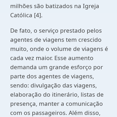
milhões são batizados na Igreja
Católica [4].
De fato, o serviço prestado pelos
agentes de viagens tem crescido
muito, onde o volume de viagens é
cada vez maior. Esse aumento
demanda um grande esforço por
parte dos agentes de viagens,
sendo: divulgação das viagens,
elaboração do itinerário, listas de
presença, manter a comunicação
com os passageiros. Além disso,