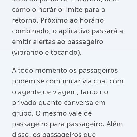
como o horário limite para o
retorno. Próximo ao horário
combinado, o aplicativo passará a
emitir alertas ao passageiro
(vibrando e tocando).
A todo momento os passageiros
podem se comunicar via chat com
o agente de viagem, tanto no
privado quanto conversa em
grupo. O mesmo vale de
passageiro para passageiro. Além
disso, os passageiros que