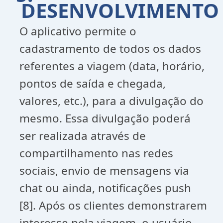
DESENVOLVIMENTO
O aplicativo permite o
cadastramento de todos os dados
referentes a viagem (data, horário,
pontos de saída e chegada,
valores, etc.), para a divulgação do
mesmo. Essa divulgação poderá
ser realizada através de
compartilhamento nas redes
sociais, envio de mensagens via
chat ou ainda, notificações push
[8]. Após os clientes demonstrarem
interesse pela viagem, o usuário