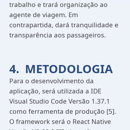
trabalho e trará organização ao
agente de viagem. Em
contrapartida, dará tranquilidade e
transparência aos passageiros.
4. METODOLOGIA
Para o desenvolvimento da
aplicação, será utilizada a IDE
Visual Studio Code Versão 1.37.1
como ferramenta de produção [5].
O framework será o React Native