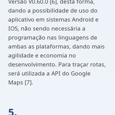
Versão V0.60.0 [6], desta forma,
dando a possibilidade de uso do
aplicativo em sistemas Android e
IOS, não sendo necessária a
programação nas linguagens de
ambas as plataformas, dando mais
agilidade e economia no
desenvolvimento. Para traçar rotas,
será utilizada a API do Google
Maps [7].
5.