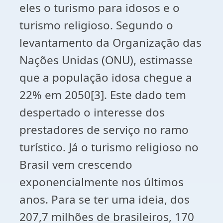
eles o turismo para idosos e o
turismo religioso. Segundo o
levantamento da Organização das
Nações Unidas (ONU), estimasse
que a população idosa chegue a
22% em 2050[3]. Este dado tem
despertado o interesse dos
prestadores de serviço no ramo
turístico. Já o turismo religioso no
Brasil vem crescendo
exponencialmente nos últimos
anos. Para se ter uma ideia, dos
207,7 milhões de brasileiros, 170