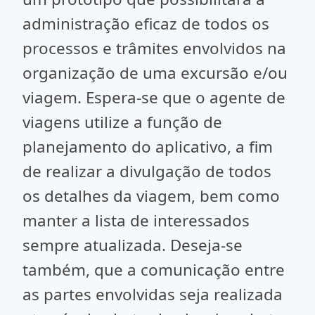
administração eficaz de todos os
processos e trâmites envolvidos na
organização de uma excursão e/ou
viagem. Espera-se que o agente de
viagens utilize a função de
planejamento do aplicativo, a fim
de realizar a divulgação de todos
os detalhes da viagem, bem como
manter a lista de interessados
sempre atualizada. Deseja-se
também, que a comunicação entre
as partes envolvidas seja realizada