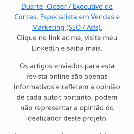
Duarte, Closer / Executivo de
Contas, Especialista em Vendas e
Marketing (SEO / Ads).
Clique no link acima, visite meu
LinkedIn e saiba mais.
Os artigos enviados para esta
revista online são apenas
informativos e refletem a opinião
de cada autor, portanto, podem
não representar a opinião do
idealizador deste projeto.