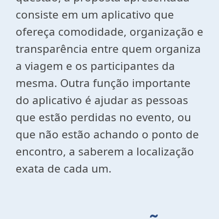
consiste em um aplicativo que
ofereça comodidade, organização e
transparência entre quem organiza
a viagem e os participantes da
mesma. Outra função importante
do aplicativo é ajudar as pessoas
que estão perdidas no evento, ou
que não estão achando o ponto de
encontro, a saberem a localização
exata de cada um.