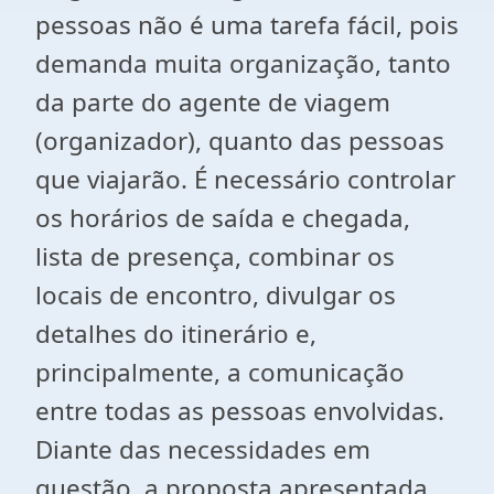
pessoas não é uma tarefa fácil, pois
demanda muita organização, tanto
da parte do agente de viagem
(organizador), quanto das pessoas
que viajarão. É necessário controlar
os horários de saída e chegada,
lista de presença, combinar os
locais de encontro, divulgar os
detalhes do itinerário e,
principalmente, a comunicação
entre todas as pessoas envolvidas.
Diante das necessidades em
questão, a proposta apresentada