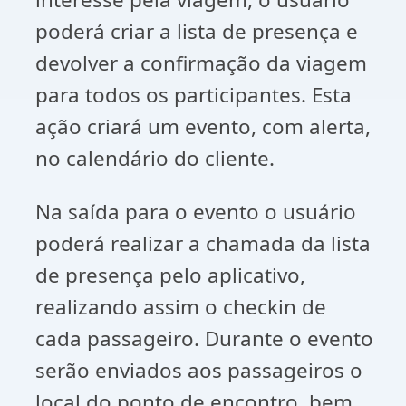
poderá criar a lista de presença e
devolver a confirmação da viagem
para todos os participantes. Esta
ação criará um evento, com alerta,
no calendário do cliente.
Na saída para o evento o usuário
poderá realizar a chamada da lista
de presença pelo aplicativo,
realizando assim o checkin de
cada passageiro. Durante o evento
serão enviados aos passageiros o
local do ponto de encontro, bem