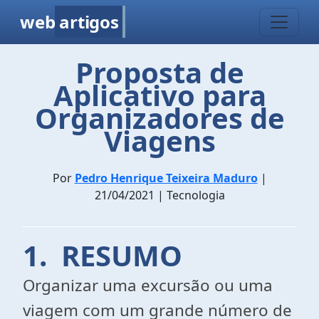
web
artigos
Proposta de
Aplicativo para
Organizadores de
Viagens
Por
Pedro Henrique Teixeira Maduro
|
21/04/2021 | Tecnologia
1. RESUMO
Organizar uma excursão ou uma
viagem com um grande número de