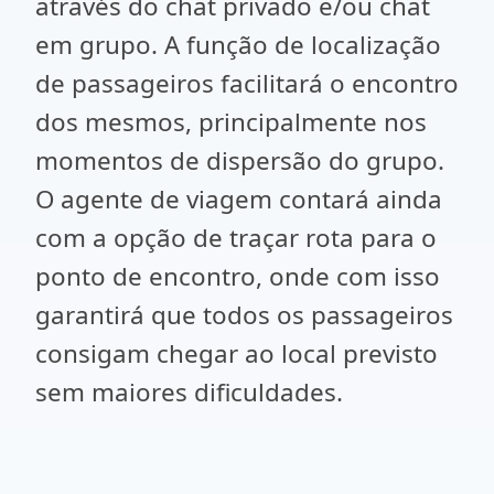
através do chat privado e/ou chat
em grupo. A função de localização
de passageiros facilitará o encontro
dos mesmos, principalmente nos
momentos de dispersão do grupo.
O agente de viagem contará ainda
com a opção de traçar rota para o
ponto de encontro, onde com isso
garantirá que todos os passageiros
consigam chegar ao local previsto
sem maiores dificuldades.