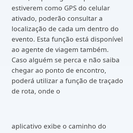
estiverem como GPS do celular
ativado, poderão consultar a
localização de cada um dentro do
evento. Esta função está disponível
ao agente de viagem também.
Caso alguém se perca e não saiba
chegar ao ponto de encontro,
poderá utilizar a função de traçado
de rota, onde o
aplicativo exibe o caminho do