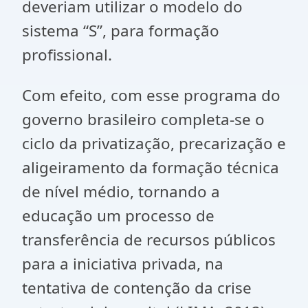
deveriam utilizar o modelo do
sistema “S”, para formação
profissional.
Com efeito, com esse programa do
governo brasileiro completa-se o
ciclo da privatização, precarização e
aligeiramento da formação técnica
de nível médio, tornando a
educação um processo de
transferência de recursos públicos
para a iniciativa privada, na
tentativa de contenção da crise