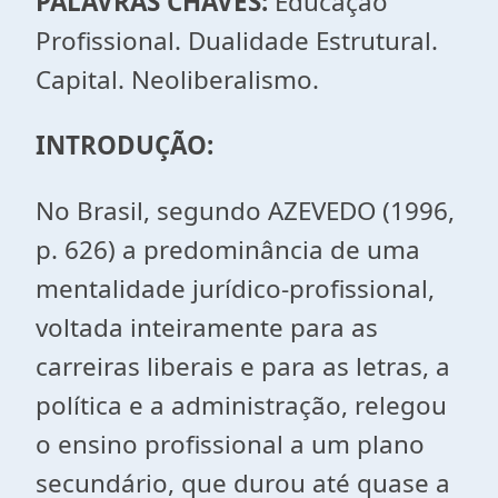
PALAVRAS CHAVES:
Educação
Profissional. Dualidade Estrutural.
Capital. Neoliberalismo.
INTRODUÇÃO:
No Brasil, segundo AZEVEDO (1996,
p. 626) a predominância de uma
mentalidade jurídico-profissional,
voltada inteiramente para as
carreiras liberais e para as letras, a
política e a administração, relegou
o ensino profissional a um plano
secundário, que durou até quase a