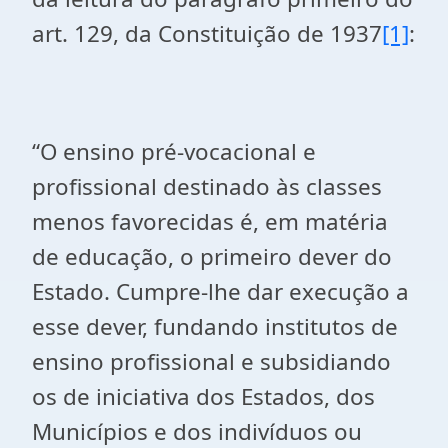
art. 129, da Constituição de 1937
[1]
:
“O ensino pré-vocacional e
profissional destinado às classes
menos favorecidas é, em matéria
de educação, o primeiro dever do
Estado. Cumpre-lhe dar execução a
esse dever, fundando institutos de
ensino profissional e subsidiando
os de iniciativa dos Estados, dos
Municípios e dos indivíduos ou