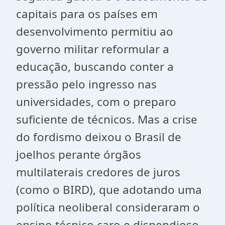
capitais para os países em
desenvolvimento permitiu ao
governo militar reformular a
educação, buscando conter a
pressão pelo ingresso nas
universidades, com o preparo
suficiente de técnicos. Mas a crise
do fordismo deixou o Brasil de
joelhos perante órgãos
multilaterais credores de juros
(como o BIRD), que adotando uma
política neoliberal consideraram o
ensino técnico caro e dispendioso,