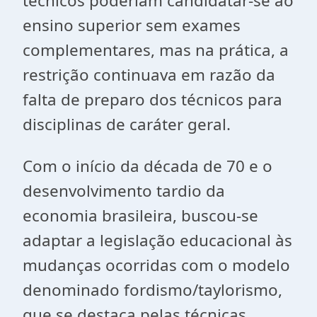
técnicos poderiam candidatar-se ao
ensino superior sem exames
complementares, mas na prática, a
restrição continuava em razão da
falta de preparo dos técnicos para
disciplinas de caráter geral.
Com o início da década de 70 e o
desenvolvimento tardio da
economia brasileira, buscou-se
adaptar a legislação educacional às
mudanças ocorridas com o modelo
denominado fordismo/taylorismo,
que se destaca pelas técnicas