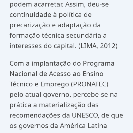
podem acarretar. Assim, deu-se
continuidade à política de
precarização e adaptação da
formação técnica secundária a
interesses do capital. (LIMA, 2012)
Com a implantação do Programa
Nacional de Acesso ao Ensino
Técnico e Emprego (PRONATEC)
pelo atual governo, percebe-se na
prática a materialização das
recomendações da UNESCO, de que
os governos da América Latina