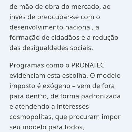
de mão de obra do mercado, ao
invés de preocupar-se com o
desenvolvimento nacional, a
formação de cidadãos e a redução
das desigualdades sociais.
Programas como o PRONATEC
evidenciam esta escolha. O modelo
imposto é exógeno – vem de fora
para dentro, de forma padronizada
e atendendo a interesses
cosmopolitas, que procuram impor
seu modelo para todos,