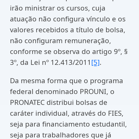
irão ministrar os cursos, cuja
atuação não configura vínculo e os
valores recebidos a título de bolsa,
não configuram remuneração,
conforme se observa do artigo 9º, §
3º, da Lei nº 12.413/2011
[5]
.
Da mesma forma que o programa
federal denominado PROUNI, o
PRONATEC distribui bolsas de
caráter individual, através do FIES,
seja para financiamento estudantil,
seja para trabalhadores que já