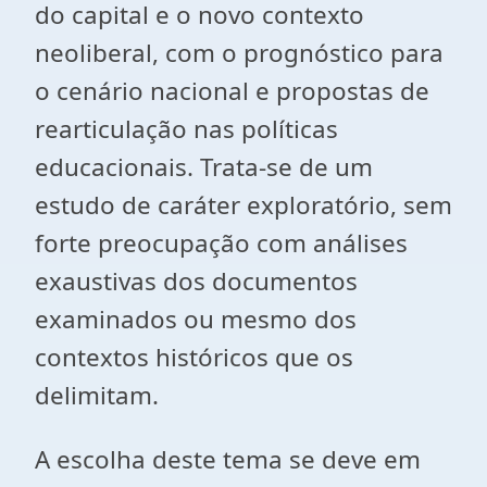
do capital e o novo contexto
neoliberal, com o prognóstico para
o cenário nacional e propostas de
rearticulação nas políticas
educacionais. Trata-se de um
estudo de caráter exploratório, sem
forte preocupação com análises
exaustivas dos documentos
examinados ou mesmo dos
contextos históricos que os
delimitam.
A escolha deste tema se deve em