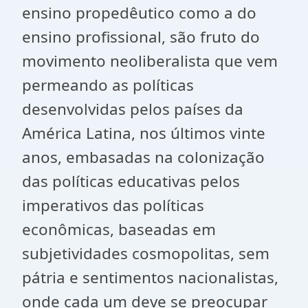
ensino propedêutico como a do
ensino profissional, são fruto do
movimento neoliberalista que vem
permeando as políticas
desenvolvidas pelos países da
América Latina, nos últimos vinte
anos, embasadas na colonização
das políticas educativas pelos
imperativos das políticas
econômicas, baseadas em
subjetividades cosmopolitas, sem
pátria e sentimentos nacionalistas,
onde cada um deve se preocupar