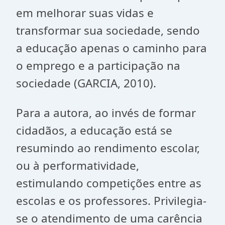
em melhorar suas vidas e
transformar sua sociedade, sendo
a educação apenas o caminho para
o emprego e a participação na
sociedade (GARCIA, 2010).
Para a autora, ao invés de formar
cidadãos, a educação está se
resumindo ao rendimento escolar,
ou à performatividade,
estimulando competições entre as
escolas e os professores. Privilegia-
se o atendimento de uma carência