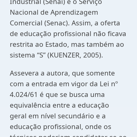
Industrial (Senai) e o Serviço
Nacional de Aprendizagem
Comercial (Senac). Assim, a oferta
de educação profissional não ficava
restrita ao Estado, mas também ao
sistema “S” (KUENZER, 2005).
Assevera a autora, que somente
com a entrada em vigor da Lei nº
4.024/61 é que se busca uma
equivalência entre a educação
geral em nível secundário e a
educação profissional, onde os