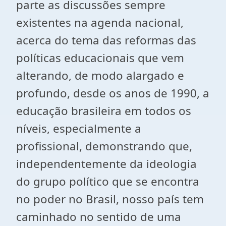
parte as discussões sempre
existentes na agenda nacional,
acerca do tema das reformas das
políticas educacionais que vem
alterando, de modo alargado e
profundo, desde os anos de 1990, a
educação brasileira em todos os
níveis, especialmente a
profissional, demonstrando que,
independentemente da ideologia
do grupo político que se encontra
no poder no Brasil, nosso país tem
caminhado no sentido de uma