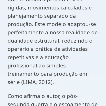
rígidas, movimentos calculados e
planejamento separado da
produção. Este modelo adaptou-se
perfeitamente a nossa realidade de
dualidade estrutural, reduzindo o
operário a prática de atividades
repetitivas e a educação
profissional ao simples
treinamento para produção em
série (LIMA, 2012).
Como afirma o autor, o pós-
segunda guerra e o escoamento de