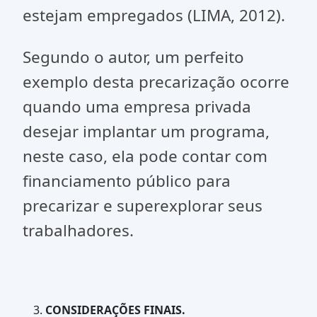
estejam empregados (LIMA, 2012).
Segundo o autor, um perfeito
exemplo desta precarização ocorre
quando uma empresa privada
desejar implantar um programa,
neste caso, ela pode contar com
financiamento público para
precarizar e superexplorar seus
trabalhadores.
CONSIDERAÇÕES FINAIS.