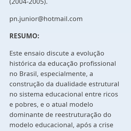
(2004-2005).
pn.junior@hotmail.com
RESUMO:
Este ensaio discute a evolução
histórica da educação profissional
no Brasil, especialmente, a
construção da dualidade estrutural
no sistema educacional entre ricos
e pobres, e o atual modelo
dominante de reestruturação do
modelo educacional, após a crise