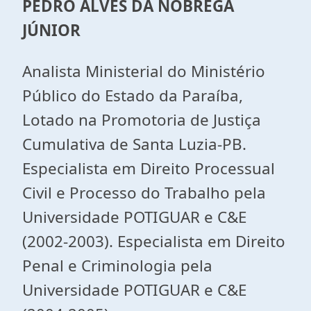
PEDRO ALVES DA NÓBREGA
JÚNIOR
Analista Ministerial do Ministério
Público do Estado da Paraíba,
Lotado na Promotoria de Justiça
Cumulativa de Santa Luzia-PB.
Especialista em Direito Processual
Civil e Processo do Trabalho pela
Universidade POTIGUAR e C&E
(2002-2003). Especialista em Direito
Penal e Criminologia pela
Universidade POTIGUAR e C&E