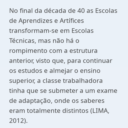
No final da década de 40 as Escolas
de Aprendizes e Artífices
transformam-se em Escolas
Técnicas, mas não há o
rompimento com a estrutura
anterior, visto que, para continuar
os estudos e almejar o ensino
superior, a classe trabalhadora
tinha que se submeter a um exame
de adaptação, onde os saberes
eram totalmente distintos (LIMA,
2012).