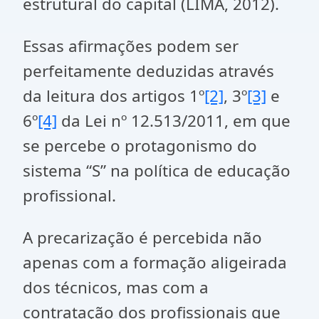
estrutural do capital (LIMA, 2012).
Essas afirmações podem ser
perfeitamente deduzidas através
da leitura dos artigos 1º
[2]
, 3º
[3]
e
6º
[4]
da Lei nº 12.513/2011, em que
se percebe o protagonismo do
sistema “S” na política de educação
profissional.
A precarização é percebida não
apenas com a formação aligeirada
dos técnicos, mas com a
contratação dos profissionais que