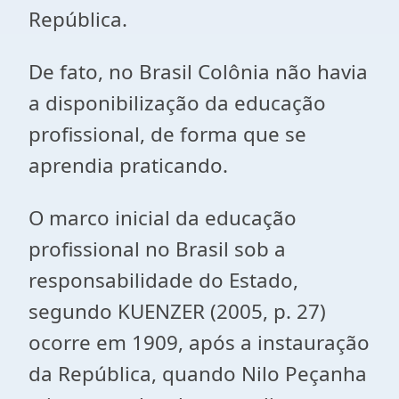
República.
De fato, no Brasil Colônia não havia
a disponibilização da educação
profissional, de forma que se
aprendia praticando.
O marco inicial da educação
profissional no Brasil sob a
responsabilidade do Estado,
segundo KUENZER (2005, p. 27)
ocorre em 1909, após a instauração
da República, quando Nilo Peçanha