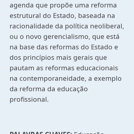
agenda que propõe uma reforma
estrutural do Estado, baseada na
racionalidade da política neoliberal,
ou o novo gerencialismo, que está
na base das reformas do Estado e
dos princípios mais gerais que
pautam as reformas educacionais
na contemporaneidade, a exemplo
da reforma da educação
profissional.