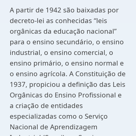
A partir de 1942 são baixadas por
decreto-lei as conhecidas “leis
orgânicas da educação nacional”
para o ensino secundário, o ensino
industrial, o ensino comercial, o
ensino primário, o ensino normal e
o ensino agrícola. A Constituição de
1937, propiciou a definição das Leis
Orgânicas do Ensino Profissional e
a criação de entidades
especializadas como o Serviço
Nacional de Aprendizagem