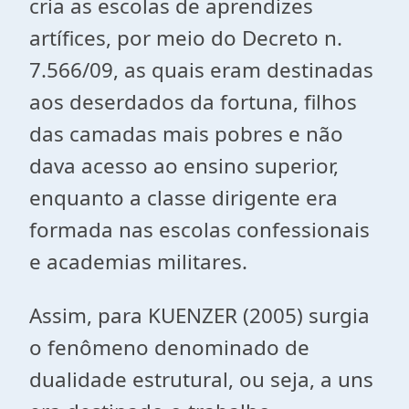
cria as escolas de aprendizes
artífices, por meio do Decreto n.
7.566/09, as quais eram destinadas
aos deserdados da fortuna, filhos
das camadas mais pobres e não
dava acesso ao ensino superior,
enquanto a classe dirigente era
formada nas escolas confessionais
e academias militares.
Assim, para KUENZER (2005) surgia
o fenômeno denominado de
dualidade estrutural, ou seja, a uns