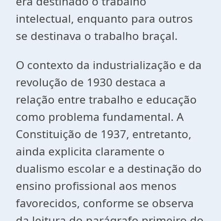
era destinado o trabalho
intelectual, enquanto para outros
se destinava o trabalho braçal.
O contexto da industrialização e da
revolução de 1930 destaca a
relação entre trabalho e educação
como problema fundamental. A
Constituição de 1937, entretanto,
ainda explicita claramente o
dualismo escolar e a destinação do
ensino profissional aos menos
favorecidos, conforme se observa
da leitura do parágrafo primeiro do