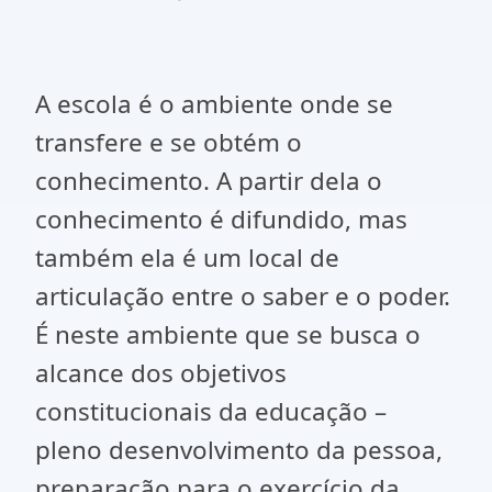
A escola é o ambiente onde se
transfere e se obtém o
conhecimento. A partir dela o
conhecimento é difundido, mas
também ela é um local de
articulação entre o saber e o poder.
É neste ambiente que se busca o
alcance dos objetivos
constitucionais da educação –
pleno desenvolvimento da pessoa,
preparação para o exercício da