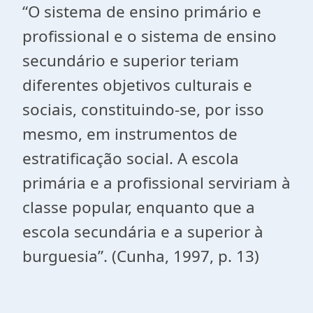
“O sistema de ensino primário e
profissional e o sistema de ensino
secundário e superior teriam
diferentes objetivos culturais e
sociais, constituindo-se, por isso
mesmo, em instrumentos de
estratificação social. A escola
primária e a profissional serviriam à
classe popular, enquanto que a
escola secundária e a superior à
burguesia”. (Cunha, 1997, p. 13)