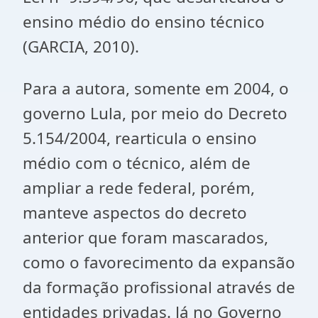
ensino médio do ensino técnico
(GARCIA, 2010).
Para a autora, somente em 2004, o
governo Lula, por meio do Decreto
5.154/2004, rearticula o ensino
médio com o técnico, além de
ampliar a rede federal, porém,
manteve aspectos do decreto
anterior que foram mascarados,
como o favorecimento da expansão
da formação profissional através de
entidades privadas. Já no Governo