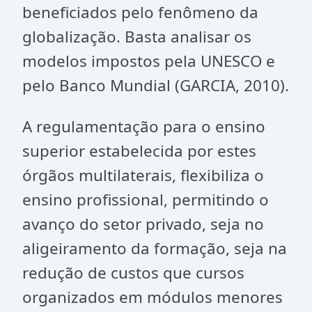
beneficiados pelo fenômeno da
globalização. Basta analisar os
modelos impostos pela UNESCO e
pelo Banco Mundial (GARCIA, 2010).
A regulamentação para o ensino
superior estabelecida por estes
órgãos multilaterais, flexibiliza o
ensino profissional, permitindo o
avanço do setor privado, seja no
aligeiramento da formação, seja na
redução de custos que cursos
organizados em módulos menores