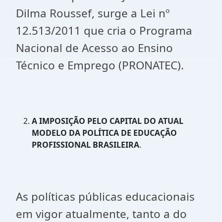
Dilma Roussef, surge a Lei nº
12.513/2011 que cria o Programa
Nacional de Acesso ao Ensino
Técnico e Emprego (PRONATEC).
A IMPOSIÇÃO PELO CAPITAL DO ATUAL
MODELO DA POLÍTICA DE EDUCAÇÃO
PROFISSIONAL BRASILEIRA
.
As políticas públicas educacionais
em vigor atualmente, tanto a do