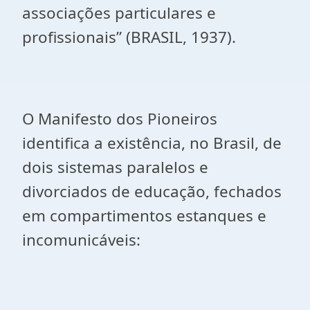
associações particulares e
profissionais” (BRASIL, 1937).
O Manifesto dos Pioneiros
identifica a existência, no Brasil, de
dois sistemas paralelos e
divorciados de educação, fechados
em compartimentos estanques e
incomunicáveis: