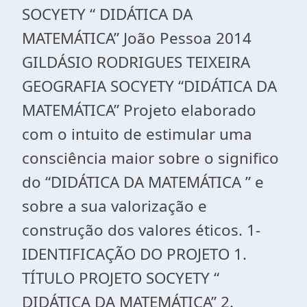
SOCYETY “ DIDÁTICA DA
MATEMÁTICA” João Pessoa 2014
GILDÁSIO RODRIGUES TEIXEIRA
GEOGRAFIA SOCYETY “DIDÁTICA DA
MATEMÁTICA” Projeto elaborado
com o intuito de estimular uma
consciência maior sobre o significo
do “DIDÁTICA DA MATEMÁTICA ” e
sobre a sua valorização e
construção dos valores éticos. 1-
IDENTIFICAÇÃO DO PROJETO 1.
TÍTULO PROJETO SOCYETY “
DIDÁTICA DA MATEMÁTICA” 2.