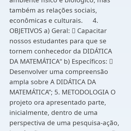
também as relações sociais,
econômicas e culturais. 4.
OBJETIVOS a) Geral:  Capacitar
nossos estudantes para que se
tornem conhecedor da DIDÁTICA
DA MATEMÁTICA“ b) Específicos: 
Desenvolver uma compreensão
ampla sobre A DIDÁTICA DA
MATEMÁTICA”; 5. METODOLOGIA O
projeto ora apresentado parte,
inicialmente, dentro de uma
perspectiva de uma pesquisa-ação,