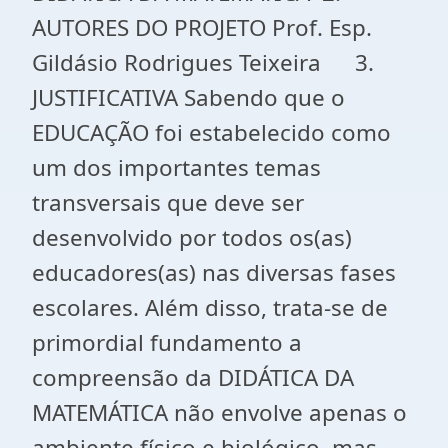
AUTORES DO PROJETO Prof. Esp.
Gildásio Rodrigues Teixeira 3.
JUSTIFICATIVA Sabendo que o
EDUCAÇÃO foi estabelecido como
um dos importantes temas
transversais que deve ser
desenvolvido por todos os(as)
educadores(as) nas diversas fases
escolares. Além disso, trata-se de
primordial fundamento a
compreensão da DIDÁTICA DA
MATEMÁTICA não envolve apenas o
ambiente físico e biológico, mas