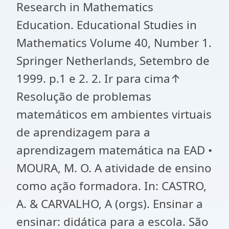
Research in Mathematics
Education. Educational Studies in
Mathematics Volume 40, Number 1.
Springer Netherlands, Setembro de
1999. p.1 e 2. 2. Ir para cima↑
Resolução de problemas
matemáticos em ambientes virtuais
de aprendizagem para a
aprendizagem matemática na EAD •
MOURA, M. O. A atividade de ensino
como ação formadora. In: CASTRO,
A. & CARVALHO, A (orgs). Ensinar a
ensinar: didática para a escola. São