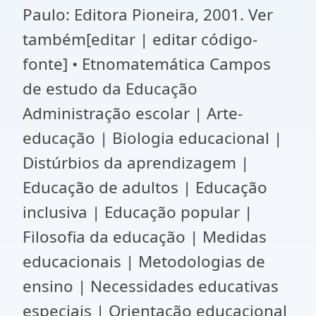
Paulo: Editora Pioneira, 2001. Ver
também[editar | editar código-
fonte] • Etnomatemática Campos
de estudo da Educação
Administração escolar | Arte-
educação | Biologia educacional |
Distúrbios da aprendizagem |
Educação de adultos | Educação
inclusiva | Educação popular |
Filosofia da educação | Medidas
educacionais | Metodologias de
ensino | Necessidades educativas
especiais | Orientação educacional