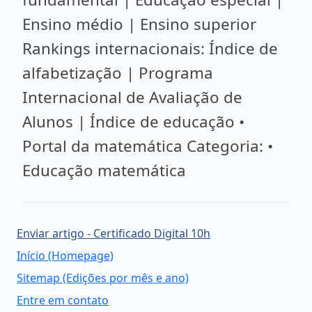
Ensino médio | Ensino superior
Rankings internacionais: Índice de
alfabetização | Programa
Internacional de Avaliação de
Alunos | Índice de educação •
Portal da matemática Categoria: •
Educação matemática
Enviar artigo - Certificado Digital 10h
Início (Homepage)
Sitemap (Edições por mês e ano)
Entre em contato