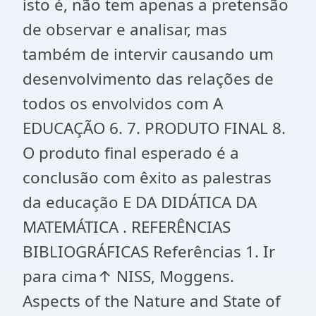
isto é, não tem apenas a pretensão
de observar e analisar, mas
também de intervir causando um
desenvolvimento das relações de
todos os envolvidos com A
EDUCAÇÃO 6. 7. PRODUTO FINAL 8.
O produto final esperado é a
conclusão com êxito as palestras
da educação E DA DIDÁTICA DA
MATEMÁTICA . REFERÊNCIAS
BIBLIOGRÁFICAS Referências 1. Ir
para cima↑ NISS, Moggens.
Aspects of the Nature and State of