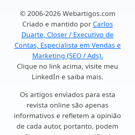
© 2006-2026 Webartigos.com
Criado e mantido por
Carlos
Duarte, Closer / Executivo de
Contas, Especialista em Vendas e
Marketing (SEO / Ads).
Clique no link acima, visite meu
LinkedIn e saiba mais.
Os artigos enviados para esta
revista online são apenas
informativos e refletem a opinião
de cada autor, portanto, podem