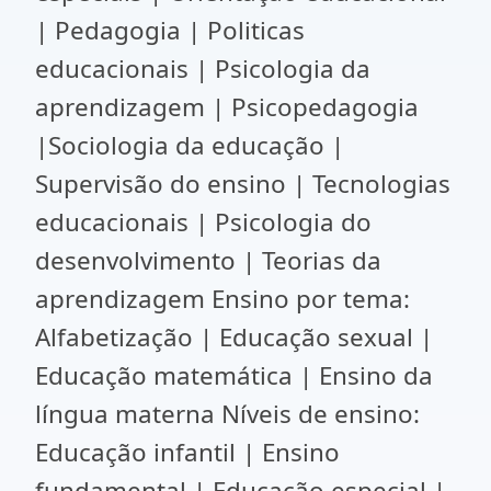
| Pedagogia | Politicas
educacionais | Psicologia da
aprendizagem | Psicopedagogia
|Sociologia da educação |
Supervisão do ensino | Tecnologias
educacionais | Psicologia do
desenvolvimento | Teorias da
aprendizagem Ensino por tema:
Alfabetização | Educação sexual |
Educação matemática | Ensino da
língua materna Níveis de ensino:
Educação infantil | Ensino
fundamental | Educação especial |