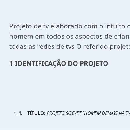
Projeto de tv elaborado com o intuito 
homem em todos os aspectos de crianç
todas as redes de tvs O referido proje
1-IDENTIFICAÇÃO DO PROJETO
1.
TÍTULO:
PROJETO SOCYET “HOMEM DEMAIS NA TV