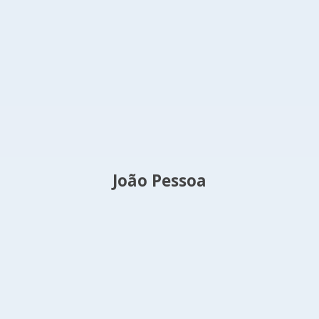
João Pessoa