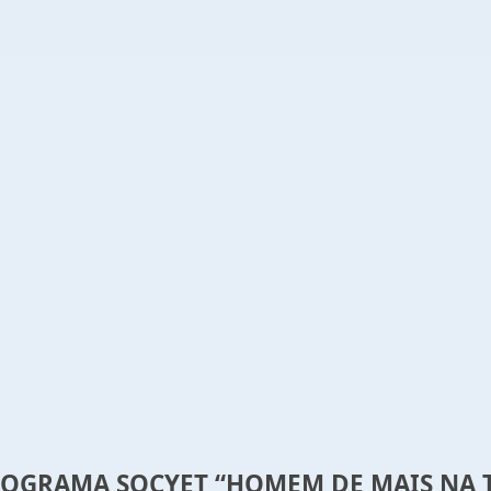
OGRAMA SOCYET “HOMEM DE MAIS NA 