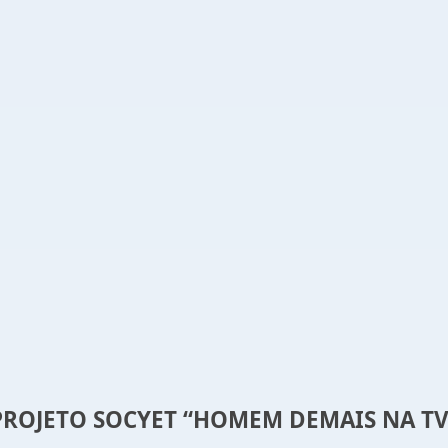
PROJETO SOCYET “HOMEM DEMAIS NA TV