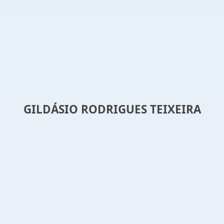
GILDÁSIO RODRIGUES TEIXEIRA