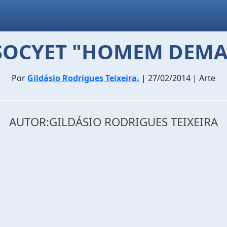
SOCYET "HOMEM DEMAI
Por
Gildásio Rodrigues Teixeira.
| 27/02/2014 | Arte
AUTOR:GILDÁSIO RODRIGUES TEIXEIRA