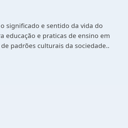
o significado e sentido da vida do
a educação e praticas de ensino em
 de padrões culturais da sociedade..