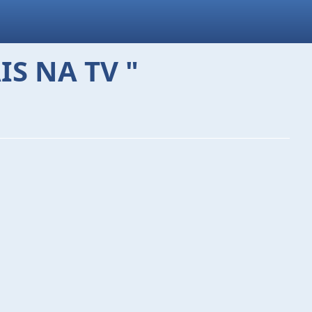
S NA TV "