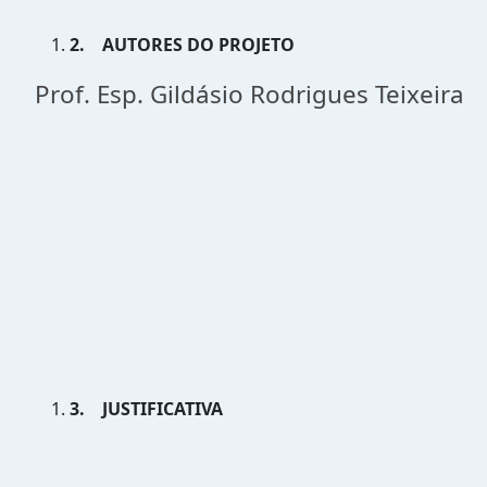
2.
AUTORES DO PROJETO
Prof. Esp. Gildásio Rodrigues Teixeira
3.
JUSTIFICATIVA