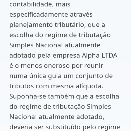
contabilidade, mais
especificadamente através
planejamento tributário, que a
escolha do regime de tributação
Simples Nacional atualmente
adotado pela empresa Alpha LTDA
é o menos oneroso por reunir
numa única guia um conjunto de
tributos com mesma alíquota.
Suponha-se também que a escolha
do regime de tributação Simples
Nacional atualmente adotado,
deveria ser substituído pelo regime