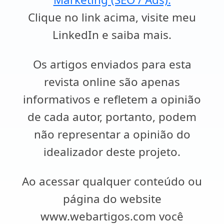
Clique no link acima, visite meu
LinkedIn e saiba mais.
Os artigos enviados para esta
revista online são apenas
informativos e refletem a opinião
de cada autor, portanto, podem
não representar a opinião do
idealizador deste projeto.
Ao acessar qualquer conteúdo ou
página do website
www.webartigos.com você