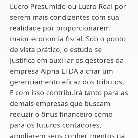
Lucro Presumido ou Lucro Real por
serem mais condizentes com sua
realidade por proporcionarem
maior economia fiscal. Sob o ponto
de vista prático, o estudo se
justifica em auxiliar os gestores da
empresa Alpha LTDA a criar um
gerenciamento eficaz dos tributos.
E com isso contribuirá tanto para as
demais empresas que buscam
reduzir o ônus financeiro como
para os futuros contadores,
ampliarem seus conhecimentos na