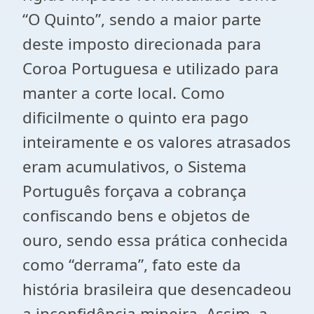
“O Quinto”, sendo a maior parte
deste imposto direcionada para
Coroa Portuguesa e utilizado para
manter a corte local. Como
dificilmente o quinto era pago
inteiramente e os valores atrasados
eram acumulativos, o Sistema
Português forçava a cobrança
confiscando bens e objetos de
ouro, sendo essa prática conhecida
como “derrama”, fato este da
história brasileira que desencadeou
a inconfidência mineira. Assim, a