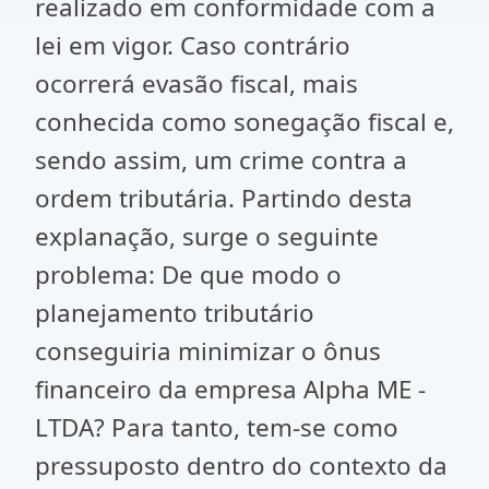
realizado em conformidade com a
lei em vigor. Caso contrário
ocorrerá evasão fiscal, mais
conhecida como sonegação fiscal e,
sendo assim, um crime contra a
ordem tributária. Partindo desta
explanação, surge o seguinte
problema: De que modo o
planejamento tributário
conseguiria minimizar o ônus
financeiro da empresa Alpha ME -
LTDA? Para tanto, tem-se como
pressuposto dentro do contexto da