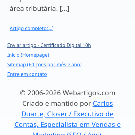
área tributária. [...]
Artigo completo:
Enviar artigo - Certificado Digital 10h
Início (Homepage)
Sitemap (Edições por mês e ano)
Entre em contato
© 2006-2026 Webartigos.com
Criado e mantido por
Carlos
Duarte, Closer / Executivo de
Contas, Especialista em Vendas e
Marketing (SEO / Ads).