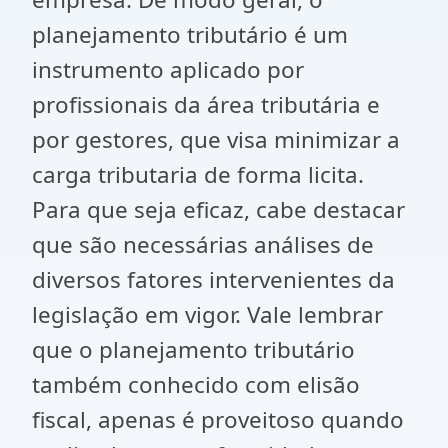
planejamento tributário é um
instrumento aplicado por
profissionais da área tributária e
por gestores, que visa minimizar a
carga tributaria de forma licita.
Para que seja eficaz, cabe destacar
que são necessárias análises de
diversos fatores intervenientes da
legislação em vigor. Vale lembrar
que o planejamento tributário
também conhecido com elisão
fiscal, apenas é proveitoso quando