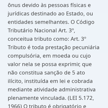
ônus devido às pessoas físicas e
jurídicas destinado ao Estado, ou
entidades semelhantes. O Código
Tributário Nacional Art. 3º,
conceitua tributo como: Art. 3º
Tributo é toda prestação pecuniária
compulsória, em moeda ou cujo
valor nela se possa exprimir, que
não constitua sanção de 5 ato
ilícito, instituída em lei e cobrada
mediante atividade administrativa
plenamente vinculada. (LEI 5.172,
1966) O tributo é obrigatório e