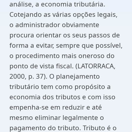
análise, a economia tributária.
Cotejando as várias opções legais,
o administrador obviamente
procura orientar os seus passos de
forma a evitar, sempre que possível,
o procedimento mais oneroso do
ponto de vista fiscal. (LATORRACA,
2000, p. 37). O planejamento
tributário tem como propósito a
economia dos tributos e com isso
empenha-se em reduzir e até
mesmo eliminar legalmente o
pagamento do tributo. Tributo é o