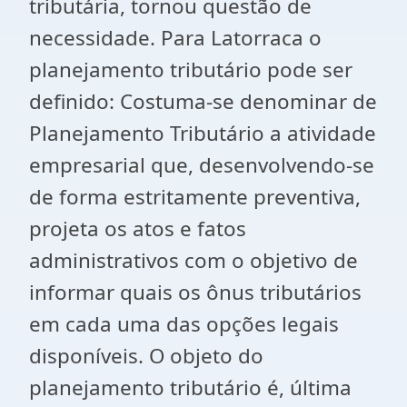
tributária, tornou questão de
necessidade. Para Latorraca o
planejamento tributário pode ser
definido: Costuma-se denominar de
Planejamento Tributário a atividade
empresarial que, desenvolvendo-se
de forma estritamente preventiva,
projeta os atos e fatos
administrativos com o objetivo de
informar quais os ônus tributários
em cada uma das opções legais
disponíveis. O objeto do
planejamento tributário é, última