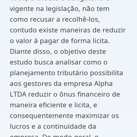
vigente na legislação, não tem
como recusar a recolhê-los,
contudo existe maneiras de reduzir
o valor á pagar de forma licita.
Diante disso, o objetivo deste
estudo busca analisar como o
planejamento tributário possibilita
aos gestores da empresa Alpha
LTDA reduzir o ônus financeiro de
maneira eficiente e licita, e
consequentemente maximizar os
lucros e a continuidade da
empresa. De modo geral, o