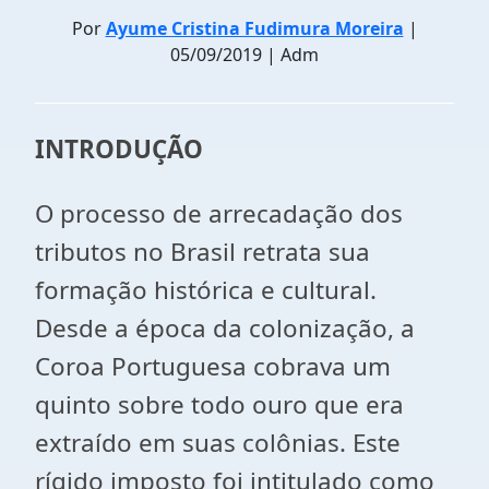
Por
Ayume Cristina Fudimura Moreira
|
05/09/2019 | Adm
INTRODUÇÃO
O processo de arrecadação dos
tributos no Brasil retrata sua
formação histórica e cultural.
Desde a época da colonização, a
Coroa Portuguesa cobrava um
quinto sobre todo ouro que era
extraído em suas colônias. Este
rígido imposto foi intitulado como