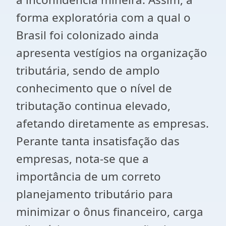
forma exploratória com a qual o
Brasil foi colonizado ainda
apresenta vestígios na organização
tributária, sendo de amplo
conhecimento que o nível de
tributação continua elevado,
afetando diretamente as empresas.
Perante tanta insatisfação das
empresas, nota-se que a
importância de um correto
planejamento tributário para
minimizar o ônus financeiro, carga