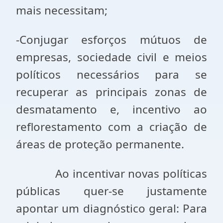
mais necessitam;
-Conjugar esforços mútuos de
empresas, sociedade civil e meios
políticos necessários para se
recuperar as principais zonas de
desmatamento e, incentivo ao
reflorestamento com a criação de
áreas de proteção permanente.
Ao incentivar novas políticas
públicas quer-se justamente
apontar um diagnóstico geral: Para