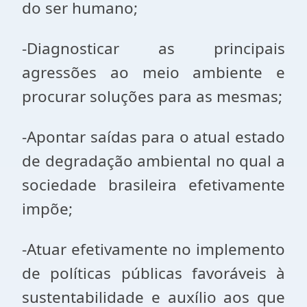
do ser humano;
-Diagnosticar as principais
agressões ao meio ambiente e
procurar soluções para as mesmas;
-Apontar saídas para o atual estado
de degradação ambiental no qual a
sociedade brasileira efetivamente
impõe;
-Atuar efetivamente no implemento
de políticas públicas favoráveis à
sustentabilidade e auxílio aos que