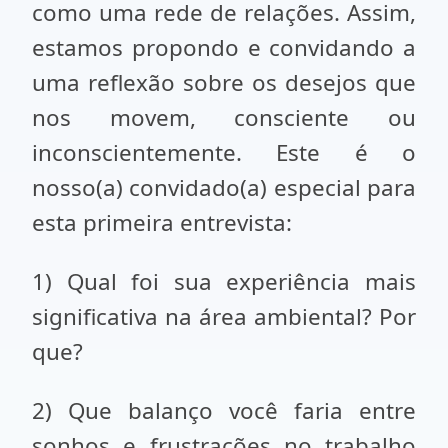
como uma rede de relações. Assim,
estamos propondo e convidando a
uma reflexão sobre os desejos que
nos movem, consciente ou
inconscientemente. Este é o
nosso(a) convidado(a) especial para
esta primeira entrevista:
1) Qual foi sua experiência mais
significativa na área ambiental? Por
que?
2) Que balanço você faria entre
sonhos e frustrações no trabalho