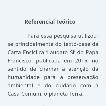
Referencial Teórico
Para essa pesquisa utilizou-
se principalmente do texto-base da
Carta Encíclica ‘Laudato Si’ do Papa
Francisco, publicada em 2015, no
sentido de chamar a atenção da
humanidade para a preservação
ambiental e do cuidado com a
Casa-Comum, o planeta Terra.