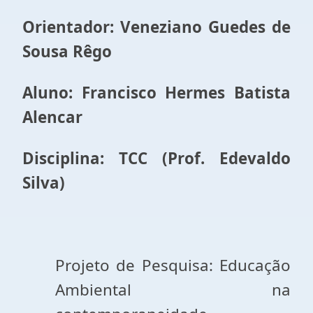
Orientador: Veneziano Guedes de
Sousa Rêgo
Aluno: Francisco Hermes Batista
Alencar
Disciplina: TCC (Prof. Edevaldo
Silva)
Projeto de Pesquisa: Educação
Ambiental na