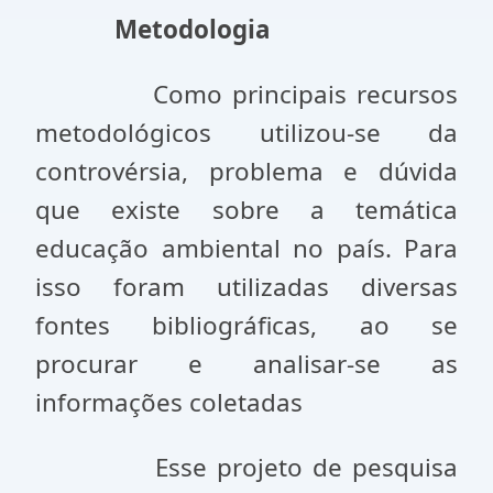
Metodologia
Como principais recursos
metodológicos utilizou-se da
controvérsia, problema e dúvida
que existe sobre a temática
educação ambiental no país. Para
isso foram utilizadas diversas
fontes bibliográficas, ao se
procurar e analisar-se as
informações coletadas
Esse projeto de pesquisa