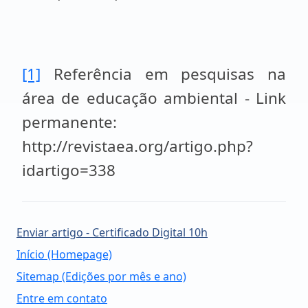
[1]
Referência em pesquisas na
área de educação ambiental - Link
permanente:
http://revistaea.org/artigo.php?
idartigo=338
Enviar artigo - Certificado Digital 10h
Início (Homepage)
Sitemap (Edições por mês e ano)
Entre em contato