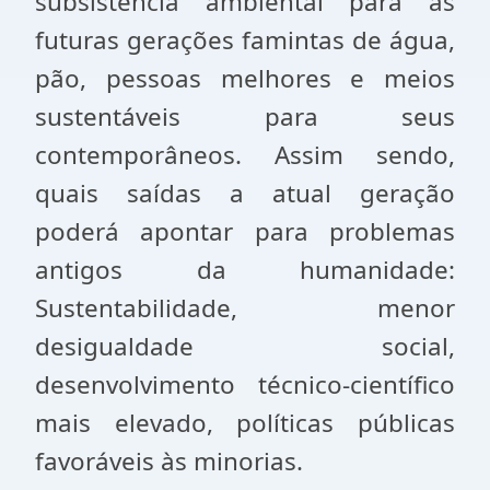
subsistência ambiental para as
futuras gerações famintas de água,
pão, pessoas melhores e meios
sustentáveis para seus
contemporâneos. Assim sendo,
quais saídas a atual geração
poderá apontar para problemas
antigos da humanidade:
Sustentabilidade, menor
desigualdade social,
desenvolvimento técnico-científico
mais elevado, políticas públicas
favoráveis às minorias.