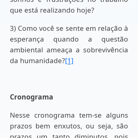
que está realizando hoje?
3) Como você se sente em relação à
esperança quando a questão
ambiental ameaça a sobrevivência
da humanidade?
[1]
Cronograma
Nesse cronograma tem-se alguns
prazos bem enxutos, ou seja, são
prazos um tanto diminutos, pois