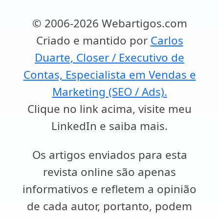
© 2006-2026 Webartigos.com
Criado e mantido por
Carlos
Duarte, Closer / Executivo de
Contas, Especialista em Vendas e
Marketing (SEO / Ads).
Clique no link acima, visite meu
LinkedIn e saiba mais.
Os artigos enviados para esta
revista online são apenas
informativos e refletem a opinião
de cada autor, portanto, podem