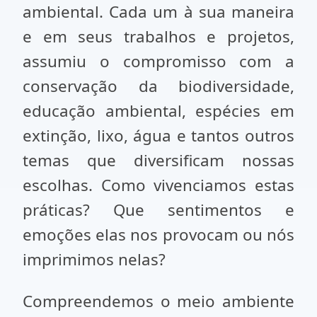
ambiental. Cada um à sua maneira
e em seus trabalhos e projetos,
assumiu o compromisso com a
conservação da biodiversidade,
educação ambiental, espécies em
extinção, lixo, água e tantos outros
temas que diversificam nossas
escolhas. Como vivenciamos estas
práticas? Que sentimentos e
emoções elas nos provocam ou nós
imprimimos nelas?
Compreendemos o meio ambiente