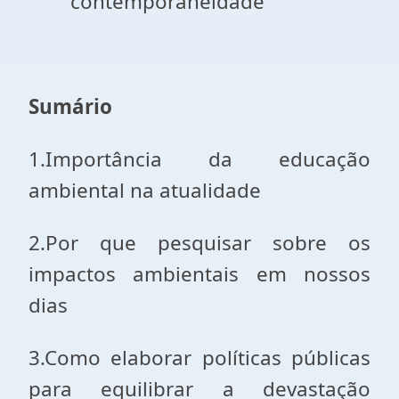
contemporaneidade
Sumário
1.Importância da educação
ambiental na atualidade
2.Por que pesquisar sobre os
impactos ambientais em nossos
dias
3.Como elaborar políticas públicas
para equilibrar a devastação