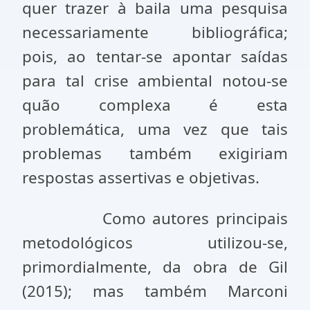
quer trazer à baila uma pesquisa
necessariamente bibliográfica;
pois, ao tentar-se apontar saídas
para tal crise ambiental notou-se
quão complexa é esta
problemática, uma vez que tais
problemas também exigiriam
respostas assertivas e objetivas.
Como autores principais
metodológicos utilizou-se,
primordialmente, da obra de Gil
(2015); mas também Marconi