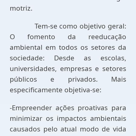
motriz.
Tem-se como objetivo geral:
O fomento da reeducação
ambiental em todos os setores da
sociedade: Desde as escolas,
universidades, empresas e setores
públicos e privados. Mais
especificamente objetiva-se:
-Empreender ações proativas para
minimizar os impactos ambientais
causados pelo atual modo de vida