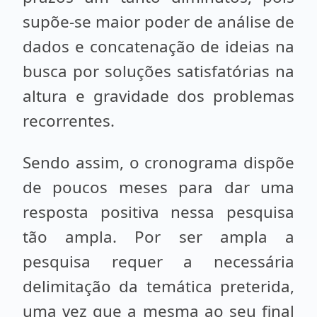
supõe-se maior poder de análise de
dados e concatenação de ideias na
busca por soluções satisfatórias na
altura e gravidade dos problemas
recorrentes.
Sendo assim, o cronograma dispõe
de poucos meses para dar uma
resposta positiva nessa pesquisa
tão ampla. Por ser ampla a
pesquisa requer a necessária
delimitação da temática preterida,
uma vez que a mesma ao seu final