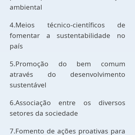
ambiental
4.Meios técnico-científicos de
fomentar a sustentabilidade no
país
5.Promoção do bem comum
através do desenvolvimento
sustentável
6.Associação entre os diversos
setores da sociedade
7.Fomento de ações proativas para