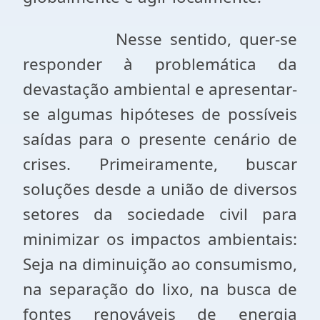
Nesse sentido, quer-se
responder à problemática da
devastação ambiental e apresentar-
se algumas hipóteses de possíveis
saídas para o presente cenário de
crises. Primeiramente, buscar
soluções desde a união de diversos
setores da sociedade civil para
minimizar os impactos ambientais:
Seja na diminuição ao consumismo,
na separação do lixo, na busca de
fontes renováveis de energia