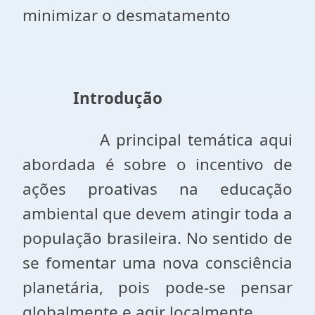
minimizar o desmatamento
Introdução
A principal temática aqui
abordada é sobre o incentivo de
ações proativas na educação
ambiental que devem atingir toda a
população brasileira. No sentido de
se fomentar uma nova consciência
planetária, pois pode-se pensar
globalmente e agir localmente.