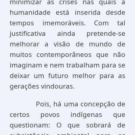
minimizar as crises nas quais a
humanidade está inserida desde
tempos imemoráveis. Com tal
justificativa ainda pretende-se
melhorar a visão de mundo de
muitos contemporâneos que não
imaginam e nem trabalham para se
deixar um futuro melhor para as
gerações vindouras.
Pois, há uma concepção de
certos povos indígenas que
questionam: O que sobrará de