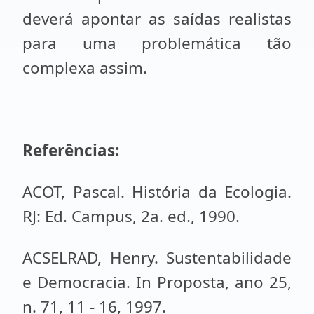
deverá apontar as saídas realistas
para uma problemática tão
complexa assim.
Referências:
ACOT, Pascal. História da Ecologia.
RJ: Ed. Campus, 2a. ed., 1990.
ACSELRAD, Henry. Sustentabilidade
e Democracia. In Proposta, ano 25,
n. 71, 11 - 16, 1997.