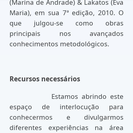
(Marina de Andrade) & Lakatos (Eva
Maria), em sua 7ª edição, 2010. O
que julgou-se como obras
principais nos avançados
conhecimentos metodológicos.
Recursos necessários
Estamos abrindo este
espaço de interlocução para
conhecermos e divulgarmos
diferentes experiências na área