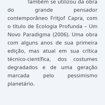
Também se utilizou da obra
do grande pensador
contemporâneo Fritjof Capra, com
o título de Ecologia Profunda – Um
Novo Paradigma (2006). Uma obra
com alguns anos de sua primeira
edição, mas atual em sua crítica
técnico-científica, dos costumes
degradados e de uma geração
marcada pelo pessimismo
planetário.