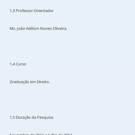
1.3 Professor Orientador
Ms. João Adilson Nunes Oliveira.
1.4 Curso
Graduação em Direito.
1.5 Duração da Pesquisa