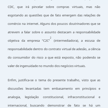
CDC, que irá pincelar sobre compras virtuais, mas não
esgotando as questões que de fato emergem das relações de
comércio na internet. Alguns dos poucos doutrinadores que se
atrevem a falar sobre o assunto destacam a responsabilidade
2
objetiva da empresa “C2C”
(intermediadora), a escusa de
responsabilidade dentro do contrato virtual de adesão, a ciência
do consumidor do risco a que está exposto, não podendo se
valer de ingenuidade no mundo dos negócios virtuais.
Enfim, justifica-se o tema do presente trabalho, visto que as
discussões levantadas tem embasamento em princípios e
analogia, legislação constitucional, infraconstitucional e
internacional, buscando demonstrar de fato se há um