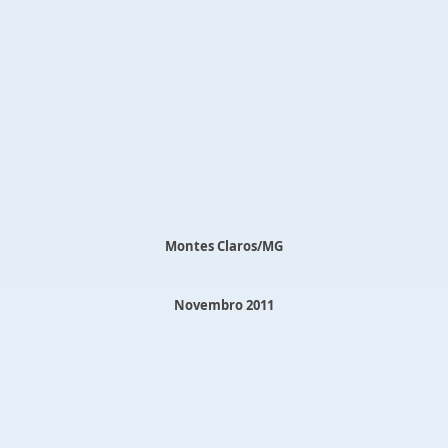
Montes Claros/MG
Novembro 2011