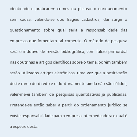
identidade e praticarem crimes ou pleitear o enriquecimento
sem causa, valendo-se dos frágeis cadastros, daí surge o
questionamento sobre qual seria a responsabilidade das
empresas que fomentam tal comercio. O método de pesquisa
será o indutivo de revisão bibliográfica, com fulcro primordial
nas doutrinas e artigos científicos sobre o tema, porém também
serão utilizados artigos eletrônicos, uma vez que a positivação
deste ramo do direito e o doutrinamento ainda não são sólidos,
valer-me-ei também de pesquisas quantitativas já publicadas.
Pretende-se então saber a partir do ordenamento jurídico se
existe responsabilidade para a empresa intermedeadora e qual é
a espécie desta.