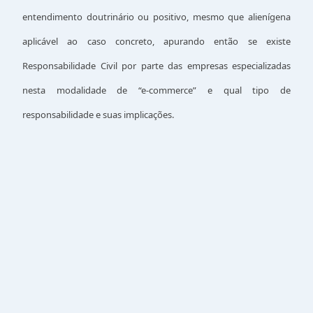
entendimento doutrinário ou positivo, mesmo que alienígena
aplicável ao caso concreto, apurando então se existe
Responsabilidade Civil por parte das empresas especializadas
nesta modalidade de “e-commerce” e qual tipo de
responsabilidade e suas implicações.