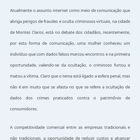
Atualmente o assunto internet como meio de comunicação que
abriga perigos de fraudes e oculta criminosos virtuais, na cidade
de Montes Claros, está no debate dos cidadãos, recentemente,
por esta forma de comunicação, uma mulher conheceu um
indivíduo que com dados falsos marcou encontros e na primeira
oportunidade, valendo-se da ocultação, o criminoso furtou e
matou a vítima. Claro que o tema está ligado a esfera penal, mas
não é em muito que se afasta no que se refere a ocultação de
dados dos crimes praticados contra o patrimônio de
consumidores.
A competitividade comercial entre as empresas tradicionais e
não tradicionais, a oportunidade de reduzir custos e alcançar