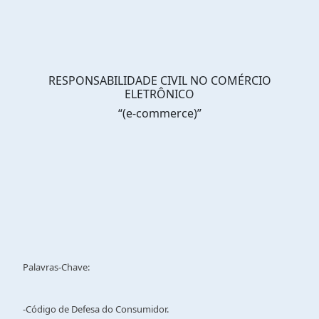
RESPONSABILIDADE CIVIL NO COMÉRCIO
ELETRÔNICO
“(e-commerce)”
Palavras-Chave:
-Código de Defesa do Consumidor.