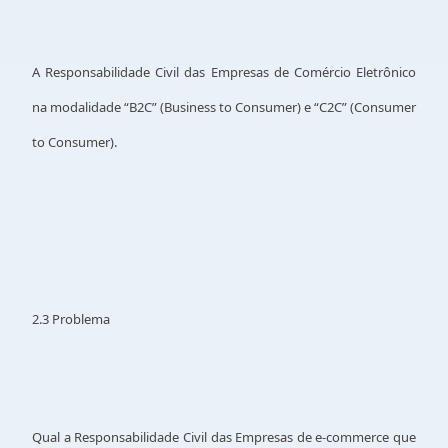
A Responsabilidade Civil das Empresas de Comércio Eletrônico
na modalidade “B2C” (Business to Consumer) e “C2C” (Consumer
to Consumer).
2.3 Problema
Qual a Responsabilidade Civil das Empresas de e-commerce que