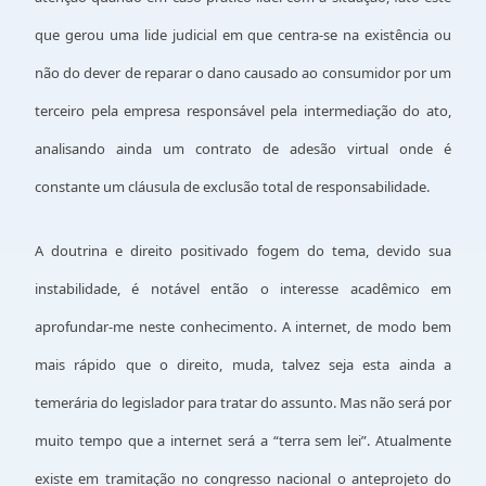
que gerou uma lide judicial em que centra-se na existência ou
não do dever de reparar o dano causado ao consumidor por um
terceiro pela empresa responsável pela intermediação do ato,
analisando ainda um contrato de adesão virtual onde é
constante um cláusula de exclusão total de responsabilidade.
A doutrina e direito positivado fogem do tema, devido sua
instabilidade, é notável então o interesse acadêmico em
aprofundar-me neste conhecimento. A internet, de modo bem
mais rápido que o direito, muda, talvez seja esta ainda a
temerária do legislador para tratar do assunto. Mas não será por
muito tempo que a internet será a “terra sem lei”. Atualmente
existe em tramitação no congresso nacional o anteprojeto do