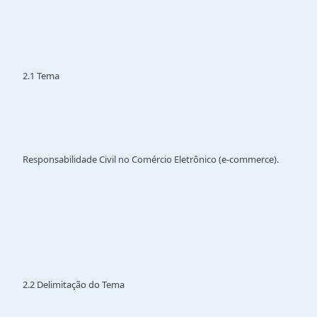
2.1 Tema
Responsabilidade Civil no Comércio Eletrônico (e-commerce).
2.2 Delimitação do Tema