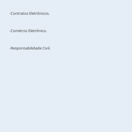
-Contratos Eletrônicos.
-Comércio Eletrônico.
-Responsabilidade Civil.