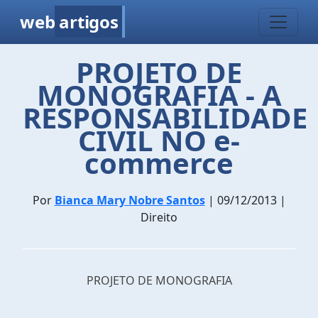
web
artigos
PROJETO DE
MONOGRAFIA - A
RESPONSABILIDADE
CIVIL NO e-
commerce
Por
Bianca Mary Nobre Santos
| 09/12/2013 |
Direito
PROJETO DE MONOGRAFIA