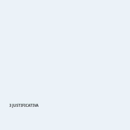
3 JUSTIFICATIVA