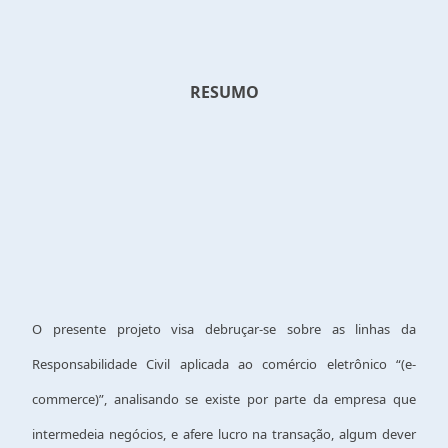
RESUMO
O presente projeto visa debruçar-se sobre as linhas da
Responsabilidade Civil aplicada ao comércio eletrônico “(e-
commerce)”, analisando se existe por parte da empresa que
intermedeia negócios, e afere lucro na transação, algum dever