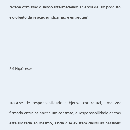
recebe comissão quando intermedeiam a venda de um produto
e o objeto da relação jurídica não é entregue?
2.4 Hipóteses
Trata-se de responsabilidade subjetiva contratual, uma vez
firmada entre as partes um contrato, a responsabilidade destas
está limitada ao mesmo, ainda que existam cláusulas passíveis