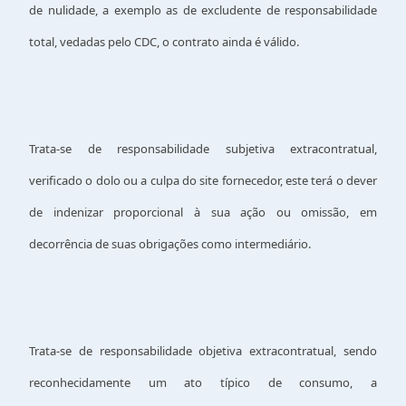
de nulidade, a exemplo as de excludente de responsabilidade
total, vedadas pelo CDC, o contrato ainda é válido.
Trata-se de responsabilidade subjetiva extracontratual,
verificado o dolo ou a culpa do site fornecedor, este terá o dever
de indenizar proporcional à sua ação ou omissão, em
decorrência de suas obrigações como intermediário.
Trata-se de responsabilidade objetiva extracontratual, sendo
reconhecidamente um ato típico de consumo, a