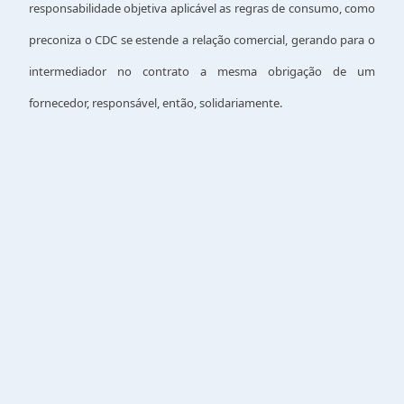
responsabilidade objetiva aplicável as regras de consumo, como
preconiza o CDC se estende a relação comercial, gerando para o
intermediador no contrato a mesma obrigação de um
fornecedor, responsável, então, solidariamente.