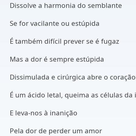
Dissolve a harmonia do semblante
Se for vacilante ou estúpida
É também difícil prever se é fugaz
Mas a dor é sempre estúpida
Dissimulada e cirúrgica abre o coração,
É um ácido letal, queima as células da
E leva-nos à inanição
Pela dor de perder um amor