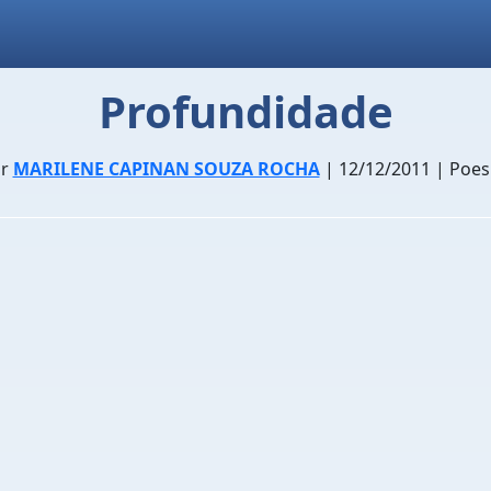
Profundidade
or
MARILENE CAPINAN SOUZA ROCHA
| 12/12/2011 | Poes