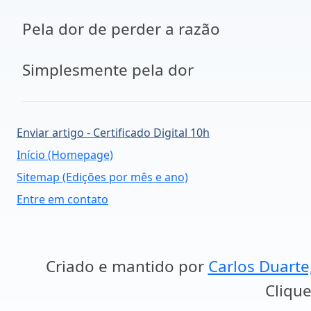
Pela dor de perder a razão
Simplesmente pela dor
Enviar artigo - Certificado Digital 10h
Início (Homepage)
Sitemap (Edições por mês e ano)
Entre em contato
Criado e mantido por
Carlos Duarte
Clique