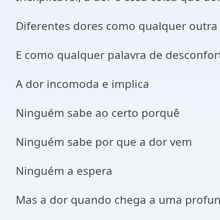
Diferentes dores como qualquer outra
E como qualquer palavra de desconfor
A dor incomoda e implica
Ninguém sabe ao certo porquê
Ninguém sabe por que a dor vem
Ninguém a espera
Mas a dor quando chega a uma profu