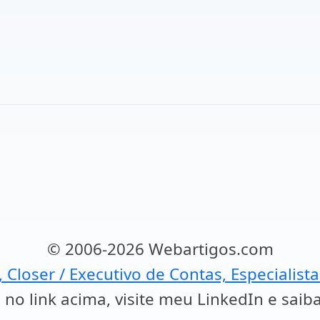
© 2006-2026 Webartigos.com
, Closer / Executivo de Contas, Especialist
 no link acima, visite meu LinkedIn e saib