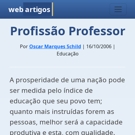
web
artigos
Profissão Professor
Por
Oscar Marques Schild
| 16/10/2006 |
Educação
A prosperidade de uma nação pode
ser medida pelo índice de
educação que seu povo tem;
quanto mais instruídas forem as
pessoas, melhor será a capacidade
produtiva e esta, com qualidade.