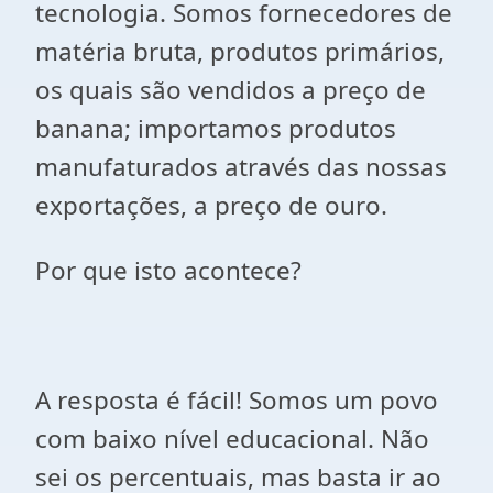
tecnologia. Somos fornecedores de
matéria bruta, produtos primários,
os quais são vendidos a preço de
banana; importamos produtos
manufaturados através das nossas
exportações, a preço de ouro.
Por que isto acontece?
A resposta é fácil! Somos um povo
com baixo nível educacional. Não
sei os percentuais, mas basta ir ao