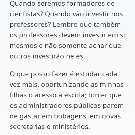
Quando seremos formadores de
cientistas? Quando vão investir nos
professores? Lembro que também
os professores devem investir em si
mesmos e não somente achar que
outros investirão neles.
O que posso fazer é estudar cada
vez mais, oportunizando as minhas
filhas o acesso à escola; torcer que
os administradores públicos parem
de gastar em bobagens, em novas
secretarias e ministérios,