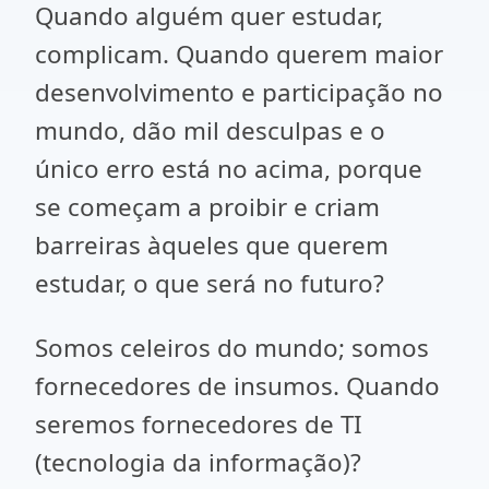
Quando alguém quer estudar,
complicam. Quando querem maior
desenvolvimento e participação no
mundo, dão mil desculpas e o
único erro está no acima, porque
se começam a proibir e criam
barreiras àqueles que querem
estudar, o que será no futuro?
Somos celeiros do mundo; somos
fornecedores de insumos. Quando
seremos fornecedores de TI
(tecnologia da informação)?