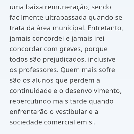
uma baixa remuneração, sendo
facilmente ultrapassada quando se
trata da área municipal. Entretanto,
jamais concordei e jamais irei
concordar com greves, porque
todos são prejudicados, inclusive
os professores. Quem mais sofre
são os alunos que perdem a
continuidade e o desenvolvimento,
repercutindo mais tarde quando
enfrentarão o vestibular e a
sociedade comercial em si.