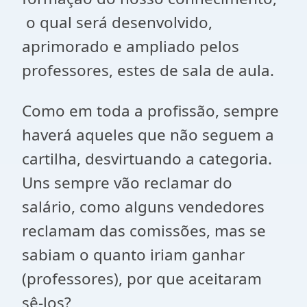
o qual será desenvolvido,
aprimorado e ampliado pelos
professores, estes de sala de aula.
Como em toda a profissão, sempre
haverá aqueles que não seguem a
cartilha, desvirtuando a categoria.
Uns sempre vão reclamar do
salário, como alguns vendedores
reclamam das comissões, mas se
sabiam o quanto iriam ganhar
(professores), por que aceitaram
sê-los?