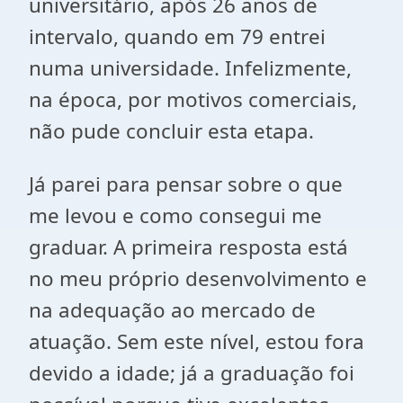
universitário, após 26 anos de
intervalo, quando em 79 entrei
numa universidade. Infelizmente,
na época, por motivos comerciais,
não pude concluir esta etapa.
Já parei para pensar sobre o que
me levou e como consegui me
graduar. A primeira resposta está
no meu próprio desenvolvimento e
na adequação ao mercado de
atuação. Sem este nível, estou fora
devido a idade; já a graduação foi