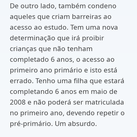
De outro lado, também condeno
aqueles que criam barreiras ao
acesso ao estudo. Tem uma nova
determinação que irá proibir
crianças que não tenham
completado 6 anos, o acesso ao
primeiro ano primário e isto está
errado. Tenho uma filha que estará
completando 6 anos em maio de
2008 e não poderá ser matriculada
no primeiro ano, devendo repetir o
pré-primário. Um absurdo.