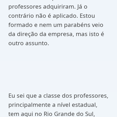
professores adquiriram. Já o
contrário não é aplicado. Estou
formado e nem um parabéns veio
da direção da empresa, mas isto é
outro assunto.
Eu sei que a classe dos professores,
principalmente a nível estadual,
tem aqui no Rio Grande do Sul,