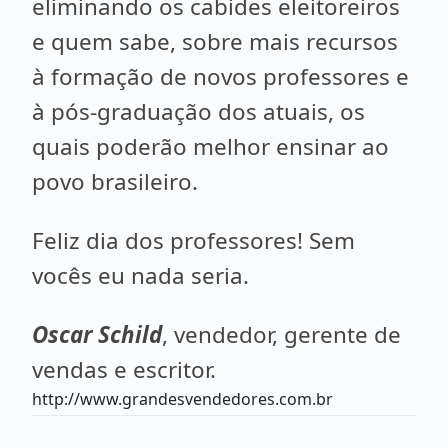
eliminando os cabides eleitoreiros
e quem sabe, sobre mais recursos
à formação de novos professores e
à pós-graduação dos atuais, os
quais poderão melhor ensinar ao
povo brasileiro.
Feliz dia dos professores! Sem
vocês eu nada seria.
Oscar Schild
, vendedor, gerente de
vendas e escritor.
http://www.grandesvendedores.com.br