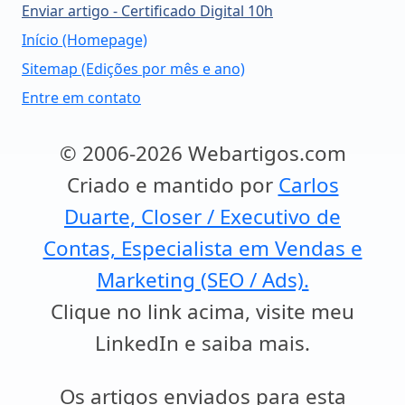
Enviar artigo - Certificado Digital 10h
Início (Homepage)
Sitemap (Edições por mês e ano)
Entre em contato
© 2006-2026 Webartigos.com
Criado e mantido por
Carlos
Duarte, Closer / Executivo de
Contas, Especialista em Vendas e
Marketing (SEO / Ads).
Clique no link acima, visite meu
LinkedIn e saiba mais.
Os artigos enviados para esta