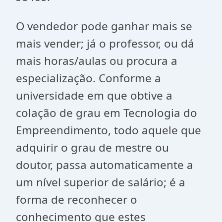
O vendedor pode ganhar mais se
mais vender; já o professor, ou dá
mais horas/aulas ou procura a
especialização. Conforme a
universidade em que obtive a
colação de grau em Tecnologia do
Empreendimento, todo aquele que
adquirir o grau de mestre ou
doutor, passa automaticamente a
um nível superior de salário; é a
forma de reconhecer o
conhecimento que estes