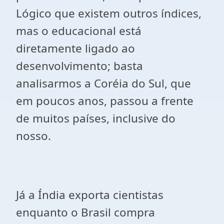
Lógico que existem outros índices,
mas o educacional está
diretamente ligado ao
desenvolvimento; basta
analisarmos a Coréia do Sul, que
em poucos anos, passou a frente
de muitos países, inclusive do
nosso.
Já a Índia exporta cientistas
enquanto o Brasil compra