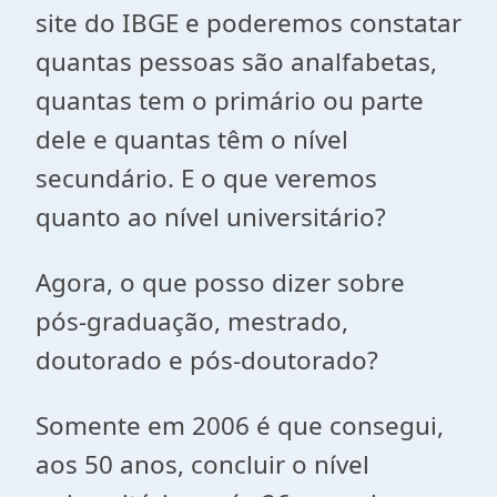
site do IBGE e poderemos constatar
quantas pessoas são analfabetas,
quantas tem o primário ou parte
dele e quantas têm o nível
secundário. E o que veremos
quanto ao nível universitário?
Agora, o que posso dizer sobre
pós-graduação, mestrado,
doutorado e pós-doutorado?
Somente em 2006 é que consegui,
aos 50 anos, concluir o nível