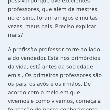
possível porque tive excelentes
professores, que além de mestres
no ensino, foram amigos e muitas
vezes, meus pais. Preciso explicar
mais?
A profissão professor corre ao lado
a do vendedor. Está nos primórdios
da vida, está antes da sociedade
em si. Os
primeiros professores são
os pais, os avós e os irmãos. De
acordo com o meio em que
vivemos e como vivemos, começa a
formação do nosso conhecimento,