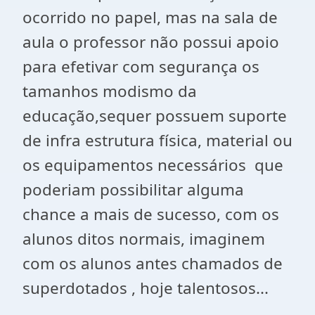
ocorrido no papel, mas na sala de
aula o professor não possui apoio
para efetivar com segurança os
tamanhos modismo da
educação,sequer possuem suporte
de infra estrutura física, material ou
os equipamentos necessários que
poderiam possibilitar alguma
chance a mais de sucesso, com os
alunos ditos normais, imaginem
com os alunos antes chamados de
superdotados , hoje talentosos...