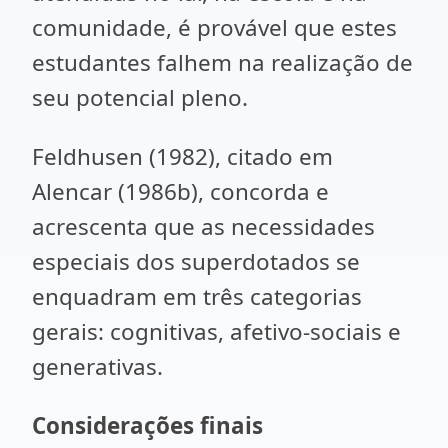
comunidade, é provável que estes
estudantes falhem na realização de
seu potencial pleno.
Feldhusen (1982), citado em
Alencar (1986b), concorda e
acrescenta que as necessidades
especiais dos superdotados se
enquadram em três categorias
gerais: cognitivas, afetivo-sociais e
generativas.
Considerações finais