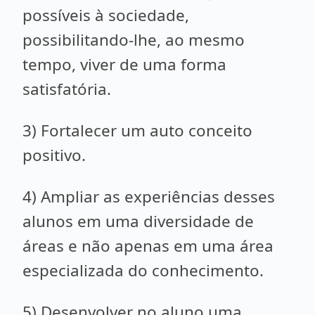
possíveis à sociedade,
possibilitando-lhe, ao mesmo
tempo, viver de uma forma
satisfatória.
3) Fortalecer um auto conceito
positivo.
4) Ampliar as experiências desses
alunos em uma diversidade de
áreas e não apenas em uma área
especializada do conhecimento.
5) Desenvolver no aluno uma