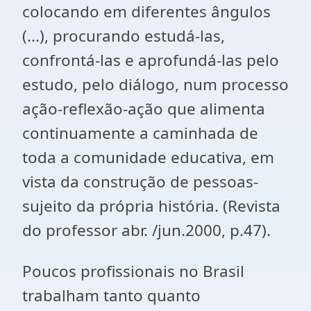
colocando em diferentes ângulos
(...), procurando estudá-las,
confrontá-las e aprofundá-las pelo
estudo, pelo diálogo, num processo
ação-reflexão-ação que alimenta
continuamente a caminhada de
toda a comunidade educativa, em
vista da construção de pessoas-
sujeito da própria história. (Revista
do professor abr. /jun.2000, p.47).
Poucos profissionais no Brasil
trabalham tanto quanto