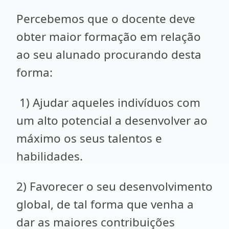
Percebemos que o docente deve
obter maior formação em relação
ao seu alunado procurando desta
forma:
1) Ajudar aqueles indivíduos com
um alto potencial a desenvolver ao
máximo os seus talentos e
habilidades.
2) Favorecer o seu desenvolvimento
global, de tal forma que venha a
dar as maiores contribuições