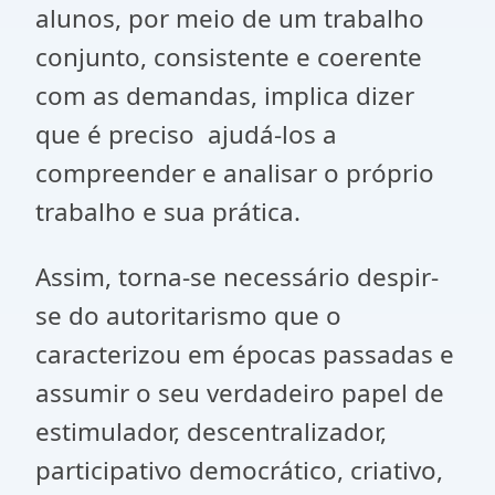
alunos, por meio de um trabalho
conjunto, consistente e coerente
com as demandas, implica dizer
que é preciso ajudá-los a
compreender e analisar o próprio
trabalho e sua prática.
Assim, torna-se necessário despir-
se do autoritarismo que o
caracterizou em épocas passadas e
assumir o seu verdadeiro papel de
estimulador, descentralizador,
participativo democrático, criativo,