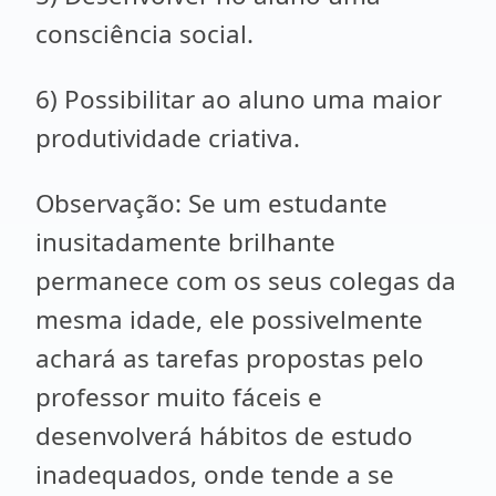
consciência social.
6) Possibilitar ao aluno uma maior
produtividade criativa.
Observação: Se um estudante
inusitadamente brilhante
permanece com os seus colegas da
mesma idade, ele possivelmente
achará as tarefas propostas pelo
professor muito fáceis e
desenvolverá hábitos de estudo
inadequados, onde tende a se