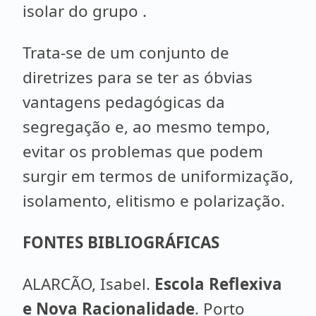
isolar do grupo .
Trata-se de um conjunto de
diretrizes para se ter as óbvias
vantagens pedagógicas da
segregação e, ao mesmo tempo,
evitar os problemas que podem
surgir em termos de uniformização,
isolamento, elitismo e polarização.
FONTES BIBLIOGRÁFICAS
ALARCÃO, Isabel.
Escola Reflexiva
e Nova Racionalidade
. Porto