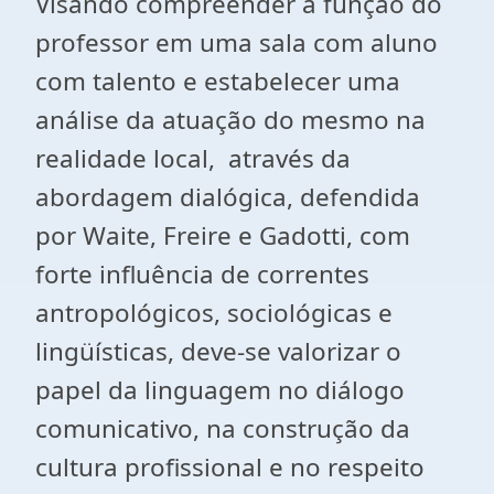
Visando compreender a função do
professor em uma sala com aluno
com talento e estabelecer uma
análise da atuação do mesmo na
realidade local, através da
abordagem dialógica, defendida
por Waite, Freire e Gadotti, com
forte influência de correntes
antropológicos, sociológicas e
lingüísticas, deve-se valorizar o
papel da linguagem no diálogo
comunicativo, na construção da
cultura profissional e no respeito