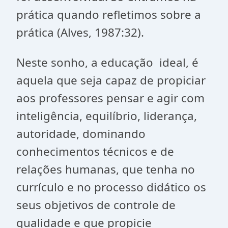
prática quando refletimos sobre a
prática (Alves, 1987:32).
Neste sonho, a educação ideal, é
aquela que seja capaz de propiciar
aos professores pensar e agir com
inteligência, equilíbrio, liderança,
autoridade, dominando
conhecimentos técnicos e de
relações humanas, que tenha no
currículo e no processo didático os
seus objetivos de controle de
qualidade e que propicie