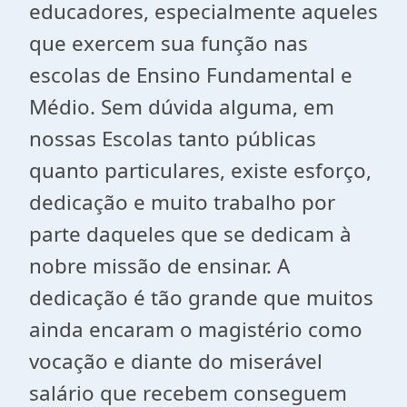
educadores, especialmente aqueles
que exercem sua função nas
escolas de Ensino Fundamental e
Médio. Sem dúvida alguma, em
nossas Escolas tanto públicas
quanto particulares, existe esforço,
dedicação e muito trabalho por
parte daqueles que se dedicam à
nobre missão de ensinar. A
dedicação é tão grande que muitos
ainda encaram o magistério como
vocação e diante do miserável
salário que recebem conseguem