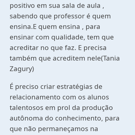
positivo em sua sala de aula ,
sabendo que professor é quem
ensina.E quem ensina , para
ensinar com qualidade, tem que
acreditar no que faz. E precisa
também que acreditem nele(Tania
Zagury)
É preciso criar estratégias de
relacionamento com os alunos
talentosos em prol da produção
autônoma do conhecimento, para
que não permaneçamos na