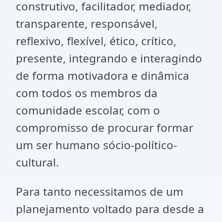
construtivo, facilitador, mediador,
transparente, responsável,
reflexivo, flexível, ético, crítico,
presente, integrando e interagindo
de forma motivadora e dinâmica
com todos os membros da
comunidade escolar, com o
compromisso de procurar formar
um ser humano sócio-político-
cultural.
Para tanto necessitamos de um
planejamento voltado para desde a