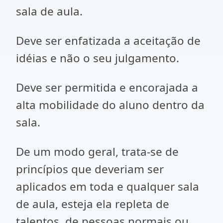
sala de aula.
Deve ser enfatizada a aceitação de
idéias e não o seu julgamento.
Deve ser permitida e encorajada a
alta mobilidade do aluno dentro da
sala.
De um modo geral, trata-se de
princípios que deveriam ser
aplicados em toda e qualquer sala
de aula, esteja ela repleta de
talentos, de pessoas normais ou