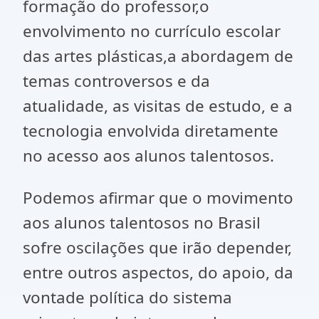
formação do professor,o
envolvimento no currículo escolar
das artes plásticas,a abordagem de
temas controversos e da
atualidade, as visitas de estudo, e a
tecnologia envolvida diretamente
no acesso aos alunos talentosos.
Podemos afirmar que o movimento
aos alunos talentosos no Brasil
sofre oscilações que irão depender,
entre outros aspectos, do apoio, da
vontade política do sistema