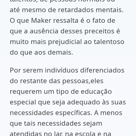
até mesmo de retardados mentais.
O que Maker ressalta é o fato de
que a ausência desses preceitos é
muito mais prejudicial ao talentoso
do que aos demais.
Por serem indivíduos diferenciados
do restante das pessoas,eles
requerem um tipo de educação
especial que seja adequado às suas
necessidades específicas. A menos
que tais necessidades sejam
atendidas no lar, na escola e na