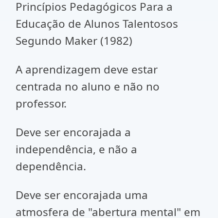
Princípios Pedagógicos Para a
Educação de Alunos Talentosos
Segundo Maker (1982)
A aprendizagem deve estar
centrada no aluno e não no
professor.
Deve ser encorajada a
independência, e não a
dependência.
Deve ser encorajada uma
atmosfera de "abertura mental" em