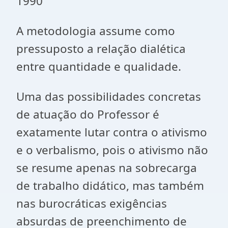
1990
A metodologia assume como
pressuposto a relação dialética
entre quantidade e qualidade.
Uma das possibilidades concretas
de atuação do Professor é
exatamente lutar contra o ativismo
e o verbalismo, pois o ativismo não
se resume apenas na sobrecarga
de trabalho didático, mas também
nas burocráticas exigências
absurdas de preenchimento de