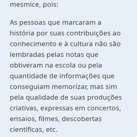
mesmice, pois:
As pessoas que marcaram a
história por suas contribuições ao
conhecimento e à cultura não são
lembradas pelas notas que
obtiveram na escola ou pela
quantidade de informações que
conseguiam memorizar, mas sim
pela qualidade de suas produções
criativas, expressas em concertos,
ensaios, filmes, descobertas
científicas, etc.