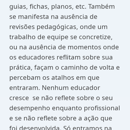
guias, fichas, planos, etc. Também
se manifesta na ausência de
revisões pedagógicas, onde um
trabalho de equipe se concretize,
ou na ausência de momentos onde
os educadores reflitam sobre sua
prática, façam o caminho de volta e
percebam os atalhos em que
entraram. Nenhum educador
cresce se não reflete sobre o seu
desempenho enquanto profissional
e se não reflete sobre a ação que
foi desenvolvida. Só entramos na