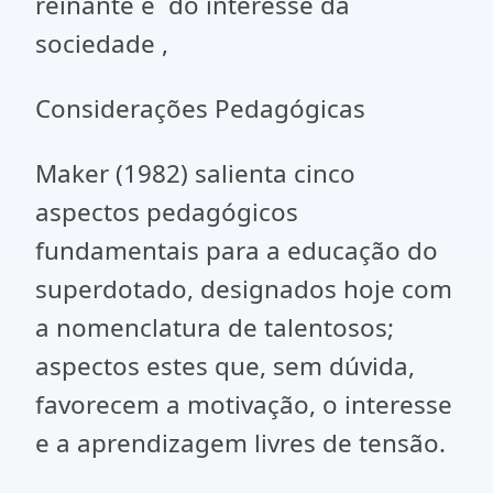
reinante e do interesse da
sociedade ,
Considerações Pedagógicas
Maker (1982) salienta cinco
aspectos pedagógicos
fundamentais para a educação do
superdotado, designados hoje com
a nomenclatura de talentosos;
aspectos estes que, sem dúvida,
favorecem a motivação, o interesse
e a aprendizagem livres de tensão.