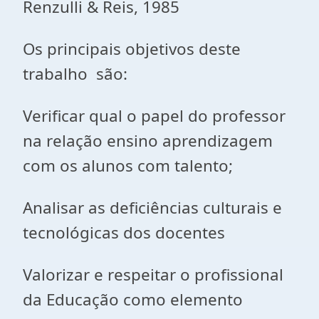
Renzulli & Reis, 1985
Os principais objetivos deste
trabalho são:
Verificar qual o papel do professor
na relação ensino aprendizagem
com os alunos com talento;
Analisar as deficiências culturais e
tecnológicas dos docentes
Valorizar e respeitar o profissional
da Educação como elemento