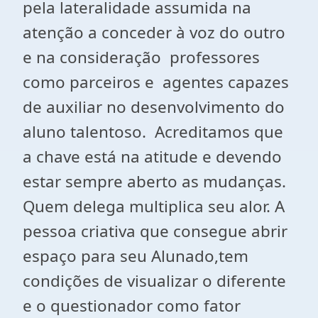
pela lateralidade assumida na
atenção a conceder à voz do outro
e na consideração professores
como parceiros e agentes capazes
de auxiliar no desenvolvimento do
aluno talentoso.
Acreditamos que
a chave está na atitude e devendo
estar sempre aberto as mudanças.
Quem delega multiplica seu alor. A
pessoa criativa que consegue abrir
espaço para seu Alunado,tem
condições de visualizar o diferente
e o questionador como fator