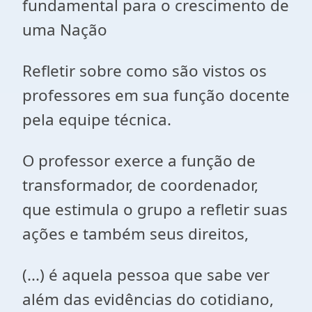
fundamental para o crescimento de
uma Nação
Refletir sobre como são vistos os
professores em sua função docente
pela equipe técnica.
O professor exerce a função de
transformador, de coordenador,
que estimula o grupo a refletir suas
ações e também seus direitos,
(...) é aquela pessoa que sabe ver
além das evidências do cotidiano,