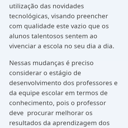
utilização das novidades
tecnológicas, visando preencher
com qualidade este vazio que os
alunos talentosos sentem ao
vivenciar a escola no seu dia a dia.
Nessas mudanças é preciso
considerar o estágio de
desenvolvimento dos professores e
da equipe escolar em termos de
conhecimento, pois o professor
deve procurar melhorar os
resultados da aprendizagem dos