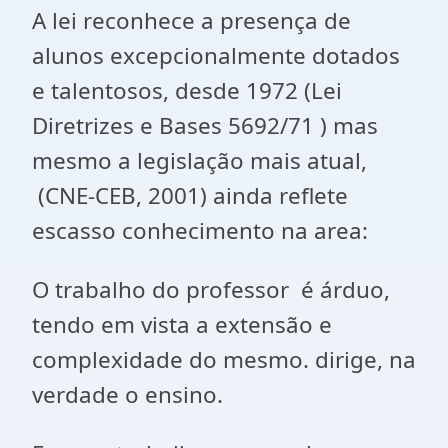
A lei reconhece a presença de
alunos excepcionalmente dotados
e talentosos, desde 1972 (Lei
Diretrizes e Bases 5692/71 ) mas
mesmo a legislação mais atual,
(CNE-CEB, 2001) ainda reflete
escasso conhecimento na area:
O trabalho do professor é árduo,
tendo em vista a extensão e
complexidade do mesmo. dirige, na
verdade o ensino.