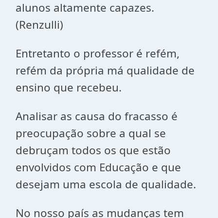
alunos altamente capazes.
(Renzulli)
Entretanto o professor é refém,
refém da própria má qualidade de
ensino que recebeu.
Analisar as causa do fracasso é
preocupação sobre a qual se
debruçam todos os que estão
envolvidos com Educação e que
desejam uma escola de qualidade.
No nosso país as mudanças tem