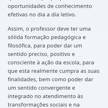
oportunidades de conhecimento
efetivas no dia a dia letivo.
Assim, o professor deve ter uma
sólida formação pedagógica e
filosófica, para poder dar um
sentido preciso, positivo e
consciente à ação da escola, para
que esta realmente cumpra as suas
finalidades, bem como poder dar
um sentido convergente e
integrado no atendimento às
transformações sociais e na