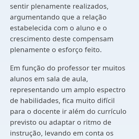
sentir plenamente realizados,
argumentando que a relação
estabelecida com o aluno e o
crescimento deste compensam
plenamente o esforço feito.
Em função do professor ter muitos
alunos em sala de aula,
representando um amplo espectro
de habilidades, fica muito difícil
para o docente ir além do currículo
previsto ou adaptar o ritmo de
instrução, levando em conta os