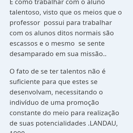
E como trabalhar com o aluno
talentoso, visto que os meios que o
professor possui para trabalhar
com os alunos ditos normais são
escassos e o mesmo se sente
desamparado em sua missão..
O fato de se ter talentos não é
suficiente para que estes se
desenvolvam, necessitando o
indivíduo de uma promoção
constante do meio para realização
de suas potencialidades .LANDAU,