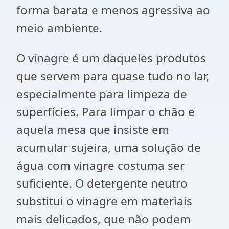
forma barata e menos agressiva ao
meio ambiente.
O vinagre é um daqueles produtos
que servem para quase tudo no lar,
especialmente para limpeza de
superfícies. Para limpar o chão e
aquela mesa que insiste em
acumular sujeira, uma solução de
água com vinagre costuma ser
suficiente. O detergente neutro
substitui o vinagre em materiais
mais delicados, que não podem