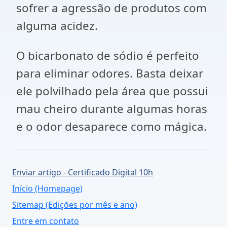
sofrer a agressão de produtos com
alguma acidez.
O bicarbonato de sódio é perfeito
para eliminar odores. Basta deixar
ele polvilhado pela área que possui
mau cheiro durante algumas horas
e o odor desaparece como mágica.
Enviar artigo - Certificado Digital 10h
Início (Homepage)
Sitemap (Edições por mês e ano)
Entre em contato