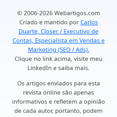
© 2006-2026 Webartigos.com
Criado e mantido por
Carlos
Duarte, Closer / Executivo de
Contas, Especialista em Vendas e
Marketing (SEO / Ads).
Clique no link acima, visite meu
LinkedIn e saiba mais.
Os artigos enviados para esta
revista online são apenas
informativos e refletem a opinião
de cada autor, portanto, podem