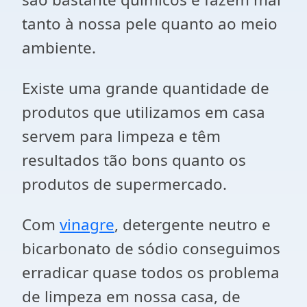
tanto à nossa pele quanto ao meio
ambiente.
Existe uma grande quantidade de
produtos que utilizamos em casa
servem para limpeza e têm
resultados tão bons quanto os
produtos de supermercado.
Com
vinagre
, detergente neutro e
bicarbonato de sódio conseguimos
erradicar quase todos os problema
de limpeza em nossa casa, de