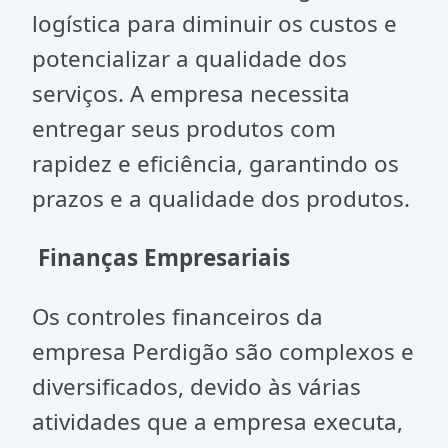
logística para diminuir os custos e
potencializar a qualidade dos
serviços. A empresa necessita
entregar seus produtos com
rapidez e eficiência, garantindo os
prazos e a qualidade dos produtos.
Finanças Empresariais
Os controles financeiros da
empresa Perdigão são complexos e
diversificados, devido às várias
atividades que a empresa executa,