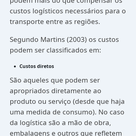
podem mais do que compensar os
custos logísticos necessários para o
transporte entre as regiões.
Segundo Martins (2003) os custos
podem ser classificados em:
Custos diretos
São aqueles que podem ser
apropriados diretamente ao
produto ou serviço (desde que haja
uma medida de consumo). No caso
da logística são a mão de obra,
embalagens e outros que refletem