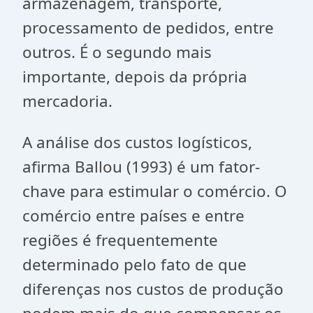
armazenagem, transporte,
processamento de pedidos, entre
outros. É o segundo mais
importante, depois da própria
mercadoria.
A análise dos custos logísticos,
afirma Ballou (1993) é um fator-
chave para estimular o comércio. O
comércio entre países e entre
regiões é frequentemente
determinado pelo fato de que
diferenças nos custos de produção