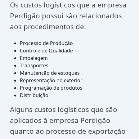
Os custos logísticos que a empresa
Perdigão possui são relacionados
aos procedimentos de:
Processo de Produção
Controle de Qualidade
Embalagem
Transportes
Manutenção de estoques
Representação no exterior
Programação de produtos
Distribuição
Alguns custos logísticos que são
aplicados à empresa Perdigão
quanto ao processo de exportação