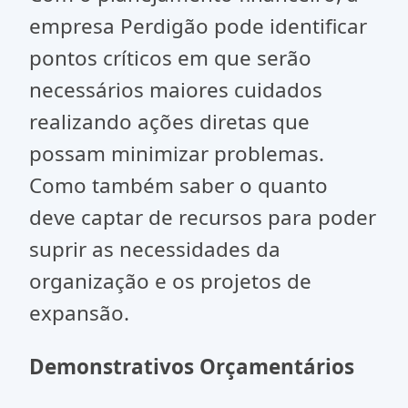
empresa Perdigão pode identificar
pontos críticos em que serão
necessários maiores cuidados
realizando ações diretas que
possam minimizar problemas.
Como também saber o quanto
deve captar de recursos para poder
suprir as necessidades da
organização e os projetos de
expansão.
Demonstrativos Orçamentários