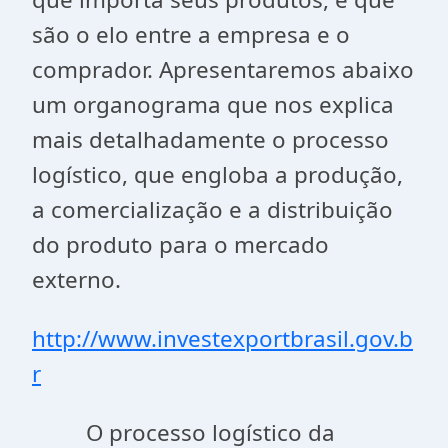
são o elo entre a empresa e o
comprador. Apresentaremos abaixo
um organograma que nos explica
mais detalhadamente o processo
logístico, que engloba a produção,
a comercialização e a distribuição
do produto para o mercado
externo.
http://www.investexportbrasil.gov.b
r
O processo logístico da