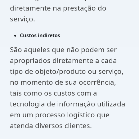
diretamente na prestação do
serviço.
Custos indiretos
São aqueles que não podem ser
apropriados diretamente a cada
tipo de objeto/produto ou serviço,
no momento de sua ocorrência,
tais como os custos com a
tecnologia de informação utilizada
em um processo logístico que
atenda diversos clientes.