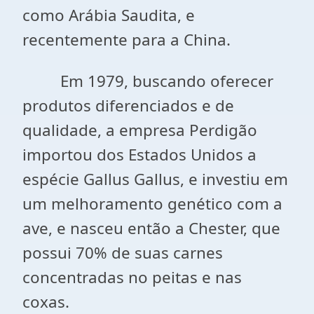
como Arábia Saudita, e
recentemente para a China.
Em 1979, buscando oferecer
produtos diferenciados e de
qualidade, a empresa Perdigão
importou dos Estados Unidos a
espécie Gallus Gallus, e investiu em
um melhoramento genético com a
ave, e nasceu então a Chester, que
possui 70% de suas carnes
concentradas no peitas e nas
coxas.