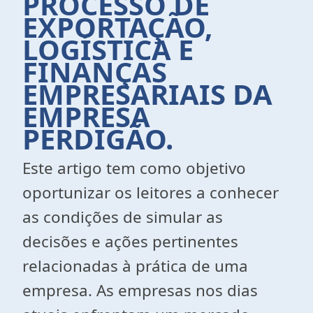
PROCESSO DE
EXPORTAÇÃO,
LOGÍSTICA E
FINANÇAS
EMPRESARIAIS DA
EMPRESA
PERDIGÃO.
Este artigo tem como objetivo
oportunizar os leitores a conhecer
as condições de simular as
decisões e ações pertinentes
relacionadas à prática de uma
empresa. As empresas nos dias