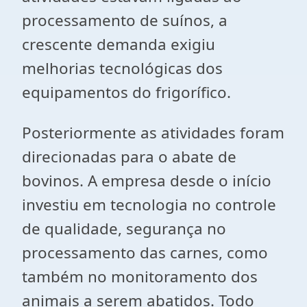
processamento de suínos, a
crescente demanda exigiu
melhorias tecnológicas dos
equipamentos do frigorífico.
Posteriormente as atividades foram
direcionadas para o abate de
bovinos. A empresa desde o início
investiu em tecnologia no controle
de qualidade, segurança no
processamento das carnes, como
também no monitoramento dos
animais a serem abatidos. Todo