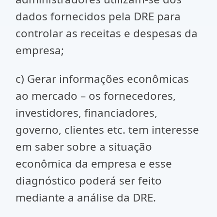
dados fornecidos pela DRE para
controlar as receitas e despesas da
empresa;
c) Gerar informações econômicas
ao mercado – os fornecedores,
investidores, financiadores,
governo, clientes etc. tem interesse
em saber sobre a situação
econômica da empresa e esse
diagnóstico poderá ser feito
mediante a análise da DRE.