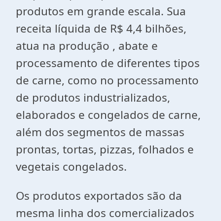
produtos em grande escala. Sua
receita líquida de R$ 4,4 bilhões,
atua na produção , abate e
processamento de diferentes tipos
de carne, como no processamento
de produtos industrializados,
elaborados e congelados de carne,
além dos segmentos de massas
prontas, tortas, pizzas, folhados e
vegetais congelados.
Os produtos exportados são da
mesma linha dos comercializados