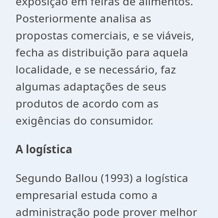
exposição em feiras de alimentos.
Posteriormente analisa as
propostas comerciais, e se viáveis,
fecha as distribuição para aquela
localidade, e se necessário, faz
algumas adaptações de seus
produtos de acordo com as
exigências do consumidor.
A logística
Segundo Ballou (1993) a logística
empresarial estuda como a
administração pode prover melhor