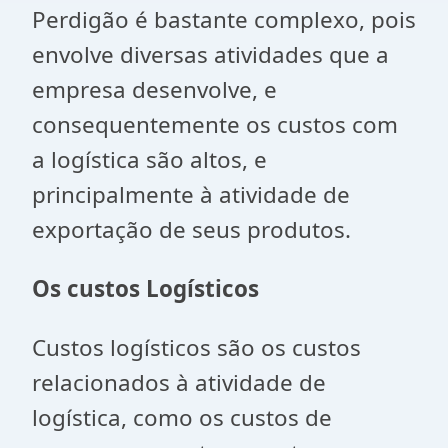
Perdigão é bastante complexo, pois
envolve diversas atividades que a
empresa desenvolve, e
consequentemente os custos com
a logística são altos, e
principalmente à atividade de
exportação de seus produtos.
Os custos Logísticos
Custos logísticos são os custos
relacionados à atividade de
logística, como os custos de