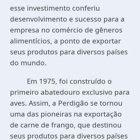
esse investimento conferiu
desenvolvimento e sucesso para a
empresa no comércio de gêneros
alimentícios, a ponto de exportar
seus produtos para diversos países
do mundo.
Em 1975, foi construído o
primeiro abatedouro exclusivo para
aves. Assim, a Perdigão se tornou
uma das pioneiras na exportação
de carne de frango, que destinou
seus produtos para diversos países