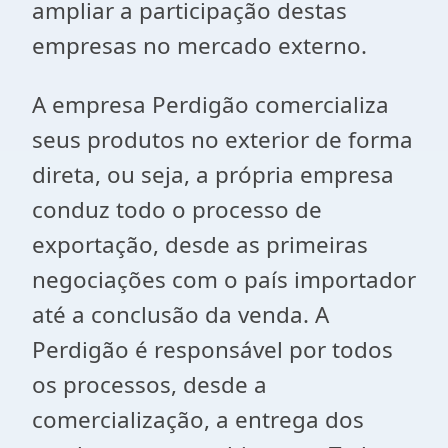
ampliar a participação destas
empresas no mercado externo.
A empresa Perdigão comercializa
seus produtos no exterior de forma
direta, ou seja, a própria empresa
conduz todo o processo de
exportação, desde as primeiras
negociações com o país importador
até a conclusão da venda. A
Perdigão é responsável por todos
os processos, desde a
comercialização, a entrega dos