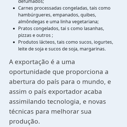
defumados;
Carnes processadas congeladas, tais como
hambúrgueres, empanados, quibes,
almôndegas e uma linha vegetariana;
Pratos congelados, tai s como lasanhas,
pizzas e outros ;
Produtos lácteos, tais como sucos, iogurtes,
leite de soja e sucos de soja, margarinas.
A exportação é a uma
oportunidade que proporciona a
abertura do país para o mundo, e
assim o país exportador acaba
assimilando tecnologia, e novas
técnicas para melhorar sua
produção.