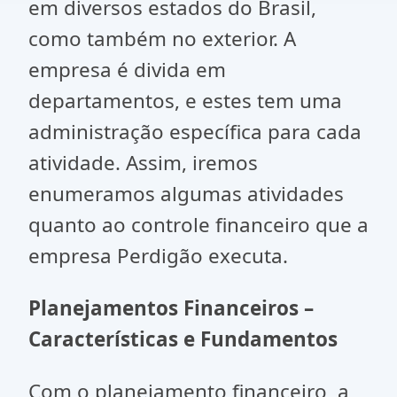
em diversos estados do Brasil,
como também no exterior. A
empresa é divida em
departamentos, e estes tem uma
administração específica para cada
atividade. Assim, iremos
enumeramos algumas atividades
quanto ao controle financeiro que a
empresa Perdigão executa.
Planejamentos Financeiros –
Características e Fundamentos
Com o planejamento financeiro, a