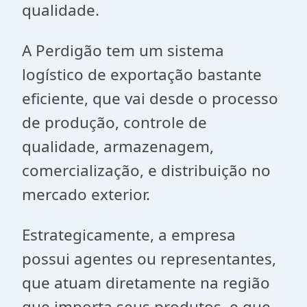
qualidade.
A Perdigão tem um sistema
logístico de exportação bastante
eficiente, que vai desde o processo
de produção, controle de
qualidade, armazenagem,
comercialização, e distribuição no
mercado exterior.
Estrategicamente, a empresa
possui agentes ou representantes,
que atuam diretamente na região
que importa seus produtos, e que