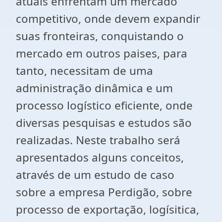
atuais enfrentam um mercado
competitivo, onde devem expandir
suas fronteiras, conquistando o
mercado em outros paises, para
tanto, necessitam de uma
administração dinâmica e um
processo logístico eficiente, onde
diversas pesquisas e estudos são
realizadas. Neste trabalho será
apresentados alguns conceitos,
através de um estudo de caso
sobre a empresa Perdigão, sobre
processo de exportação, logísitica,