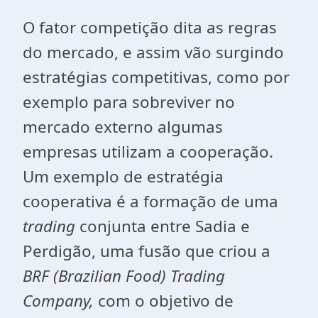
O fator competição dita as regras
do mercado, e assim vão surgindo
estratégias competitivas, como por
exemplo para sobreviver no
mercado externo algumas
empresas utilizam a cooperação.
Um exemplo de estratégia
cooperativa é a formação de uma
trading
conjunta entre Sadia e
Perdigão, uma fusão que criou a
BRF (Brazilian Food) Trading
Company,
com o objetivo de