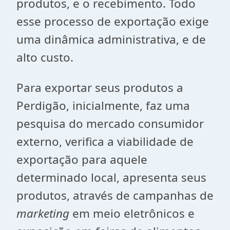
produtos, e o recebimento. Todo
esse processo de exportação exige
uma dinâmica administrativa, e de
alto custo.
Para exportar seus produtos a
Perdigão, inicialmente, faz uma
pesquisa do mercado consumidor
externo, verifica a viabilidade de
exportação para aquele
determinado local, apresenta seus
produtos, através de campanhas de
marketing
em meio eletrônicos e