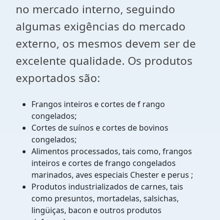
no mercado interno, seguindo
algumas exigências do mercado
externo, os mesmos devem ser de
excelente qualidade. Os produtos
exportados são:
Frangos inteiros e cortes de f rango
congelados;
Cortes de suínos e cortes de bovinos
congelados;
Alimentos processados, tais como, frangos
inteiros e cortes de frango congelados
marinados, aves especiais Chester e perus ;
Produtos industrializados de carnes, tais
como presuntos, mortadelas, salsichas,
lingüiças, bacon e outros produtos