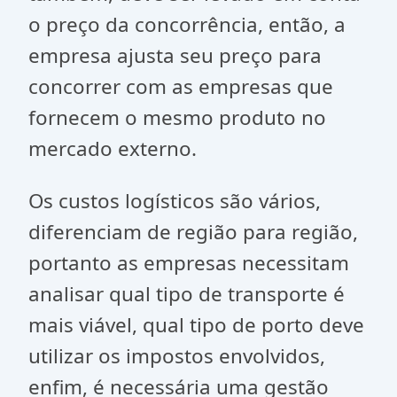
o preço da concorrência, então, a
empresa ajusta seu preço para
concorrer com as empresas que
fornecem o mesmo produto no
mercado externo.
Os custos logísticos são vários,
diferenciam de região para região,
portanto as empresas necessitam
analisar qual tipo de transporte é
mais viável, qual tipo de porto deve
utilizar os impostos envolvidos,
enfim, é necessária uma gestão