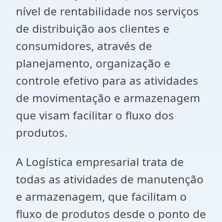
nível de rentabilidade nos serviços
de distribuição aos clientes e
consumidores, através de
planejamento, organização e
controle efetivo para as atividades
de movimentação e armazenagem
que visam facilitar o fluxo dos
produtos.
A Logística empresarial trata de
todas as atividades de manutenção
e armazenagem, que facilitam o
fluxo de produtos desde o ponto de