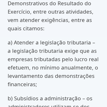
Demonstrativos do Resultado do
Exercício, entre outras atividades,
vem atender exigências, entre as
quais citamos:
a) Atender a legislação tributaria –
a legislação tributaria exige que as
empresas tributadas pelo lucro real
efetuem, no mínimo anualmente, o
levantamento das demonstrações
financeiras;
b) Subsídios a administração – os
administradores utilizam-se dos