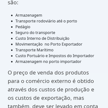
são:
Armazenagem
Transporte rodoviário até o porto
Pedágio
Seguro do transporte
Custo Interno de Distribuição
Movimentação no Porto Exportador
Transporte Marítimo
Custo Portuário e Impostos do Importador
Armazenagem no porto importador
O preço de venda dos produtos
para o comércio externo é obtido
através dos custos de produção e
os custos de exportação, mas
também, deve ser levado em conta