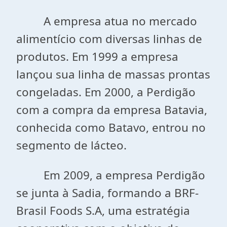
A empresa atua no mercado
alimentício com diversas linhas de
produtos. Em 1999 a empresa
lançou sua linha de massas prontas
congeladas. Em 2000, a Perdigão
com a compra da empresa Batavia,
conhecida como Batavo, entrou no
segmento de lácteo.
Em 2009, a empresa Perdigão
se junta à Sadia, formando a BRF-
Brasil Foods S.A, uma estratégia