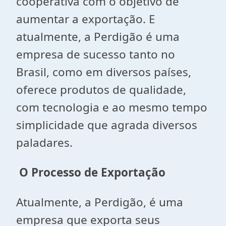
cooperativa com o objetivo de
aumentar a exportação. E
atualmente, a Perdigão é uma
empresa de sucesso tanto no
Brasil, como em diversos países,
oferece produtos de qualidade,
com tecnologia e ao mesmo tempo
simplicidade que agrada diversos
paladares.
O Processo de Exportação
Atualmente, a Perdigão, é uma
empresa que exporta seus