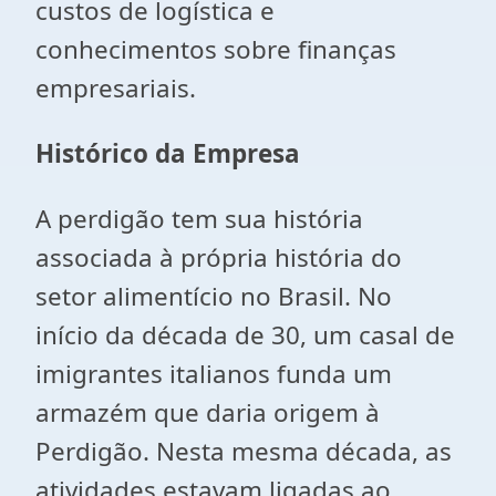
custos de logística e
conhecimentos sobre finanças
empresariais.
Histórico da Empresa
A perdigão tem sua história
associada à própria história do
setor alimentício no Brasil. No
início da década de 30, um casal de
imigrantes italianos funda um
armazém que daria origem à
Perdigão. Nesta mesma década, as
atividades estavam ligadas ao