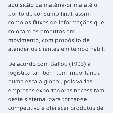
aquisição da matéria-prima até o
ponto de consumo final, assim
como os fluxos de informações que
colocam os produtos em
movimento, com propósito de
atender os clientes em tempo hábil.
De acordo com Ballou (1993) a
logística também tem importância
numa escala global, pois várias
empresas exportadoras necessitam
deste sistema, para tornar-se
competitivo e oferecer produtos de