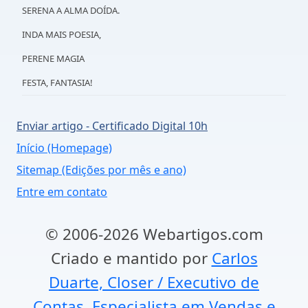
SERENA A ALMA DOÍDA.
INDA MAIS POESIA,
PERENE MAGIA
FESTA, FANTASIA!
Enviar artigo - Certificado Digital 10h
Início (Homepage)
Sitemap (Edições por mês e ano)
Entre em contato
© 2006-2026 Webartigos.com
Criado e mantido por
Carlos
Duarte, Closer / Executivo de
Contas, Especialista em Vendas e