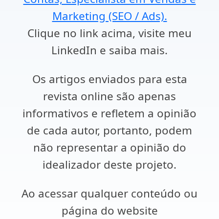
Marketing (SEO / Ads).
Clique no link acima, visite meu
LinkedIn e saiba mais.
Os artigos enviados para esta
revista online são apenas
informativos e refletem a opinião
de cada autor, portanto, podem
não representar a opinião do
idealizador deste projeto.
Ao acessar qualquer conteúdo ou
página do website