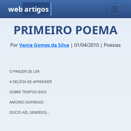
web
artigos
PRIMEIRO POEMA
Por
Vania Gomes da Silva
| 01/04/2010 | Poesias
O PRAZER DE LER
A DELÍCIA DE APRENDER
SOBRE TEMPOS IDOS
AMORES SOFRIDOS
DOCES AIS, GEMIDOS...