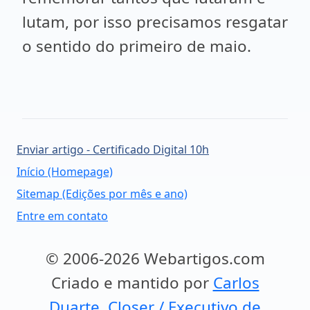
lutam, por isso precisamos resgatar
o sentido do primeiro de maio.
Enviar artigo - Certificado Digital 10h
Início (Homepage)
Sitemap (Edições por mês e ano)
Entre em contato
© 2006-2026 Webartigos.com
Criado e mantido por
Carlos
Duarte, Closer / Executivo de