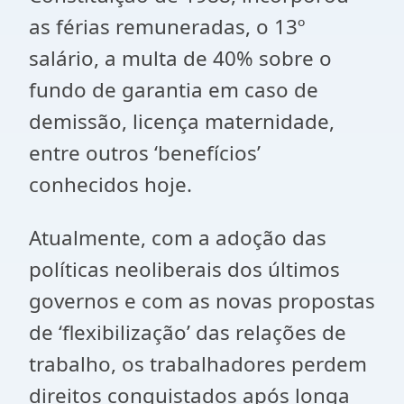
as férias remuneradas, o 13º
salário, a multa de 40% sobre o
fundo de garantia em caso de
demissão, licença maternidade,
entre outros ‘benefícios’
conhecidos hoje.
Atualmente, com a adoção das
políticas neoliberais dos últimos
governos e com as novas propostas
de ‘flexibilização’ das relações de
trabalho, os trabalhadores perdem
direitos conquistados após longa