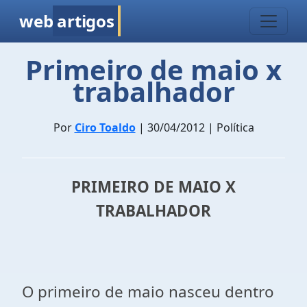
web
artigos
Primeiro de maio x
trabalhador
Por
Ciro Toaldo
| 30/04/2012 | Política
PRIMEIRO DE MAIO
X
TRABALHADOR
O primeiro de maio nasceu dentro