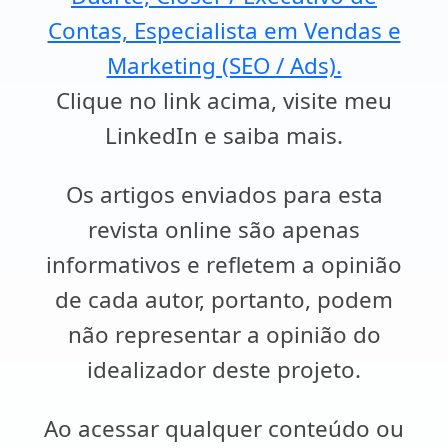
Contas, Especialista em Vendas e
Marketing (SEO / Ads).
Clique no link acima, visite meu
LinkedIn e saiba mais.
Os artigos enviados para esta
revista online são apenas
informativos e refletem a opinião
de cada autor, portanto, podem
não representar a opinião do
idealizador deste projeto.
Ao acessar qualquer conteúdo ou