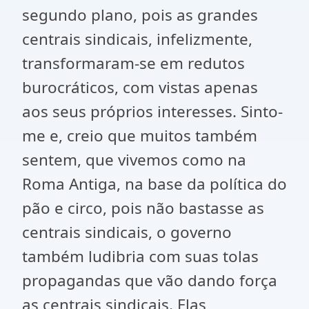
segundo plano, pois as grandes
centrais sindicais, infelizmente,
transformaram-se em redutos
burocráticos, com vistas apenas
aos seus próprios interesses. Sinto-
me e, creio que muitos também
sentem, que vivemos como na
Roma Antiga, na base da política do
pão e circo, pois não bastasse as
centrais sindicais, o governo
também ludibria com suas tolas
propagandas que vão dando força
as centrais sindicais. Elas