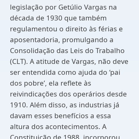
legislação por Getúlio Vargas na
década de 1930 que também
regulamentou o direito às férias e
aposentadoria, promulgando a
Consolidação das Leis do Trabalho
(CLT). A atitude de Vargas, não deve
ser entendida como ajuda do ‘pai
dos pobre’, ela reflete às
reivindicações dos operários desde
1910. Além disso, as industrias já
davam esses benefícios a essa
altura dos acontecimentos. A
Constituição de 1988, incorporou