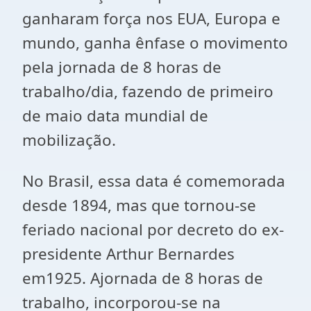
ganharam força nos EUA, Europa e
mundo, ganha ênfase o movimento
pela jornada de 8 horas de
trabalho/dia, fazendo de primeiro
de maio data mundial de
mobilização.
No Brasil, essa data é comemorada
desde 1894, mas que tornou-se
feriado nacional por decreto do ex-
presidente Arthur Bernardes
em1925. Ajornada de 8 horas de
trabalho, incorporou-se na