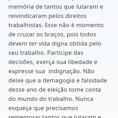
memória de tantos que lutaram e
reivindicaram pelos direitos
trabalhistas. Esse não é momento
de cruzar os braços, pois todos
devem ter vida digna obtida pelo
seu trabalho. Participe das
decisões, exerça sua libedade e
expresse sua indignação. Não
deixe que a demagogia e falsidade
desse ano de eleição tome conta
do mundo do trabalho. Nunca
esqueça que precisamos
rememorar tantos que lutaram e