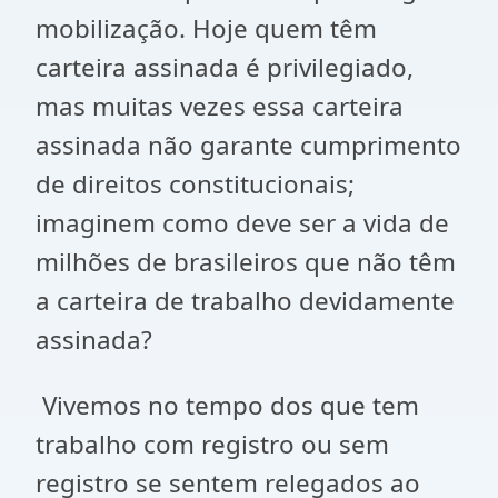
mobilização. Hoje quem têm
carteira assinada é privilegiado,
mas muitas vezes essa carteira
assinada não garante cumprimento
de direitos constitucionais;
imaginem como deve ser a vida de
milhões de brasileiros que não têm
a carteira de trabalho devidamente
assinada?
Vivemos no tempo dos que tem
trabalho com registro ou sem
registro se sentem relegados ao