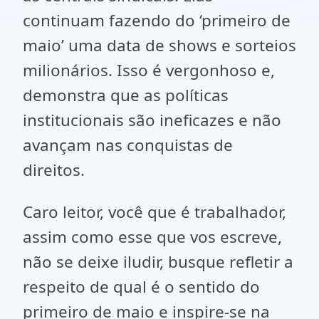
continuam fazendo do ‘primeiro de
maio’ uma data de shows e sorteios
milionários. Isso é vergonhoso e,
demonstra que as políticas
institucionais são ineficazes e não
avançam nas conquistas de
direitos.
Caro leitor, você que é trabalhador,
assim como esse que vos escreve,
não se deixe iludir, busque refletir a
respeito de qual é o sentido do
primeiro de maio e inspire-se na