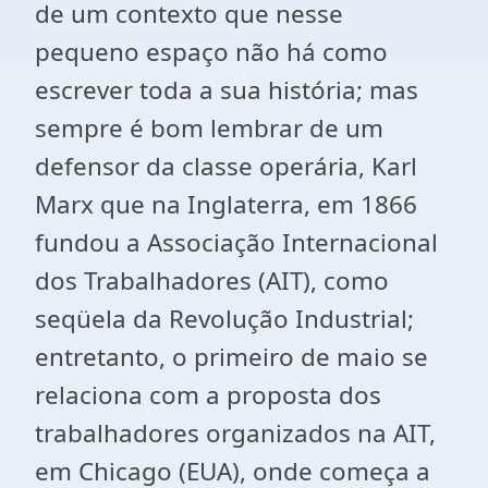
de um contexto que nesse
pequeno espaço não há como
escrever toda a sua história; mas
sempre é bom lembrar de um
defensor da classe operária, Karl
Marx que na Inglaterra, em 1866
fundou a Associação Internacional
dos Trabalhadores (AIT), como
seqüela da Revolução Industrial;
entretanto, o primeiro de maio se
relaciona com a proposta dos
trabalhadores organizados na AIT,
em Chicago (EUA), onde começa a