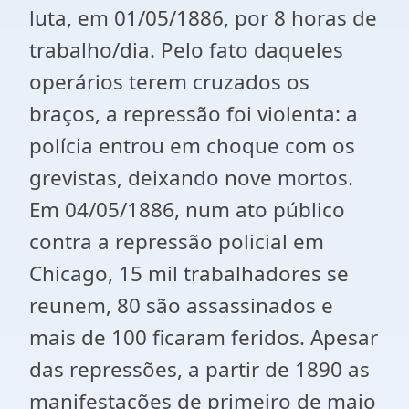
luta, em 01/05/1886, por 8 horas de
trabalho/dia. Pelo fato daqueles
operários terem cruzados os
braços, a repressão foi violenta: a
polícia entrou em choque com os
grevistas, deixando nove mortos.
Em 04/05/1886, num ato público
contra a repressão policial em
Chicago, 15 mil trabalhadores se
reunem, 80 são assassinados e
mais de 100 ficaram feridos. Apesar
das repressões, a partir de 1890 as
manifestações de primeiro de maio