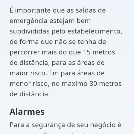
É importante que as saídas de
emergência estejam bem
subdivididas pelo estabelecimento,
de forma que não se tenha de
percorrer mais do que 15 metros
de distância, para as áreas de
maior risco. Em para áreas de
menor risco, no máximo 30 metros
de distância.
Alarmes
Para a segurança de seu negócio é