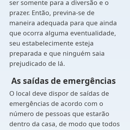
ser somente para a diversão e o
prazer. Então, previna-se de
maneira adequada para que ainda
que ocorra alguma eventualidade,
seu estabelecimente esteja
preparada e que ninguém saia
prejudicado de lá.
As saídas de emergências
O local deve dispor de saídas de
emergências de acordo com o
número de pessoas que estarão
dentro da casa, de modo que todos