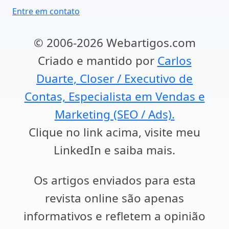
Entre em contato
© 2006-2026 Webartigos.com
Criado e mantido por
Carlos
Duarte, Closer / Executivo de
Contas, Especialista em Vendas e
Marketing (SEO / Ads).
Clique no link acima, visite meu
LinkedIn e saiba mais.
Os artigos enviados para esta
revista online são apenas
informativos e refletem a opinião