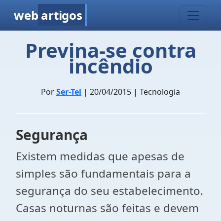
web
artigos
Previna-se contra
incêndio
Por
Ser-Tel
| 20/04/2015 | Tecnologia
Segurança
Existem medidas que apesas de
simples são fundamentais para a
segurança do seu estabelecimento.
Casas noturnas são feitas e devem