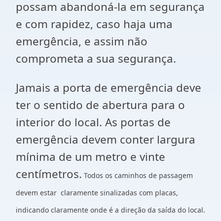
possam abandoná-la em segurança
e com rapidez, caso haja uma
emergência, e assim não
comprometa a sua segurança.
Jamais a porta de emergência deve
ter o sentido de abertura para o
interior do local. As portas de
emergência devem conter largura
mínima de um metro e vinte
centímetros.
Todos os caminhos de passagem
devem estar claramente sinalizadas com placas,
indicando claramente onde é a direção da saída do local.