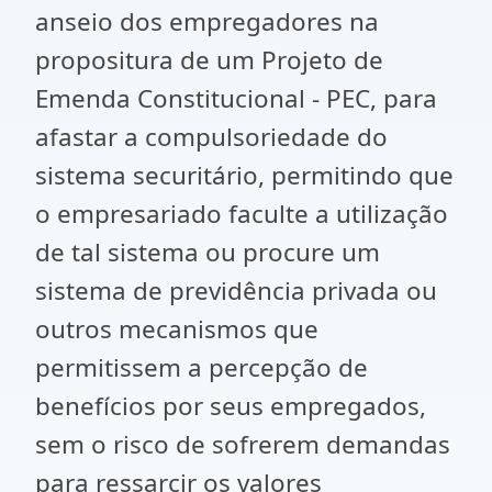
anseio dos empregadores na
propositura de um Projeto de
Emenda Constitucional - PEC, para
afastar a compulsoriedade do
sistema securitário, permitindo que
o empresariado faculte a utilização
de tal sistema ou procure um
sistema de previdência privada ou
outros mecanismos que
permitissem a percepção de
benefícios por seus empregados,
sem o risco de sofrerem demandas
para ressarcir os valores