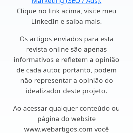
Marketing (SEO / Ads).
Clique no link acima, visite meu
LinkedIn e saiba mais.
Os artigos enviados para esta
revista online são apenas
informativos e refletem a opinião
de cada autor, portanto, podem
não representar a opinião do
idealizador deste projeto.
Ao acessar qualquer conteúdo ou
página do website
www.webartigos.com você