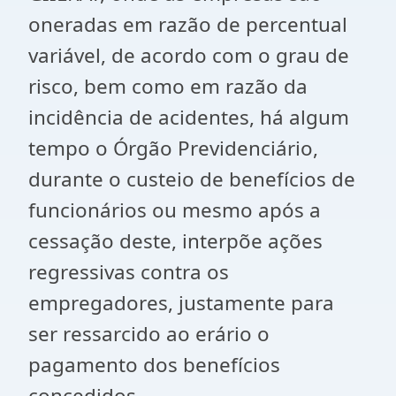
oneradas em razão de percentual
variável, de acordo com o grau de
risco, bem como em razão da
incidência de acidentes, há algum
tempo o Órgão Previdenciário,
durante o custeio de benefícios de
funcionários ou mesmo após a
cessação deste, interpõe ações
regressivas contra os
empregadores, justamente para
ser ressarcido ao erário o
pagamento dos benefícios
concedidos.