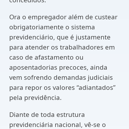
Ora o empregador além de custear
obrigatoriamente o sistema
previdenciário, que é justamente
para atender os trabalhadores em
caso de afastamento ou
aposentadorias precoces, ainda
vem sofrendo demandas judiciais
para repor os valores “adiantados”
pela previdência.
Diante de toda estrutura
previdenciária nacional, vê-se o