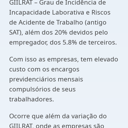
GIILRAT – Grau de Incidência de
Incapacidade Laborativa e Riscos
de Acidente de Trabalho (antigo
SAT), além dos 20% devidos pelo
empregador, dos 5.8% de terceiros.
Com isso as empresas, tem elevado
custo com os encargos
previdenciários mensais
compulsórios de seus
trabalhadores.
Ocorre que além da variação do
GIILRAT, onde as empresas são