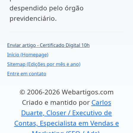
despendido pelo órgão
previdenciário.
Enviar artigo - Certificado Digital 10h
Início (Homepage)
Sitemap (Edições por mês e ano)
Entre em contato
© 2006-2026 Webartigos.com
Criado e mantido por
Carlos
Duarte, Closer / Executivo de
Contas, Especialista em Vendas e