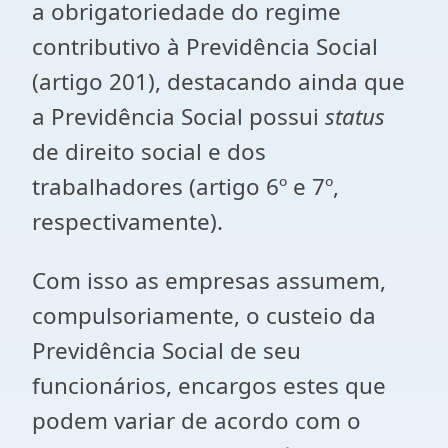
a obrigatoriedade do regime
contributivo à Previdência Social
(artigo 201), destacando ainda que
a Previdência Social possui
status
de direito social e dos
trabalhadores (artigo 6º e 7º,
respectivamente).
Com isso as empresas assumem,
compulsoriamente, o custeio da
Previdência Social de seu
funcionários, encargos estes que
podem variar de acordo com o