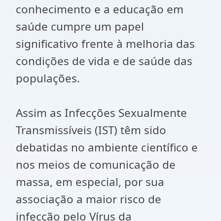
conhecimento e a educação em
saúde cumpre um papel
significativo frente à melhoria das
condições de vida e de saúde das
populações.
Assim as Infecções Sexualmente
Transmissíveis (IST) têm sido
debatidas no ambiente científico e
nos meios de comunicação de
massa, em especial, por sua
associação a maior risco de
infecção pelo Vírus da