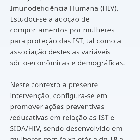
Imunodeficiência Humana (HIV).
Estudou-se a adoção de
comportamentos por mulheres
para proteção das IST, tal como a
associação destes as variáveis
sócio-econômicas e demográficas.
Neste contexto a presente
intervenção, configura-se em
promover ações preventivas
/educativas em relação as IST e
SIDA/HIV, sendo desenvolvido em
mulheres com faixa etária de 18 a