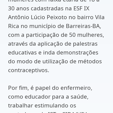
30 anos cadastradas na ESF IX
Antônio Lúcio Peixoto no bairro Vila
Rica no município de Barreiras-BA,
com a participação de 50 mulheres,
através da aplicação de palestras
educativas e inda demonstrações
do modo de utilização de métodos
contraceptivos.
Por fim, é papel do enfermeiro,
como educador para a saúde,
trabalhar estimulando os