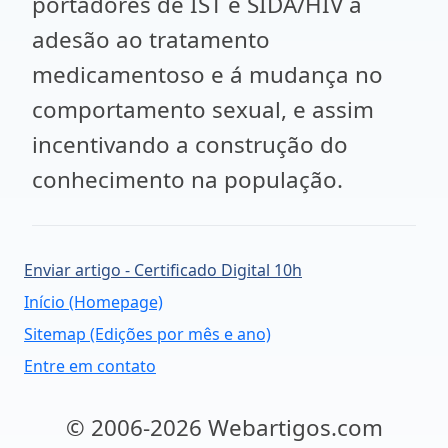
portadores de IST e SIDA/HIV a
adesão ao tratamento
medicamentoso e á mudança no
comportamento sexual, e assim
incentivando a construção do
conhecimento na população.
Enviar artigo - Certificado Digital 10h
Início (Homepage)
Sitemap (Edições por mês e ano)
Entre em contato
© 2006-2026 Webartigos.com