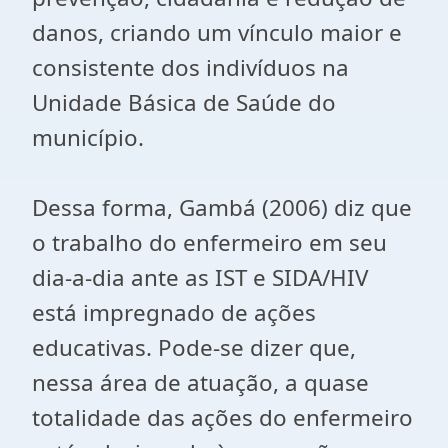
danos, criando um vínculo maior e
consistente dos indivíduos na
Unidade Básica de Saúde do
município.
Dessa forma, Gambá (2006) diz que
o trabalho do enfermeiro em seu
dia-a-dia ante as IST e SIDA/HIV
está impregnado de ações
educativas. Pode-se dizer que,
nessa área de atuação, a quase
totalidade das ações do enfermeiro