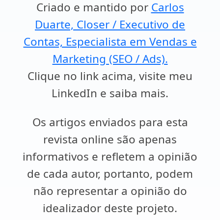
Criado e mantido por
Carlos
Duarte, Closer / Executivo de
Contas, Especialista em Vendas e
Marketing (SEO / Ads).
Clique no link acima, visite meu
LinkedIn e saiba mais.
Os artigos enviados para esta
revista online são apenas
informativos e refletem a opinião
de cada autor, portanto, podem
não representar a opinião do
idealizador deste projeto.