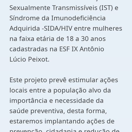
Sexualmente Transmissíveis (IST) e
Síndrome da Imunodeficiência
Adquirida -SIDA/HIV entre mulheres
na faixa etária de 18 a 30 anos
cadastradas na ESF IX Antônio
Lúcio Peixot.
Este projeto prevê estimular ações
locais entre a população alvo da
importância e necessidade da
saúde preventiva, desta forma,
estaremos implantando ações de
prevenção, cidadania e redução de