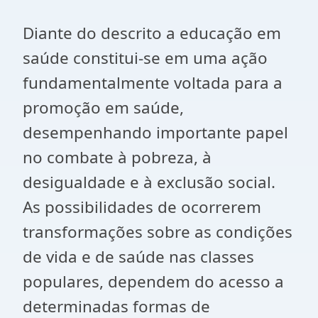
Diante do descrito a educação em
saúde constitui-se em uma ação
fundamentalmente voltada para a
promoção em saúde,
desempenhando importante papel
no combate à pobreza, à
desigualdade e à exclusão social.
As possibilidades de ocorrerem
transformações sobre as condições
de vida e de saúde nas classes
populares, dependem do acesso a
determinadas formas de