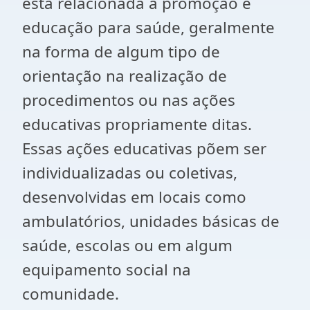
está relacionada à promoção e
educação para saúde, geralmente
na forma de algum tipo de
orientação na realização de
procedimentos ou nas ações
educativas propriamente ditas.
Essas ações educativas põem ser
individualizadas ou coletivas,
desenvolvidas em locais como
ambulatórios, unidades básicas de
saúde, escolas ou em algum
equipamento social na
comunidade.