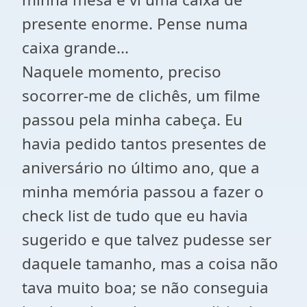
presente enorme. Pense numa
caixa grande...
Naquele momento, preciso
socorrer-me de clichês, um filme
passou pela minha cabeça. Eu
havia pedido tantos presentes de
aniversário no último ano, que a
minha memória passou a fazer o
check list de tudo que eu havia
sugerido e que talvez pudesse ser
daquele tamanho, mas a coisa não
tava muito boa; se não conseguia