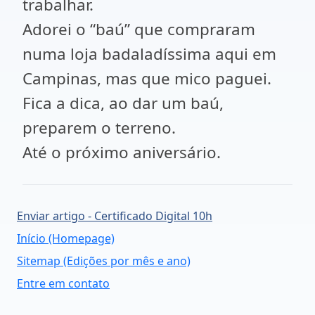
trabalhar.
Adorei o “baú” que compraram
numa loja badaladíssima aqui em
Campinas, mas que mico paguei.
Fica a dica, ao dar um baú,
preparem o terreno.
Até o próximo aniversário.
Enviar artigo - Certificado Digital 10h
Início (Homepage)
Sitemap (Edições por mês e ano)
Entre em contato