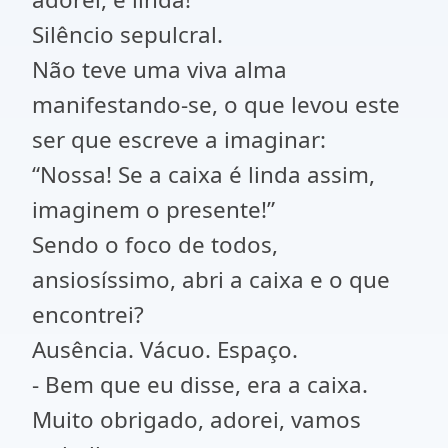
Silêncio sepulcral.
Não teve uma viva alma
manifestando-se, o que levou este
ser que escreve a imaginar:
“Nossa! Se a caixa é linda assim,
imaginem o presente!”
Sendo o foco de todos,
ansiosíssimo, abri a caixa e o que
encontrei?
Ausência. Vácuo. Espaço.
- Bem que eu disse, era a caixa.
Muito obrigado, adorei, vamos