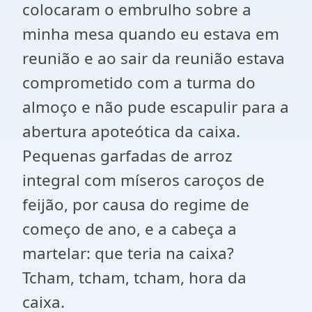
colocaram o embrulho sobre a
minha mesa quando eu estava em
reunião e ao sair da reunião estava
comprometido com a turma do
almoço e não pude escapulir para a
abertura apoteótica da caixa.
Pequenas garfadas de arroz
integral com míseros caroços de
feijão, por causa do regime de
começo de ano, e a cabeça a
martelar: que teria na caixa?
Tcham, tcham, tcham, hora da
caixa.