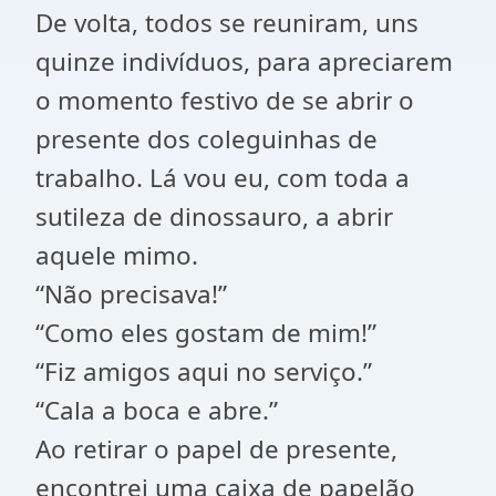
De volta, todos se reuniram, uns
quinze indivíduos, para apreciarem
o momento festivo de se abrir o
presente dos coleguinhas de
trabalho. Lá vou eu, com toda a
sutileza de dinossauro, a abrir
aquele mimo.
“Não precisava!”
“Como eles gostam de mim!”
“Fiz amigos aqui no serviço.”
“Cala a boca e abre.”
Ao retirar o papel de presente,
encontrei uma caixa de papelão