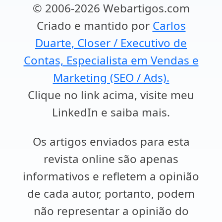
© 2006-2026 Webartigos.com
Criado e mantido por
Carlos
Duarte, Closer / Executivo de
Contas, Especialista em Vendas e
Marketing (SEO / Ads).
Clique no link acima, visite meu
LinkedIn e saiba mais.
Os artigos enviados para esta
revista online são apenas
informativos e refletem a opinião
de cada autor, portanto, podem
não representar a opinião do