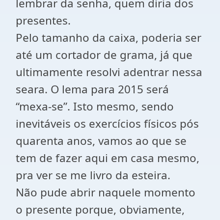
lembrar da senha, quem diria dos
presentes.
Pelo tamanho da caixa, poderia ser
até um cortador de grama, já que
ultimamente resolvi adentrar nessa
seara. O lema para 2015 será
“mexa-se”. Isto mesmo, sendo
inevitáveis os exercícios físicos pós
quarenta anos, vamos ao que se
tem de fazer aqui em casa mesmo,
pra ver se me livro da esteira.
Não pude abrir naquele momento
o presente porque, obviamente,