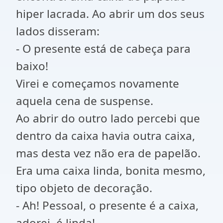
hiper lacrada. Ao abrir um dos seus
lados disseram:
- O presente está de cabeça para
baixo!
Virei e começamos novamente
aquela cena de suspense.
Ao abrir do outro lado percebi que
dentro da caixa havia outra caixa,
mas desta vez não era de papelão.
Era uma caixa linda, bonita mesmo,
tipo objeto de decoração.
- Ah! Pessoal, o presente é a caixa,
adorei, é linda!