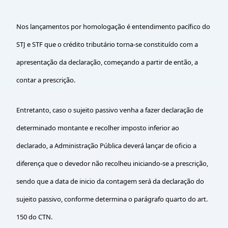
Nos lançamentos por homologação é entendimento pacífico do
STJ e STF que o crédito tributário torna-se constituído com a
apresentação da declaração, começando a partir de então, a
contar a prescrição.
Entretanto, caso o sujeito passivo venha a fazer declaração de
determinado montante e recolher imposto inferior ao
declarado, a Administração Pública deverá lançar de oficio a
diferença que o devedor não recolheu iniciando-se a prescrição,
sendo que a data de inicio da contagem será da declaração do
sujeito passivo, conforme determina o parágrafo quarto do art.
150 do CTN.