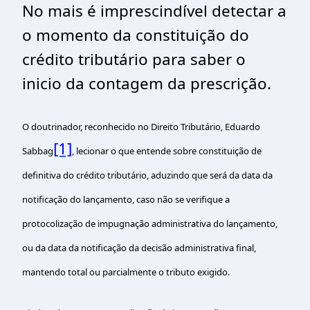
No mais é imprescindível detectar a
o momento da constituição do
crédito tributário para saber o
inicio da contagem da prescrição.
O doutrinador, reconhecido no Direito Tributário, Eduardo
[1]
Sabbag
, lecionar o que entende sobre constituição de
definitiva do crédito tributário, aduzindo que será da data da
notificação do lançamento, caso não se verifique a
protocolização de impugnação administrativa do lançamento,
ou da data da notificação da decisão administrativa final,
mantendo total ou parcialmente o tributo exigido.