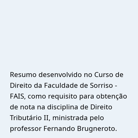
Resumo desenvolvido no Curso de
Direito da Faculdade de Sorriso -
FAIS, como requisito para obtenção
de nota na disciplina de Direito
Tributário II, ministrada pelo
professor Fernando Brugneroto.