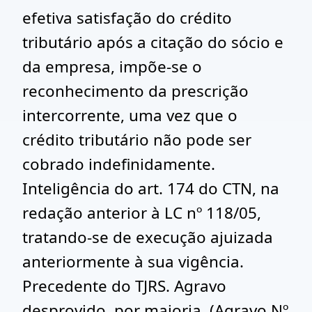
efetiva satisfação do crédito
tributário após a citação do sócio e
da empresa, impõe-se o
reconhecimento da prescrição
intercorrente, uma vez que o
crédito tributário não pode ser
cobrado indefinidamente.
Inteligência do art. 174 do CTN, na
redação anterior à LC nº 118/05,
tratando-se de execução ajuizada
anteriormente à sua vigência.
Precedente do TJRS. Agravo
desprovido, por maioria. (Agravo Nº