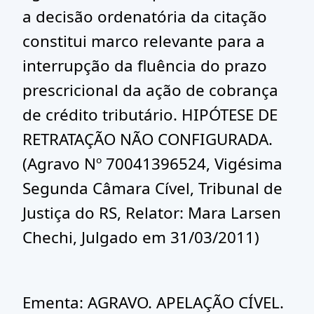
a decisão ordenatória da citação
constitui marco relevante para a
interrupção da fluência do prazo
prescricional da ação de cobrança
de crédito tributário. HIPÓTESE DE
RETRATAÇÃO NÃO CONFIGURADA.
(Agravo Nº 70041396524, Vigésima
Segunda Câmara Cível, Tribunal de
Justiça do RS, Relator: Mara Larsen
Chechi, Julgado em 31/03/2011)
Ementa: AGRAVO. APELAÇÃO CÍVEL.