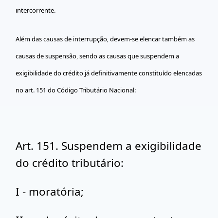
intercorrente.
Além das causas de interrupção, devem-se elencar também as
causas de suspensão, sendo as causas que suspendem a
exigibilidade do crédito já definitivamente constituído elencadas
no art. 151 do Código Tributário Nacional:
Art. 151. Suspendem a exigibilidade
do crédito tributário:
I - moratória;