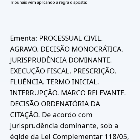
Tribunais vêm aplicando a regra disposta:
Ementa: PROCESSUAL CIVIL.
AGRAVO. DECISÃO MONOCRÁTICA.
JURISPRUDÊNCIA DOMINANTE.
EXECUÇÃO FISCAL. PRESCRIÇÃO.
FLUÊNCIA. TERMO INICIAL.
INTERRUPÇÃO. MARCO RELEVANTE.
DECISÃO ORDENATÓRIA DA
CITAÇÃO. De acordo com
jurisprudência dominante, sob a
égide da Lei Complementar 118/05,