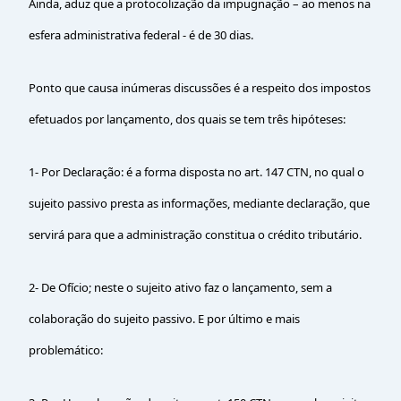
Ainda, aduz que a protocolização da impugnação – ao menos na
esfera administrativa federal - é de 30 dias.
Ponto que causa inúmeras discussões é a respeito dos impostos
efetuados por lançamento, dos quais se tem três hipóteses:
1- Por Declaração: é a forma disposta no art. 147 CTN, no qual o
sujeito passivo presta as informações, mediante declaração, que
servirá para que a administração constitua o crédito tributário.
2- De Ofício; neste o sujeito ativo faz o lançamento, sem a
colaboração do sujeito passivo. E por último e mais
problemático: