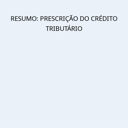
RESUMO: PRESCRIÇÃO DO CRÉDITO
TRIBUTÁRIO