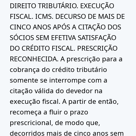
DIREITO TRIBUTÁRIO. EXECUÇÃO
FISCAL. ICMS. DECURSO DE MAIS DE
CINCO ANOS APÓS A CITAÇÃO DOS
SÓCIOS SEM EFETIVA SATISFAÇÃO
DO CRÉDITO FISCAL. PRESCRIÇÃO
RECONHECIDA. A prescrição para a
cobrança do crédito tributário
somente se interrompe com a
citação válida do devedor na
execução fiscal. A partir de então,
recomeça a fluir o prazo
prescricional, de modo que,
decorridos mais de cinco anos sem