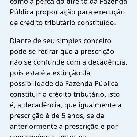
como a perca do direito da Fazenda
Pública propor ação para execução
de crédito tributário constituído.
Diante de seu simples conceito
pode-se retirar que a prescrição
não se confunde com a decadência,
pois esta é a extinção da
possibilidade da Fazenda Pública
constituir o crédito tributário, isto
é, a decadência, que igualmente a
prescrição é de 5 anos, se da
anteriormente a prescrição e por
conseqüência, antes da