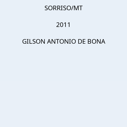
SORRISO/MT
2011
GILSON ANTONIO DE BONA