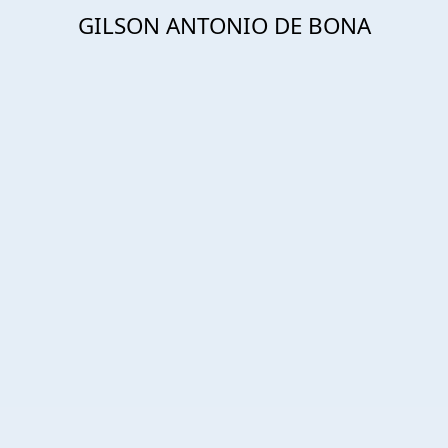
GILSON ANTONIO DE BONA