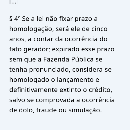
[...]
§ 4º Se a lei não fixar prazo a
homologação, será ele de cinco
anos, a contar da ocorrência do
fato gerador; expirado esse prazo
sem que a Fazenda Pública se
tenha pronunciado, considera-se
homologado o lançamento e
definitivamente extinto o crédito,
salvo se comprovada a ocorrência
de dolo, fraude ou simulação.