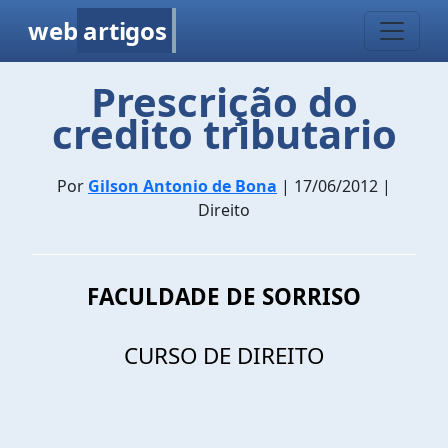
web
artigos
Prescrição do
credito tributario
Por
Gilson Antonio de Bona
| 17/06/2012 |
Direito
FACULDADE DE SORRISO
CURSO DE DIREITO