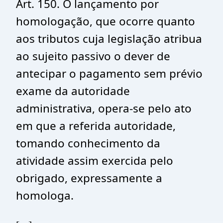
Art. 150. O lançamento por
homologação, que ocorre quanto
aos tributos cuja legislação atribua
ao sujeito passivo o dever de
antecipar o pagamento sem prévio
exame da autoridade
administrativa, opera-se pelo ato
em que a referida autoridade,
tomando conhecimento da
atividade assim exercida pelo
obrigado, expressamente a
homologa.