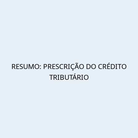
RESUMO: PRESCRIÇÃO DO CRÉDITO
TRIBUTÁRIO