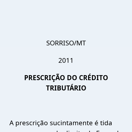
SORRISO/MT
2011
PRESCRIÇÃO DO CRÉDITO
TRIBUTÁRIO
A prescrição sucintamente é tida