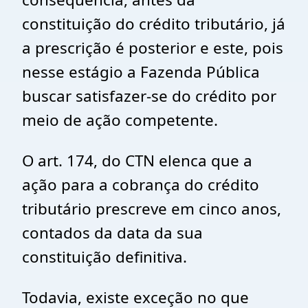
constituição do crédito tributário, já
a prescrição é posterior e este, pois
nesse estágio a Fazenda Pública
buscar satisfazer-se do crédito por
meio de ação competente.
O art. 174, do CTN elenca que a
ação para a cobrança do crédito
tributário prescreve em cinco anos,
contados da data da sua
constituição definitiva.
Todavia, existe exceção no que