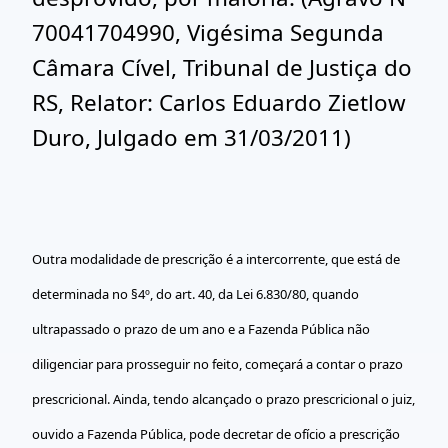
70041704990, Vigésima Segunda
Câmara Cível, Tribunal de Justiça do
RS, Relator: Carlos Eduardo Zietlow
Duro, Julgado em 31/03/2011)
Outra modalidade de prescrição é a intercorrente, que está de
determinada no §4º, do art. 40, da Lei 6.830/80, quando
ultrapassado o prazo de um ano e a Fazenda Pública não
diligenciar para prosseguir no feito, começará a contar o prazo
prescricional. Ainda, tendo alcançado o prazo prescricional o juiz,
ouvido a Fazenda Pública, pode decretar de ofício a prescrição