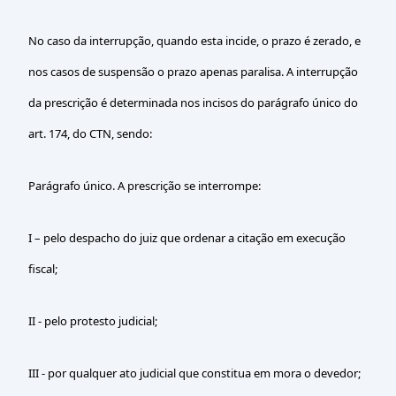
No caso da interrupção, quando esta incide, o prazo é zerado, e
nos casos de suspensão o prazo apenas paralisa. A interrupção
da prescrição é determinada nos incisos do parágrafo único do
art. 174, do CTN, sendo:
Parágrafo único. A prescrição se interrompe:
I – pelo despacho do juiz que ordenar a citação em execução
fiscal;
II - pelo protesto judicial;
III - por qualquer ato judicial que constitua em mora o devedor;