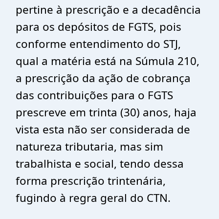
pertine à prescrição e a decadência
para os depósitos de FGTS, pois
conforme entendimento do STJ,
qual a matéria está na Súmula 210,
a prescrição da ação de cobrança
das contribuições para o FGTS
prescreve em trinta (30) anos, haja
vista esta não ser considerada de
natureza tributaria, mas sim
trabalhista e social, tendo dessa
forma prescrição trintenária,
fugindo à regra geral do CTN.