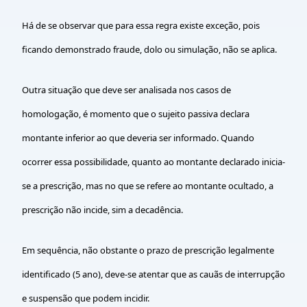
Há de se observar que para essa regra existe exceção, pois
ficando demonstrado fraude, dolo ou simulação, não se aplica.
Outra situação que deve ser analisada nos casos de
homologação, é momento que o sujeito passiva declara
montante inferior ao que deveria ser informado. Quando
ocorrer essa possibilidade, quanto ao montante declarado inicia-
se a prescrição, mas no que se refere ao montante ocultado, a
prescrição não incide, sim a decadência.
Em sequência, não obstante o prazo de prescrição legalmente
identificado (5 ano), deve-se atentar que as cauãs de interrupção
e suspensão que podem incidir.