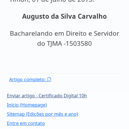
Augusto da Silva Carvalho
Bacharelando em Direito e Servidor
do TJMA -1503580
Artigo completo:
Enviar artigo - Certificado Digital 10h
Início (Homepage)
Sitemap (Edições por mês e ano)
Entre em contato