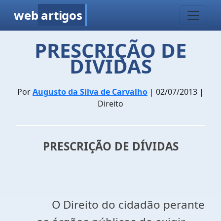
web
artigos
PRESCRIÇÃO DE
DÍVIDAS
Por
Augusto da Silva de Carvalho
| 02/07/2013 |
Direito
PRESCRIÇÃO DE DÍVIDAS
O Direito do cidadão perante