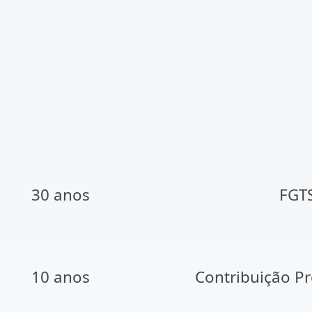
30 anos
FGT
10 anos
Contribuição Pr