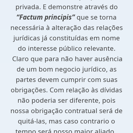
privada. E demonstre através do
“Factum principis”
que se torna
necessária à alteração das relações
jurídicas já constituídas em nome
do interesse público relevante.
Claro que para não haver ausência
de um bom negocio jurídico, as
partes devem cumprir com suas
obrigações. Com relação às dívidas
não poderia ser diferente, pois
nossa obrigação contratual será de
quitá-las, mas caso contrario o
tempo será nosso maior aliado.