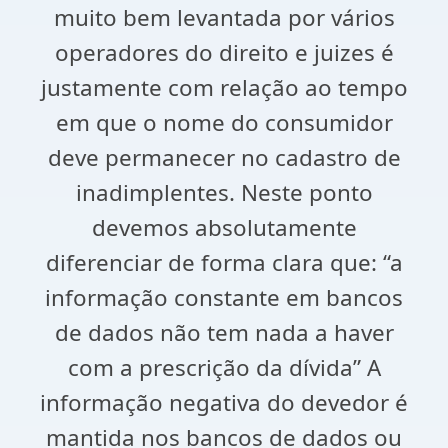
muito bem levantada por vários
operadores do direito e juizes é
justamente com relação ao tempo
em que o nome do consumidor
deve permanecer no cadastro de
inadimplentes. Neste ponto
devemos absolutamente
diferenciar de forma clara que: “a
informação constante em bancos
de dados não tem nada a haver
com a prescrição da dívida” A
informação negativa do devedor é
mantida nos bancos de dados ou