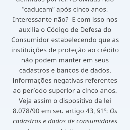
“caducam” após cinco anos.
Interessante não? E com isso nos
auxilia o Código de Defesa do
Consumidor estabelecendo que as
instituições de proteção ao crédito
não podem manter em seus
cadastros e bancos de dados,
informações negativas referentes
ao período superior a cinco anos.
Veja assim o dispositivo da lei
8.078/90 em seu artigo 43, §1º:
Os
cadastros e dados de consumidores