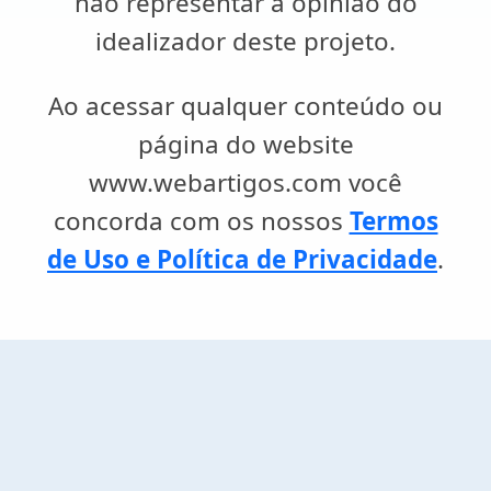
não representar a opinião do
idealizador deste projeto.
Ao acessar qualquer conteúdo ou
página do website
www.webartigos.com você
concorda com os nossos
Termos
de Uso e Política de Privacidade
.