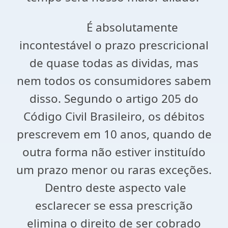
É absolutamente
incontestável o prazo prescricional
de quase todas as dividas, mas
nem todos os consumidores sabem
disso. Segundo o artigo 205 do
Código Civil Brasileiro, os débitos
prescrevem em 10 anos, quando de
outra forma não estiver instituído
um prazo menor ou raras exceções.
Dentro deste aspecto vale
esclarecer se essa prescrição
elimina o direito de ser cobrado