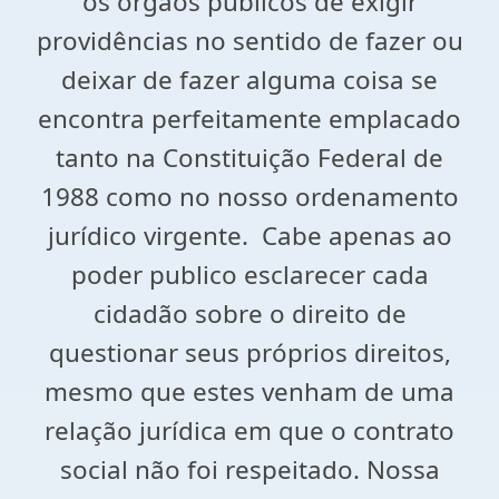
os órgãos públicos de exigir
providências no sentido de fazer ou
deixar de fazer alguma coisa se
encontra perfeitamente emplacado
tanto na Constituição Federal de
1988 como no nosso ordenamento
jurídico virgente. Cabe apenas ao
poder publico esclarecer cada
cidadão sobre o direito de
questionar seus próprios direitos,
mesmo que estes venham de uma
relação jurídica em que o contrato
social não foi respeitado. Nossa