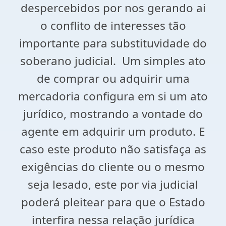
despercebidos por nos gerando ai
o conflito de interesses tão
importante para substituvidade do
soberano judicial. Um simples ato
de comprar ou adquirir uma
mercadoria configura em si um ato
jurídico, mostrando a vontade do
agente em adquirir um produto. E
caso este produto não satisfaça as
exigências do cliente ou o mesmo
seja lesado, este por via judicial
poderá pleitear para que o Estado
interfira nessa relação jurídica