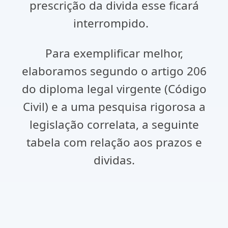
prescrição da divida esse ficará
interrompido.
Para exemplificar melhor,
elaboramos segundo o artigo 206
do diploma legal virgente (Código
Civil) e a uma pesquisa rigorosa a
legislação correlata, a seguinte
tabela com relação aos prazos e
dividas.