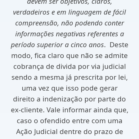
devem ser objetivos, claros,
verdadeiros e em linguagem de fácil
compreensão, não podendo conter
informações negativas referentes a
período superior a cinco anos
. Deste
modo, fica claro que não se admite
cobrança de divida por via judicial
sendo a mesma já prescrita por lei,
uma vez que isso pode gerar
direito a indenização por parte do
ex-cliente. Vale informar ainda que,
caso o ofendido entre com uma
Ação Judicial dentre do prazo de