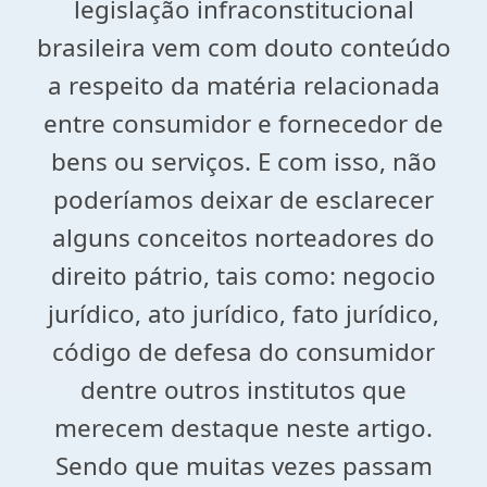
legislação infraconstitucional
brasileira vem com douto conteúdo
a respeito da matéria relacionada
entre consumidor e fornecedor de
bens ou serviços. E com isso, não
poderíamos deixar de esclarecer
alguns conceitos norteadores do
direito pátrio, tais como: negocio
jurídico, ato jurídico, fato jurídico,
código de defesa do consumidor
dentre outros institutos que
merecem destaque neste artigo.
Sendo que muitas vezes passam