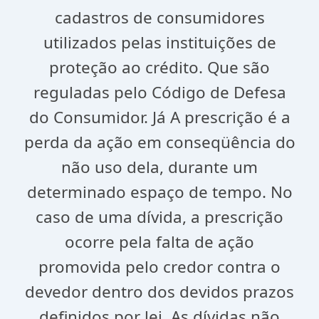
cadastros de consumidores
utilizados pelas instituições de
proteção ao crédito. Que são
reguladas pelo Código de Defesa
do Consumidor. Já A prescrição é a
perda da ação em conseqüência do
não uso dela, durante um
determinado espaço de tempo. No
caso de uma dívida, a prescrição
ocorre pela falta de ação
promovida pelo credor contra o
devedor dentro dos devidos prazos
definidos por lei. As dívidas não