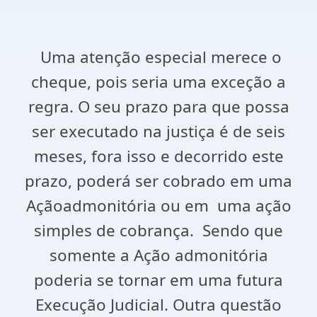
Uma atenção especial merece o
cheque, pois seria uma exceção a
regra. O seu prazo para que possa
ser executado na justiça é de seis
meses, fora isso e decorrido este
prazo, poderá ser cobrado em uma
Açãoadmonitória ou em uma ação
simples de cobrança. Sendo que
somente a Ação admonitória
poderia se tornar em uma futura
Execução Judicial. Outra questão