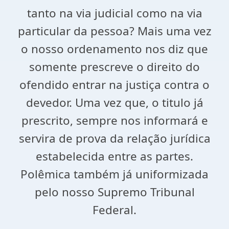
tanto na via judicial como na via
particular da pessoa? Mais uma vez
o nosso ordenamento nos diz que
somente prescreve o direito do
ofendido entrar na justiça contra o
devedor. Uma vez que, o titulo já
prescrito, sempre nos informará e
servira de prova da relação jurídica
estabelecida entre as partes.
Polêmica também já uniformizada
pelo nosso Supremo Tribunal
Federal.