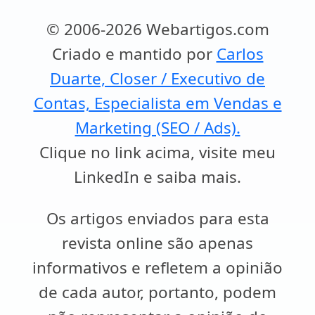
© 2006-2026 Webartigos.com
Criado e mantido por
Carlos
Duarte, Closer / Executivo de
Contas, Especialista em Vendas e
Marketing (SEO / Ads).
Clique no link acima, visite meu
LinkedIn e saiba mais.
Os artigos enviados para esta
revista online são apenas
informativos e refletem a opinião
de cada autor, portanto, podem