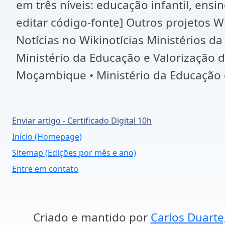
em três níveis: educação infantil, ensi
editar código-fonte] Outros projetos 
Notícias no Wikinotícias Ministérios da
Ministério da Educação e Valorização 
Moçambique • Ministério da Educação de
Enviar artigo - Certificado Digital 10h
Início (Homepage)
Sitemap (Edições por mês e ano)
Entre em contato
Criado e mantido por
Carlos Duarte