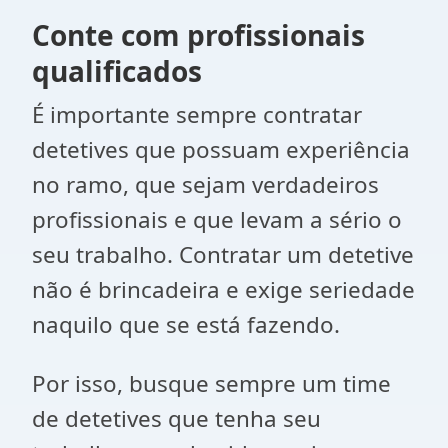
Conte com profissionais
qualificados
É importante sempre contratar
detetives que possuam experiência
no ramo, que sejam verdadeiros
profissionais e que levam a sério o
seu trabalho. Contratar um detetive
não é brincadeira e exige seriedade
naquilo que se está fazendo.
Por isso, busque sempre um time
de detetives que tenha seu