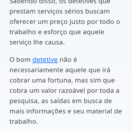
Sabendo disso, os detetives que
prestam serviços sérios buscam
oferecer um preço justo por todo o
trabalho e esforço que aquele
serviço lhe causa.
O bom
detetive
não é
necessariamente aquele que irá
cobrar uma fortuna, mas sim que
cobra um valor razoável por toda a
pesquisa, as saídas em busca de
mais informações e seu material de
trabalho.