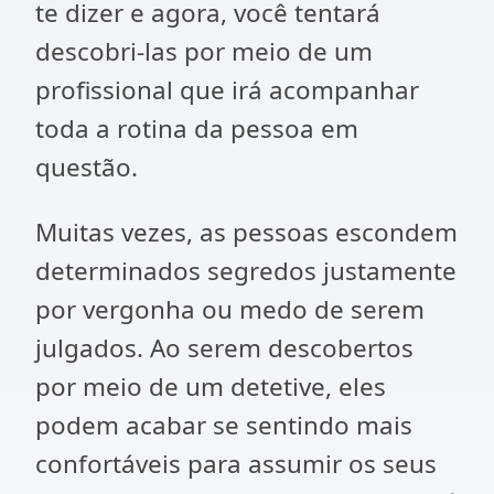
te dizer e agora, você tentará
descobri-las por meio de um
profissional que irá acompanhar
toda a rotina da pessoa em
questão.
Muitas vezes, as pessoas escondem
determinados segredos justamente
por vergonha ou medo de serem
julgados. Ao serem descobertos
por meio de um detetive, eles
podem acabar se sentindo mais
confortáveis para assumir os seus