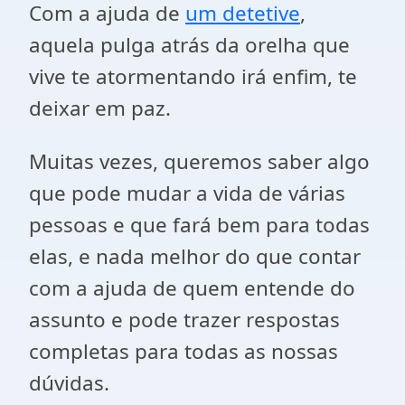
Com a ajuda de
um detetive
,
aquela pulga atrás da orelha que
vive te atormentando irá enfim, te
deixar em paz.
Muitas vezes, queremos saber algo
que pode mudar a vida de várias
pessoas e que fará bem para todas
elas, e nada melhor do que contar
com a ajuda de quem entende do
assunto e pode trazer respostas
completas para todas as nossas
dúvidas.