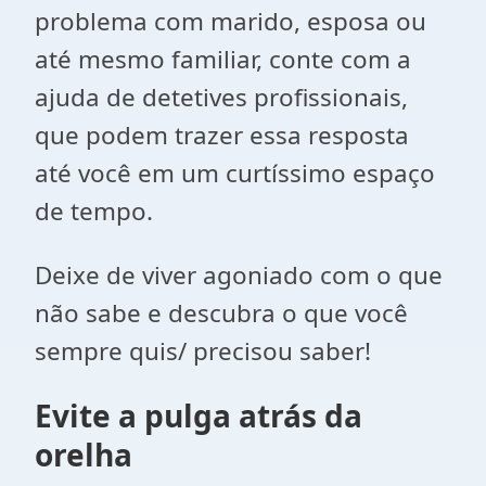
problema com marido, esposa ou
até mesmo familiar, conte com a
ajuda de detetives profissionais,
que podem trazer essa resposta
até você em um curtíssimo espaço
de tempo.
Deixe de viver agoniado com o que
não sabe e descubra o que você
sempre quis/ precisou saber!
Evite a pulga atrás da
orelha