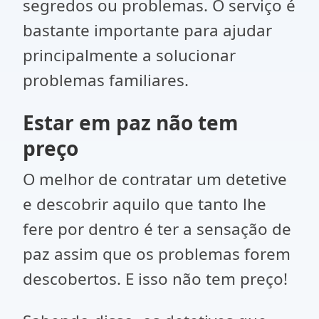
segredos ou problemas. O serviço é
bastante importante para ajudar
principalmente a solucionar
problemas familiares.
Estar em paz não tem
preço
O melhor de contratar um detetive
e descobrir aquilo que tanto lhe
fere por dentro é ter a sensação de
paz assim que os problemas forem
descobertos. E isso não tem preço!