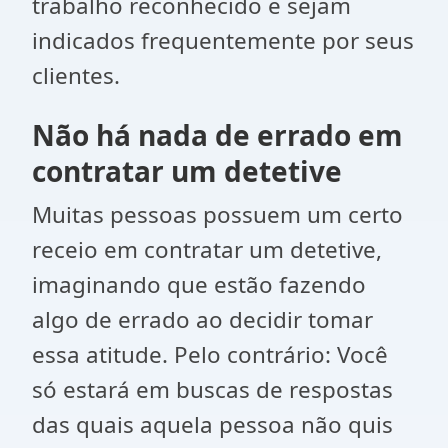
trabalho reconhecido e sejam
indicados frequentemente por seus
clientes.
Não há nada de errado em
contratar um detetive
Muitas pessoas possuem um certo
receio em contratar um detetive,
imaginando que estão fazendo
algo de errado ao decidir tomar
essa atitude. Pelo contrário: Você
só estará em buscas de respostas
das quais aquela pessoa não quis