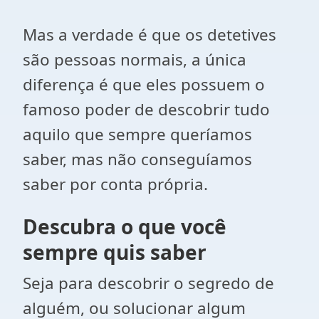
Mas a verdade é que os detetives
são pessoas normais, a única
diferença é que eles possuem o
famoso poder de descobrir tudo
aquilo que sempre queríamos
saber, mas não conseguíamos
saber por conta própria.
Descubra o que você
sempre quis saber
Seja para descobrir o segredo de
alguém, ou solucionar algum