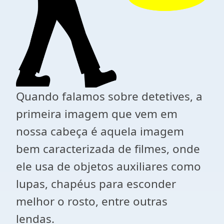
Quando falamos sobre detetives, a
primeira imagem que vem em
nossa cabeça é aquela imagem
bem caracterizada de filmes, onde
ele usa de objetos auxiliares como
lupas, chapéus para esconder
melhor o rosto, entre outras
lendas.