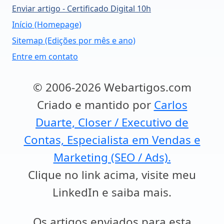
Enviar artigo - Certificado Digital 10h
Início (Homepage)
Sitemap (Edições por mês e ano)
Entre em contato
© 2006-2026 Webartigos.com
Criado e mantido por
Carlos
Duarte, Closer / Executivo de
Contas, Especialista em Vendas e
Marketing (SEO / Ads).
Clique no link acima, visite meu
LinkedIn e saiba mais.
Os artigos enviados para esta