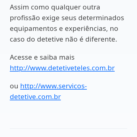
Assim como qualquer outra
profissão exige seus determinados
equipamentos e experiências, no
caso do detetive não é diferente.
Acesse e saiba mais
http://www.detetiveteles.com.br
ou
http://www.servicos-
detetive.com.br