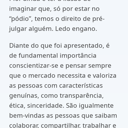
imaginar que, só por estar no
“pódio”, temos o direito de pré-
julgar alguém. Ledo engano.
Diante do que foi apresentado, é
de fundamental importância
conscientizar-se e pensar sempre
que o mercado necessita e valoriza
as pessoas com características
genuínas, como transparência,
ética, sinceridade. São igualmente
bem-vindas as pessoas que saibam
colaborar, compartilhar, trabalhar e