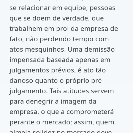
se relacionar em equipe, pessoas
que se doem de verdade, que
trabalhem em prol da empresa de
fato, não perdendo tempo com
atos mesquinhos. Uma demissão
impensada baseada apenas em
julgamentos prévios, é ato tão
danoso quanto o próprio pré-
julgamento. Tais atitudes servem
para denegrir a imagem da
empresa, o que a comprometerá
perante o mercado; assim, quem
almeja solidez no mercado deve