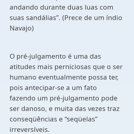
andando durante duas luas com
suas sandálias”. (Prece de um índio
Navajo)
O pré-julgamento é uma das
atitudes mais perniciosas que o ser
humano eventualmente possa ter,
pois antecipar-se a um fato
fazendo um pré-julgamento pode
ser danoso, e muita das vezes traz
conseqüências e “seqüelas”
irreversíveis.