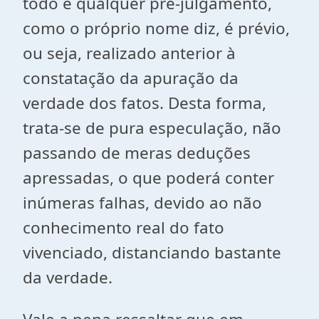
todo e qualquer pré-julgamento,
como o próprio nome diz, é prévio,
ou seja, realizado anterior à
constatação da apuração da
verdade dos fatos. Desta forma,
trata-se de pura especulação, não
passando de meras deduções
apressadas, o que poderá conter
inúmeras falhas, devido ao não
conhecimento real do fato
vivenciado, distanciando bastante
da verdade.