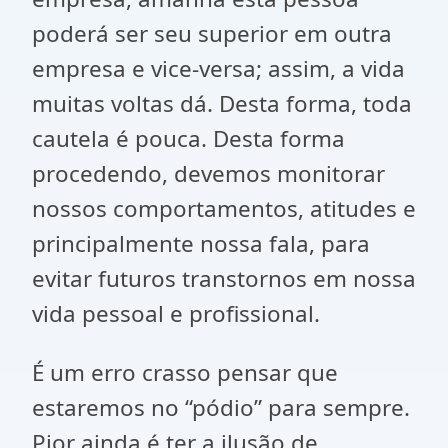
poderá ser seu superior em outra
empresa e vice-versa; assim, a vida
muitas voltas dá. Desta forma, toda
cautela é pouca. Desta forma
procedendo, devemos monitorar
nossos comportamentos, atitudes e
principalmente nossa fala, para
evitar futuros transtornos em nossa
vida pessoal e profissional.
É um erro crasso pensar que
estaremos no “pódio” para sempre.
Pior ainda é ter a ilusão de