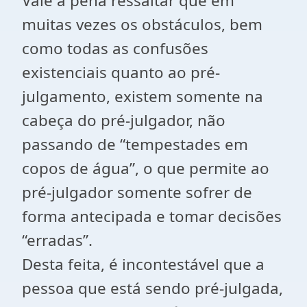
Vale a pena ressaltar que em
muitas vezes os obstáculos, bem
como todas as confusões
existenciais quanto ao pré-
julgamento, existem somente na
cabeça do pré-julgador, não
passando de “tempestades em
copos de água”, o que permite ao
pré-julgador somente sofrer de
forma antecipada e tomar decisões
“erradas”.
Desta feita, é incontestável que a
pessoa que está sendo pré-julgada,