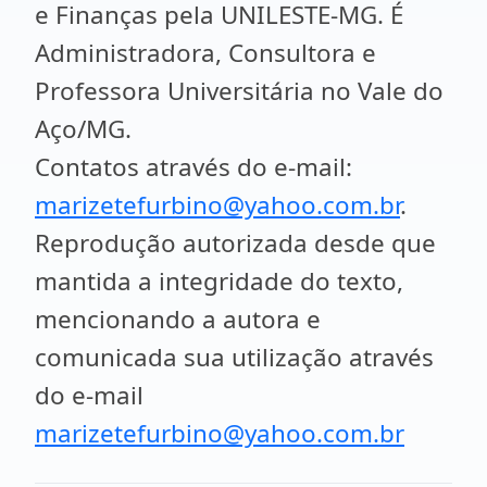
e Finanças pela UNILESTE-MG. É
Administradora, Consultora e
Professora Universitária no Vale do
Aço/MG.
Contatos através do e-mail:
marizetefurbino@yahoo.com.br
.
Reprodução autorizada desde que
mantida a integridade do texto,
mencionando a autora e
comunicada sua utilização através
do e-mail
marizetefurbino@yahoo.com.br