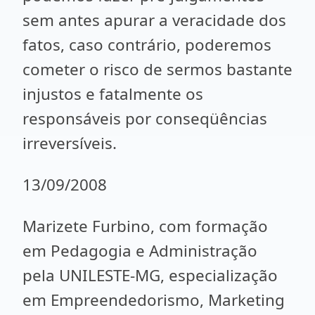
sem antes apurar a veracidade dos
fatos, caso contrário, poderemos
cometer o risco de sermos bastante
injustos e fatalmente os
responsáveis por conseqüências
irreversíveis.
13/09/2008
Marizete Furbino, com formação
em Pedagogia e Administração
pela UNILESTE-MG, especialização
em Empreendedorismo, Marketing