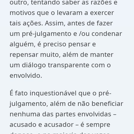
outro, tentando saber as razões e
motivos que o levaram a exercer
tais ações. Assim, antes de fazer
um pré-julgamento e /ou condenar
alguém, é preciso pensar e
repensar muito, além de manter
um diálogo transparente com o
envolvido.
É fato inquestionável que o pré-
julgamento, além de não beneficiar
nenhuma das partes envolvidas –
acusado e acusador – é sempre