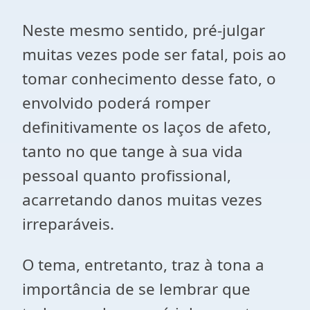
Neste mesmo sentido, pré-julgar
muitas vezes pode ser fatal, pois ao
tomar conhecimento desse fato, o
envolvido poderá romper
definitivamente os laços de afeto,
tanto no que tange à sua vida
pessoal quanto profissional,
acarretando danos muitas vezes
irreparáveis.
O tema, entretanto, traz à tona a
importância de se lembrar que