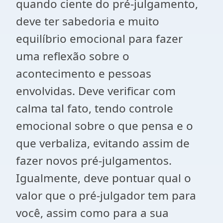
quando ciente do pré-julgamento,
deve ter sabedoria e muito
equilíbrio emocional para fazer
uma reflexão sobre o
acontecimento e pessoas
envolvidas. Deve verificar com
calma tal fato, tendo controle
emocional sobre o que pensa e o
que verbaliza, evitando assim de
fazer novos pré-julgamentos.
Igualmente, deve pontuar qual o
valor que o pré-julgador tem para
você, assim como para a sua