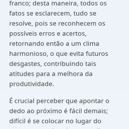
franco; desta maneira, todos os
fatos se esclarecem, tudo se
resolve, pois se reconhecem os
possíveis erros e acertos,
retornando então a um clima
harmonioso, o que evita futuros
desgastes, contribuindo tais
atitudes para a melhora da
produtividade.
É crucial perceber que apontar o
dedo ao próximo é fácil demais;
difícil é se colocar no lugar do