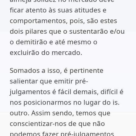
ficar atento às suas atitudes e
comportamentos, pois, são estes
dois pilares que o sustentarão e/ou
o demitirão e até mesmo o
excluirão do mercado.
Somados a isso, é pertinente
salientar que emitir pré-
julgamentos é fácil demais, difícil é
nos posicionarmos no lugar do is.
outro. Assim sendo, temos que
conscientizar-nos de que não
podemos fazer pré-julgamentos