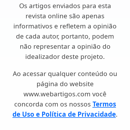
Os artigos enviados para esta
revista online são apenas
informativos e refletem a opinião
de cada autor, portanto, podem
não representar a opinião do
idealizador deste projeto.
Ao acessar qualquer conteúdo ou
página do website
www.webartigos.com você
concorda com os nossos
Termos
de Uso e Política de Privacidade
.