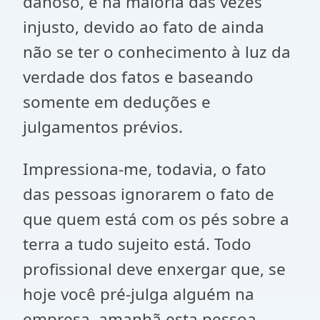
danoso, e na maioria das vezes
injusto, devido ao fato de ainda
não se ter o conhecimento à luz da
verdade dos fatos e baseando
somente em deduções e
julgamentos prévios.
Impressiona-me, todavia, o fato
das pessoas ignorarem o fato de
que quem está com os pés sobre a
terra a tudo sujeito está. Todo
profissional deve enxergar que, se
hoje você pré-julga alguém na
empresa, amanhã esta pessoa