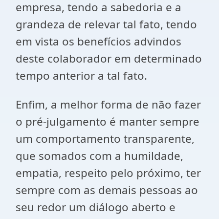
empresa, tendo a sabedoria e a
grandeza de relevar tal fato, tendo
em vista os benefícios advindos
deste colaborador em determinado
tempo anterior a tal fato.
Enfim, a melhor forma de não fazer
o pré-julgamento é manter sempre
um comportamento transparente,
que somados com a humildade,
empatia, respeito pelo próximo, ter
sempre com as demais pessoas ao
seu redor um diálogo aberto e