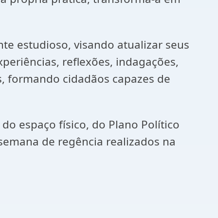
e estudioso, visando atualizar seus
periências, reflexões, indagações,
tos, formando cidadãos capazes de
o espaço físico, do Plano Político
 semana de regência realizados na