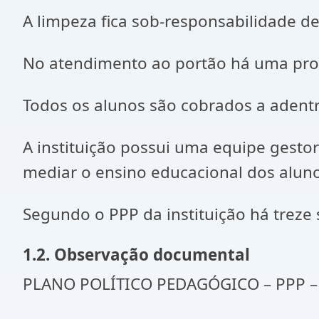
A limpeza fica sob-responsabilidade de 
No atendimento ao portão há uma prof
Todos os alunos são cobrados a adentr
A instituição possui uma equipe gestor
mediar o ensino educacional dos aluno
Segundo o PPP da instituição há treze
1.2. Observação documental
PLANO POLÍTICO PEDAGÓGICO – PPP