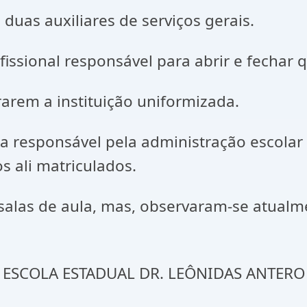
duas auxiliares de serviços gerais.
issional responsável para abrir e fechar
arem a instituição uniformizada.
a responsável pela administração escolar 
s ali matriculados.
 salas de aula, mas, observaram-se atualm
 – ESCOLA ESTADUAL DR. LEÔNIDAS AN