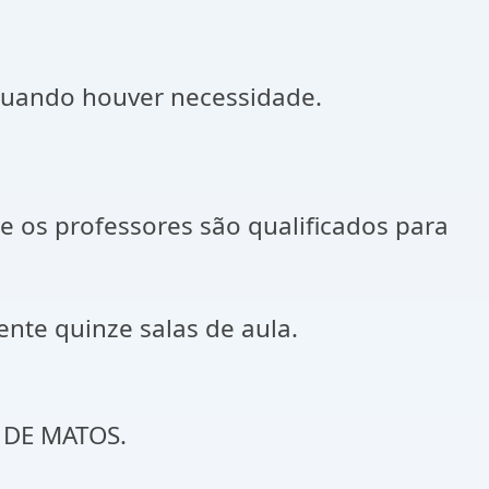
 quando houver necessidade.
e os professores são qualificados para
ente quinze salas de aula.
TERO DE MATOS.