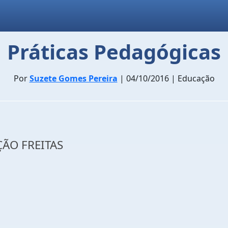
Práticas Pedagógicas
Por
Suzete Gomes Pereira
| 04/10/2016 | Educação
ÇÃO FREITAS