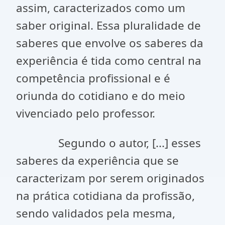
assim, caracterizados como um
saber original. Essa pluralidade de
saberes que envolve os saberes da
experiência é tida como central na
competência profissional e é
oriunda do cotidiano e do meio
vivenciado pelo professor.
Segundo o autor, [...] esses
saberes da experiência que se
caracterizam por serem originados
na prática cotidiana da profissão,
sendo validados pela mesma,