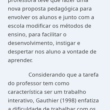
nova proposta pedagógica para
envolver os alunos e junto com a
escola modificar os métodos de
ensino, para facilitar o
desenvolvimento, instigar e
despertar nos aluno a vontade de
aprender.
Considerando que a tarefa
do professor tem como
característica ser um trabalho
interativo, Gauthier (1998) enfatiza
a dificuldade de trabalhar com os