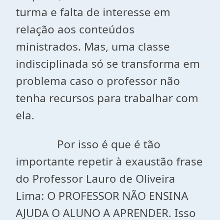
turma e falta de interesse em
relação aos conteúdos
ministrados. Mas, uma classe
indisciplinada só se transforma em
problema caso o professor não
tenha recursos para trabalhar com
ela.
Por isso é que é tão
importante repetir à exaustão frase
do Professor Lauro de Oliveira
Lima: O PROFESSOR NÃO ENSINA
AJUDA O ALUNO A APRENDER. Isso