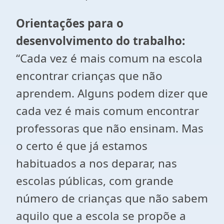
Orientações para o
desenvolvimento do trabalho:
“Cada vez é mais comum na escola
encontrar crianças que não
aprendem. Alguns podem dizer que
cada vez é mais comum encontrar
professoras que não ensinam. Mas
o certo é que já estamos
habituados a nos deparar, nas
escolas públicas, com grande
número de crianças que não sabem
aquilo que a escola se propõe a