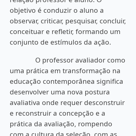
objetivo é conduzir o aluno a
observar, criticar, pesquisar, concluir,
conceituar e refletir, formando um
conjunto de estímulos da ação.
O professor avaliador como
uma prática em transformação na
educação contemporânea significa
desenvolver uma nova postura
avaliativa onde requer desconstruir
e reconstruir a concepção e a
prática da avaliação, rompendo
com a cultura da seleção, com as