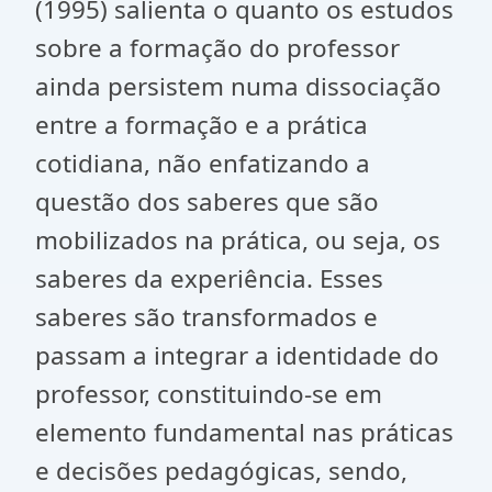
(1995) salienta o quanto os estudos
sobre a formação do professor
ainda persistem numa dissociação
entre a formação e a prática
cotidiana, não enfatizando a
questão dos saberes que são
mobilizados na prática, ou seja, os
saberes da experiência. Esses
saberes são transformados e
passam a integrar a identidade do
professor, constituindo-se em
elemento fundamental nas práticas
e decisões pedagógicas, sendo,