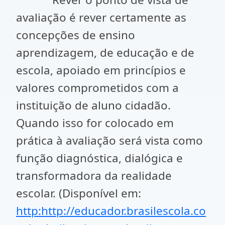
avaliação é rever certamente as
concepções de ensino
aprendizagem, de educação e de
escola, apoiado em princípios e
valores comprometidos com a
instituição de aluno cidadão.
Quando isso for colocado em
prática à avaliação será vista como
função diagnóstica, dialógica e
transformadora da realidade
escolar. (Disponível em:
http:
http://educador.brasilescola.co