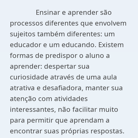
Ensinar e aprender são
processos diferentes que envolvem
sujeitos também diferentes: um
educador e um educando. Existem
formas de predispor o aluno a
aprender: despertar sua
curiosidade através de uma aula
atrativa e desafiadora, manter sua
atenção com atividades
interessantes, não facilitar muito
para permitir que aprendam a
encontrar suas próprias respostas.