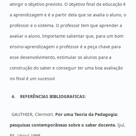
atingir o objetivo previsto. O objetivo final da educação é
a aprendizagem e é a partir dela que se avalia o aluno, o
professor e o sistema. O professor tem que aprender a
avaliar o aluno. Importante salientar que, para um bom
ensino-aprendizagem o professor é a peça chave para
esse desenvolvimento, estimular os alunos para a
construção do saber e conseguir ter uma boa avaliação
no final é um sucesso!
4.
REFERÊNCIAS BIBLIOGRAFICAS:
GAUTHIER, Clermort.
Por uma Teoria da Pedagogia:
pesquisas contemporâneas sobre o saber docente.
Ijuí,
RS, Unijuí,1998.