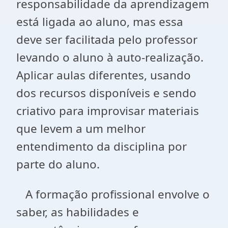
responsabilidade da aprendizagem
está ligada ao aluno, mas essa
deve ser facilitada pelo professor
levando o aluno à auto-realização.
Aplicar aulas diferentes, usando
dos recursos disponíveis e sendo
criativo para improvisar materiais
que levem a um melhor
entendimento da disciplina por
parte do aluno.
A formação profissional envolve o
saber, as habilidades e