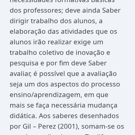
dos professores; deve ainda Saber
dirigir trabalho dos alunos, a
elaboração das atividades que os
alunos irão realizar exige um
trabalho coletivo de inovação e
pesquisa e por fim deve Saber
avaliar, é possível que a avaliação
seja um dos aspectos do processo
ensino/aprendizagem, em que
mais se faça necessária mudança
didática. Aos saberes desenhados
por Gil – Perez (2001), somam-se os