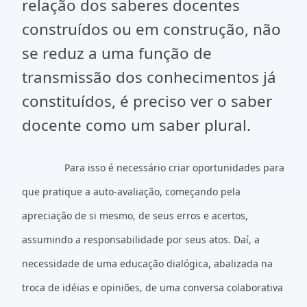
relação dos saberes docentes
construídos ou em construção, não
se reduz a uma função de
transmissão dos conhecimentos já
constituídos, é preciso ver o saber
docente como um saber plural.
Para isso é necessário criar oportunidades para
que pratique a auto-avaliação, começando pela
apreciação de si mesmo, de seus erros e acertos,
assumindo a responsabilidade por seus atos. Daí, a
necessidade de uma educação dialógica, abalizada na
troca de idéias e opiniões, de uma conversa colaborativa