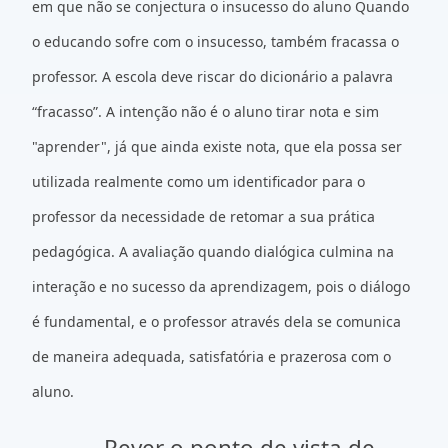
em que não se conjectura o insucesso do aluno Quando
o educando sofre com o insucesso, também fracassa o
professor. A escola deve riscar do dicionário a palavra
“fracasso”. A intenção não é o aluno tirar nota e sim
"aprender", já que ainda existe nota, que ela possa ser
utilizada realmente como um identificador para o
professor da necessidade de retomar a sua prática
pedagógica. A avaliação quando dialógica culmina na
interação e no sucesso da aprendizagem, pois o diálogo
é fundamental, e o professor através dela se comunica
de maneira adequada, satisfatória e prazerosa com o
aluno.
Rever o ponto de vista de