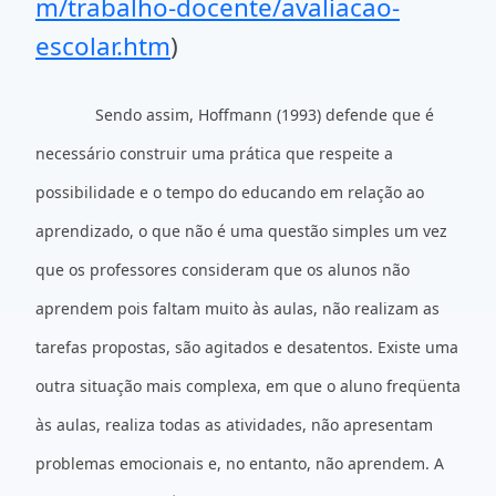
m/trabalho-docente/avaliacao-
escolar.htm
)
Sendo assim, Hoffmann (1993) defende que é
necessário construir uma prática que respeite a
possibilidade e o tempo do educando em relação ao
aprendizado, o que não é uma questão simples um vez
que os professores consideram que os alunos não
aprendem pois faltam muito às aulas, não realizam as
tarefas propostas, são agitados e desatentos. Existe uma
outra situação mais complexa, em que o aluno freqüenta
às aulas, realiza todas as atividades, não apresentam
problemas emocionais e, no entanto, não aprendem. A