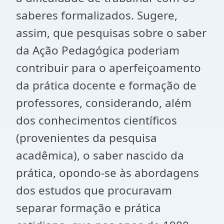
saberes formalizados. Sugere,
assim, que pesquisas sobre o saber
da Ação Pedagógica poderiam
contribuir para o aperfeiçoamento
da prática docente e formação de
professores, considerando, além
dos conhecimentos científicos
(provenientes da pesquisa
acadêmica), o saber nascido da
prática, opondo-se às abordagens
dos estudos que procuravam
separar formação e prática