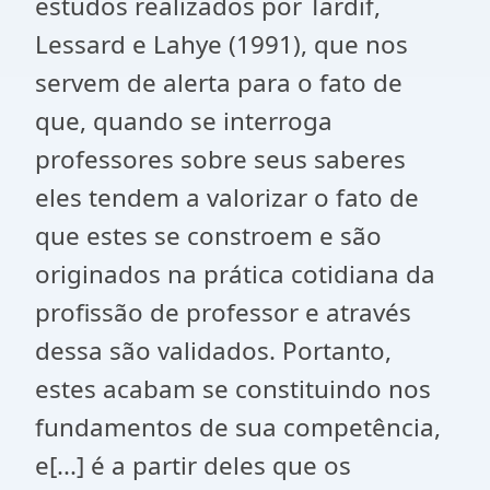
estudos realizados por Tardif,
Lessard e Lahye (1991), que nos
servem de alerta para o fato de
que, quando se interroga
professores sobre seus saberes
eles tendem a valorizar o fato de
que estes se constroem e são
originados na prática cotidiana da
profissão de professor e através
dessa são validados. Portanto,
estes acabam se constituindo nos
fundamentos de sua competência,
e[...] é a partir deles que os