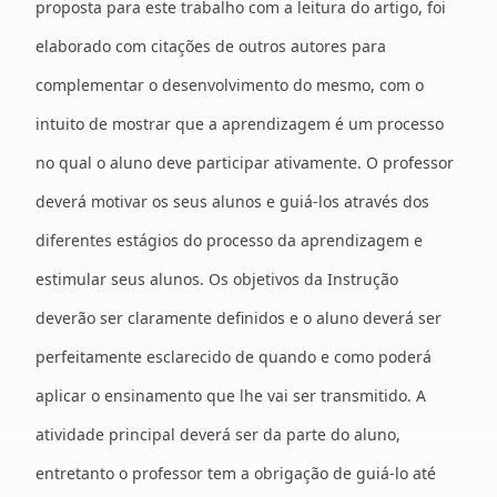
proposta para este trabalho com a leitura do artigo, foi
elaborado com citações de outros autores para
complementar o desenvolvimento do mesmo, com o
intuito de mostrar que a aprendizagem é um processo
no qual o aluno deve participar ativamente. O professor
deverá motivar os seus alunos e guiá-los através dos
diferentes estágios do processo da aprendizagem e
estimular seus alunos. Os objetivos da Instrução
deverão ser claramente definidos e o aluno deverá ser
perfeitamente esclarecido de quando e como poderá
aplicar o ensinamento que lhe vai ser transmitido. A
atividade principal deverá ser da parte do aluno,
entretanto o professor tem a obrigação de guiá-lo até