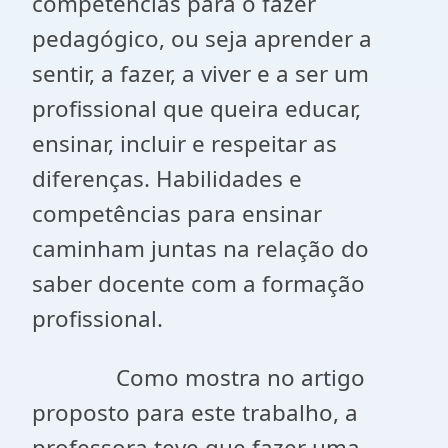
competências para o fazer
pedagógico, ou seja aprender a
sentir, a fazer, a viver e a ser um
profissional que queira educar,
ensinar, incluir e respeitar as
diferenças. Habilidades e
competências para ensinar
caminham juntas na relação do
saber docente com a formação
profissional.
Como mostra no artigo
proposto para este trabalho, a
professora teve que fazer uma