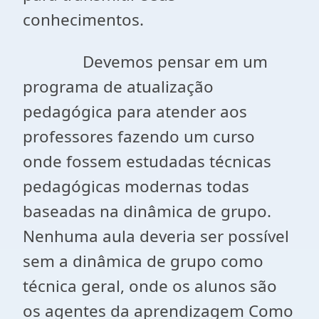
conhecimentos.
Devemos pensar em um
programa de atualização
pedagógica para atender aos
professores fazendo um curso
onde fossem estudadas técnicas
pedagógicas modernas todas
baseadas na dinâmica de grupo.
Nenhuma aula deveria ser possível
sem a dinâmica de grupo como
técnica geral, onde os alunos são
os agentes da aprendizagem Como