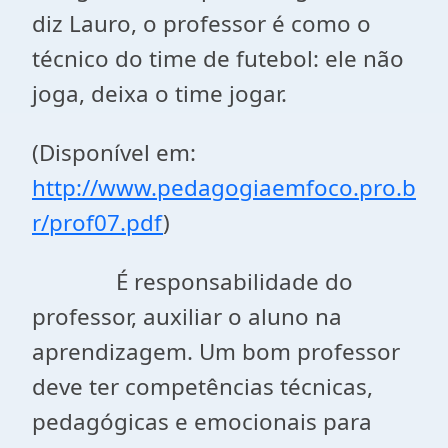
diz Lauro, o professor é como o
técnico do time de futebol: ele não
joga, deixa o time jogar.
(Disponível em:
http://www.pedagogiaemfoco.pro.b
r/prof07.pdf
)
É responsabilidade do
professor, auxiliar o aluno na
aprendizagem. Um bom professor
deve ter competências técnicas,
pedagógicas e emocionais para