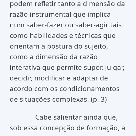
podem refletir tanto a dimensão da
razão instrumental que implica
num saber-fazer ou saber-agir tais
como habilidades e técnicas que
orientam a postura do sujeito,
como a dimensão da razão
interativa que permite supor, julgar,
decidir, modificar e adaptar de
acordo com os condicionamentos
de situações complexas. (p. 3)
Cabe salientar ainda que,
sob essa concepção de formação, a