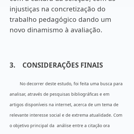
injustiças na concretização do
trabalho pedagógico dando um
novo dinamismo à avaliação.
3.
CONSIDERAÇÕES FINAIS
No decorrer deste estudo, foi feita uma busca para
analisar, através de pesquisas bibliográficas e em
artigos disponíveis na internet, acerca de um tema de
relevante interesse social e de extrema atualidade. Com
o objetivo principal da análise entre a citação ora