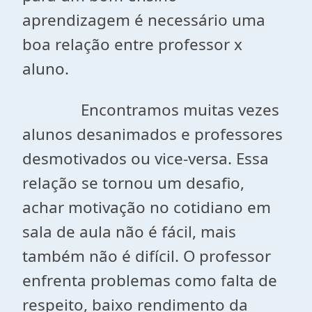
aprendizagem é necessário uma
boa relação entre professor x
aluno.
Encontramos muitas vezes
alunos desanimados e professores
desmotivados ou vice-versa. Essa
relação se tornou um desafio,
achar motivação no cotidiano em
sala de aula não é fácil, mais
também não é difícil. O professor
enfrenta problemas como falta de
respeito, baixo rendimento da