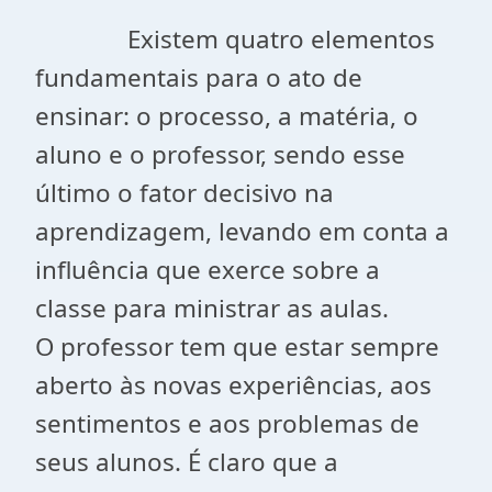
Existem quatro elementos
fundamentais para o ato de
ensinar: o processo, a matéria, o
aluno e o professor, sendo esse
último o fator decisivo na
aprendizagem, levando em conta a
influência que exerce sobre a
classe para ministrar as aulas.
O professor tem que estar sempre
aberto às novas experiências, aos
sentimentos e aos problemas de
seus alunos. É claro que a