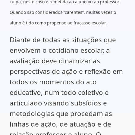
culpa, neste caso é remetida ao aluno ou ao professor.
Quando são considerados “carentes”, muitas vezes o
aluno é tido como propenso ao fracasso escolar.
Diante de todas as situações que
envolvem o cotidiano escolar, a
avaliação deve dinamizar as
perspectivas de ação e reflexão em
todos os momentos do ato
educativo, num todo coletivo e
articulado visando subsídios e
metodologias que procedam as
linhas de ação, de atuação e de
relação professor e aluno. O