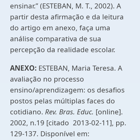
ensinar.” (ESTEBAN, M. T., 2002). A
partir desta afirmação e da leitura
do artigo em anexo, faça uma
análise comparativa de sua
percepção da realidade escolar.
ANEXO:
ESTEBAN, Maria Teresa. A
avaliação no processo
ensino/aprendizagem: os desafios
postos pelas múltiplas faces do
cotidiano.
Rev. Bras. Educ.
[online].
2002, n.19 [citado 2013-02-11], pp.
129-137. Disponível em: