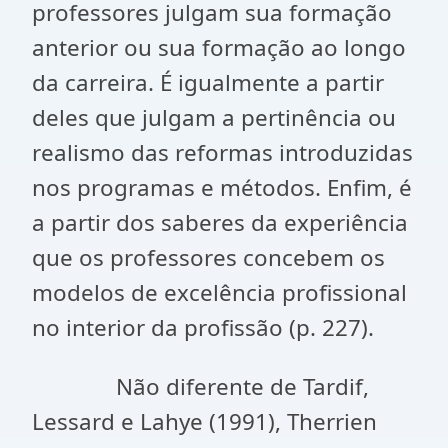
professores julgam sua formação
anterior ou sua formação ao longo
da carreira. É igualmente a partir
deles que julgam a pertinência ou
realismo das reformas introduzidas
nos programas e métodos. Enfim, é
a partir dos saberes da experiência
que os professores concebem os
modelos de excelência profissional
no interior da profissão (p. 227).
Não diferente de Tardif,
Lessard e Lahye (1991), Therrien