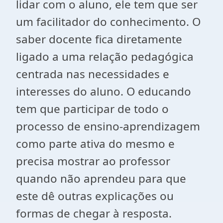
lidar com o aluno, ele tem que ser
um facilitador do conhecimento. O
saber docente fica diretamente
ligado a uma relação pedagógica
centrada nas necessidades e
interesses do aluno. O educando
tem que participar de todo o
processo de ensino-aprendizagem
como parte ativa do mesmo e
precisa mostrar ao professor
quando não aprendeu para que
este dê outras explicações ou
formas de chegar à resposta.