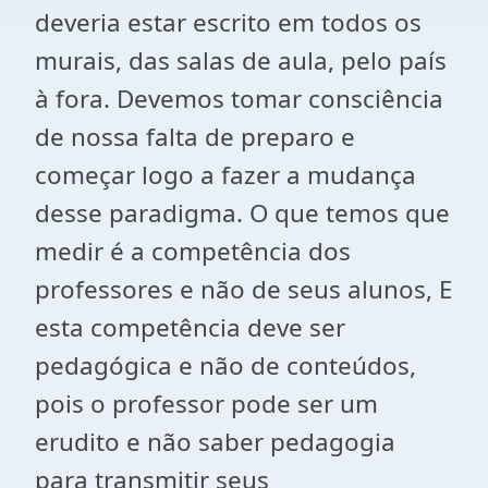
deveria estar escrito em todos os
murais, das salas de aula, pelo país
à fora. Devemos tomar consciência
de nossa falta de preparo e
começar logo a fazer a mudança
desse paradigma. O que temos que
medir é a competência dos
professores e não de seus alunos, E
esta competência deve ser
pedagógica e não de conteúdos,
pois o professor pode ser um
erudito e não saber pedagogia
para transmitir seus