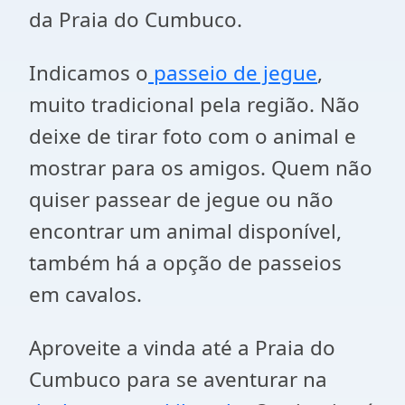
da Praia do Cumbuco.
Indicamos o
passeio de jegue
,
muito tradicional pela região. Não
deixe de tirar foto com o animal e
mostrar para os amigos. Quem não
quiser passear de jegue ou não
encontrar um animal disponível,
também há a opção de passeios
em cavalos.
Aproveite a vinda até a Praia do
Cumbuco para se aventurar na