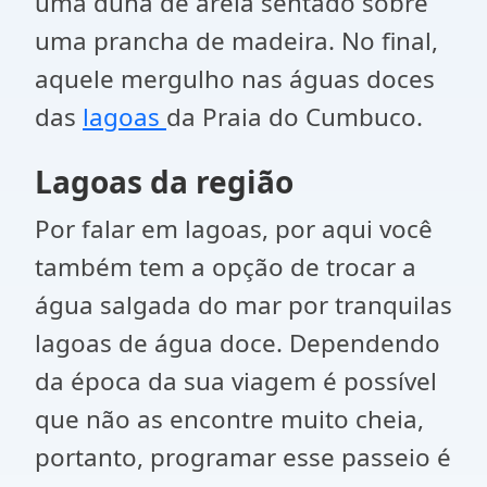
uma duna de areia sentado sobre
uma prancha de madeira. No final,
aquele mergulho nas águas doces
das
lagoas
da Praia do Cumbuco.
Lagoas da região
Por falar em lagoas, por aqui você
também tem a opção de trocar a
água salgada do mar por tranquilas
lagoas de água doce. Dependendo
da época da sua viagem é possível
que não as encontre muito cheia,
portanto, programar esse passeio é