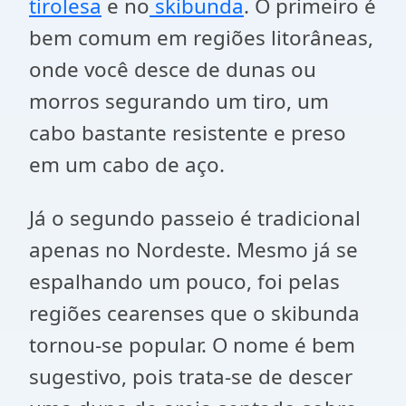
tirolesa
e no
skibunda
. O primeiro é
bem comum em regiões litorâneas,
onde você desce de dunas ou
morros segurando um tiro, um
cabo bastante resistente e preso
em um cabo de aço.
Já o segundo passeio é tradicional
apenas no Nordeste. Mesmo já se
espalhando um pouco, foi pelas
regiões cearenses que o skibunda
tornou-se popular. O nome é bem
sugestivo, pois trata-se de descer