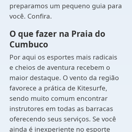
preparamos um pequeno guia para
você. Confira.
O que fazer na Praia do
Cumbuco
Por aqui os esportes mais radicais
e cheios de aventura recebem o
maior destaque. O vento da região
favorece a prática de Kitesurfe,
sendo muito comum encontrar
instrutores em todas as barracas
oferecendo seus serviços. Se você
ainda é inexperiente no esporte