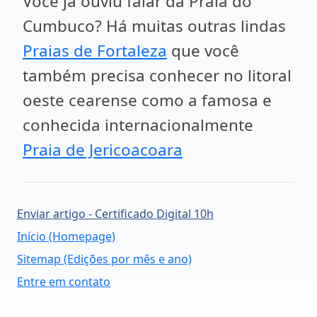
Você já ouviu falar da Praia do
Cumbuco? Há muitas outras lindas
Praias de Fortaleza
que você
também precisa conhecer no litoral
oeste cearense como a famosa e
conhecida internacionalmente
Praia de Jericoacoara
Enviar artigo - Certificado Digital 10h
Início (Homepage)
Sitemap (Edições por mês e ano)
Entre em contato