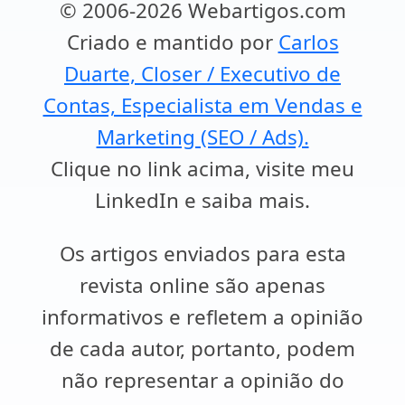
© 2006-2026 Webartigos.com
Criado e mantido por
Carlos
Duarte, Closer / Executivo de
Contas, Especialista em Vendas e
Marketing (SEO / Ads).
Clique no link acima, visite meu
LinkedIn e saiba mais.
Os artigos enviados para esta
revista online são apenas
informativos e refletem a opinião
de cada autor, portanto, podem
não representar a opinião do