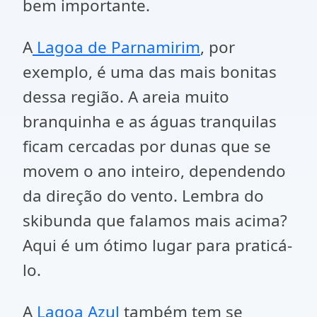
bem importante.
A
Lagoa de Parnamirim
, por
exemplo, é uma das mais bonitas
dessa região. A areia muito
branquinha e as águas tranquilas
ficam cercadas por dunas que se
movem o ano inteiro, dependendo
da direção do vento. Lembra do
skibunda que falamos mais acima?
Aqui é um ótimo lugar para praticá-
lo.
A
Lagoa Azul
também tem se