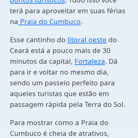
terá para aproveitar em suas férias
na
Praia do Cumbuco
.
Esse cantinho do
litoral oeste
do
Ceará está a pouco mais de 30
minutos da capital,
Fortaleza
. Dá
para ir e voltar no mesmo dia,
sendo um passeio perfeito para
aqueles turistas que estão em
passagem rápida pela Terra do Sol.
Para mostrar como a Praia do
Cumbuco é cheia de atrativos,