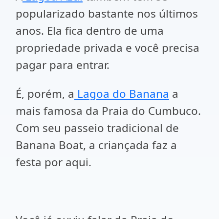
popularizado bastante nos últimos
anos. Ela fica dentro de uma
propriedade privada e você precisa
pagar para entrar.
É, porém, a
Lagoa do Banana
a
mais famosa da Praia do Cumbuco.
Com seu passeio tradicional de
Banana Boat, a criançada faz a
festa por aqui.