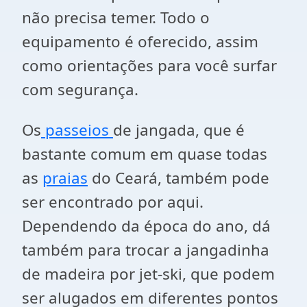
não precisa temer. Todo o
equipamento é oferecido, assim
como orientações para você surfar
com segurança.
Os
passeios
de jangada, que é
bastante comum em quase todas
as
praias
do Ceará, também pode
ser encontrado por aqui.
Dependendo da época do ano, dá
também para trocar a jangadinha
de madeira por jet-ski, que podem
ser alugados em diferentes pontos