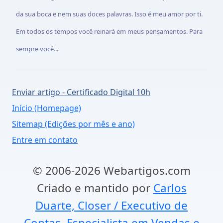
da sua boca e nem suas doces palavras. Isso é meu amor por ti.
Em todos os tempos você reinará em meus pensamentos. Para
sempre você...
Enviar artigo - Certificado Digital 10h
Início (Homepage)
Sitemap (Edições por mês e ano)
Entre em contato
© 2006-2026 Webartigos.com
Criado e mantido por
Carlos
Duarte, Closer / Executivo de
Contas, Especialista em Vendas e