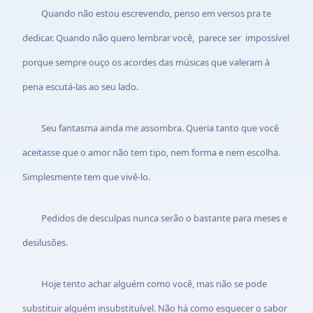
Quando não estou escrevendo, penso em versos pra te
dedicar. Quando não quero lembrar você, parece ser impossível
porque sempre ouço os acordes das músicas que valeram à
pena escutá-las ao seu lado.
Seu fantasma ainda me assombra. Queria tanto que você
aceitasse que o amor não tem tipo, nem forma e nem escolha.
Simplesmente tem que vivê-lo.
Pedidos de desculpas nunca serão o bastante para meses e
desilusões.
Hoje tento achar alguém como você, mas não se pode
substituir alguém insubstituível. Não há como esquecer o sabor