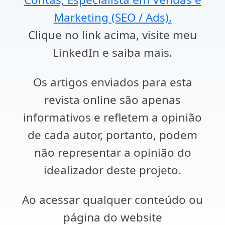
Marketing (SEO / Ads).
Clique no link acima, visite meu
LinkedIn e saiba mais.
Os artigos enviados para esta
revista online são apenas
informativos e refletem a opinião
de cada autor, portanto, podem
não representar a opinião do
idealizador deste projeto.
Ao acessar qualquer conteúdo ou
página do website