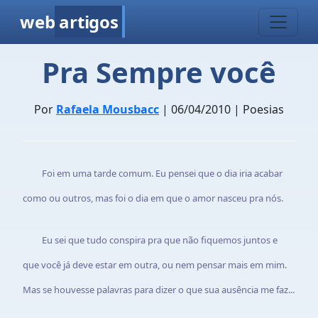
web
artigos
Pra Sempre você
Por
Rafaela Mousbacc
| 06/04/2010 | Poesias
Foi em uma tarde comum. Eu pensei que o dia iria acabar
como ou outros, mas foi o dia em que o amor nasceu pra nós.
Eu sei que tudo conspira pra que não fiquemos juntos e
que você já deve estar em outra, ou nem pensar mais
em mim.
Mas
se houvesse palavras para dizer o que sua ausência me faz...