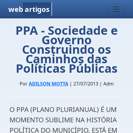
web
artigos
PPA - Sociedade e
Governo
Construindo os
Caminhos das
Políticas Públicas
Por
ADILSON MOTTA
| 27/07/2013 | Adm
O PPA (PLANO PLURIANUAL) É UM
MOMENTO SUBLIME NA HISTÓRIA
POLÍTICA DO MUNICÍPIO. ESTÁ EM