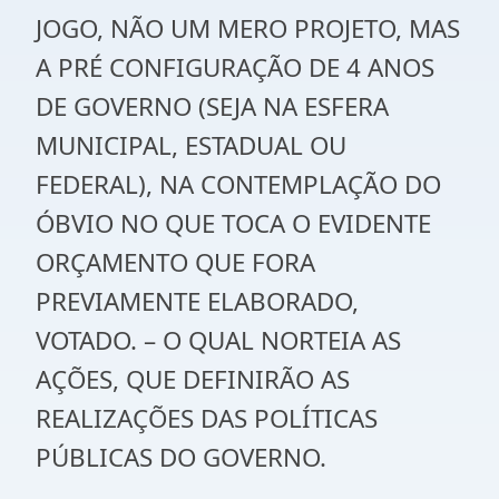
JOGO, NÃO UM MERO PROJETO, MAS
A PRÉ CONFIGURAÇÃO DE 4 ANOS
DE GOVERNO (SEJA NA ESFERA
MUNICIPAL, ESTADUAL OU
FEDERAL), NA CONTEMPLAÇÃO DO
ÓBVIO NO QUE TOCA O EVIDENTE
ORÇAMENTO QUE FORA
PREVIAMENTE ELABORADO,
VOTADO. – O QUAL NORTEIA AS
AÇÕES, QUE DEFINIRÃO AS
REALIZAÇÕES DAS POLÍTICAS
PÚBLICAS DO GOVERNO.