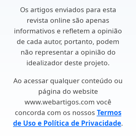
Os artigos enviados para esta
revista online são apenas
informativos e refletem a opinião
de cada autor, portanto, podem
não representar a opinião do
idealizador deste projeto.
Ao acessar qualquer conteúdo ou
página do website
www.webartigos.com você
concorda com os nossos
Termos
de Uso e Política de Privacidade
.