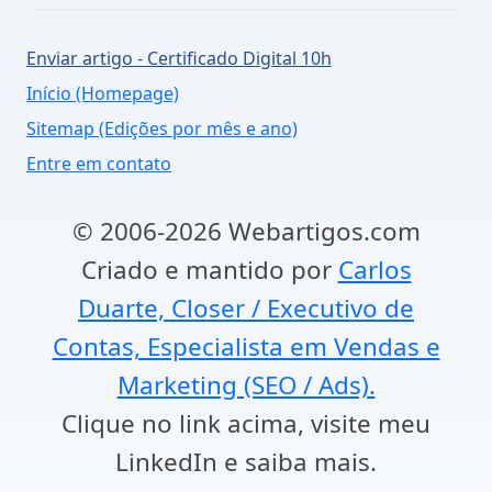
Enviar artigo - Certificado Digital 10h
Início (Homepage)
Sitemap (Edições por mês e ano)
Entre em contato
© 2006-2026 Webartigos.com
Criado e mantido por
Carlos
Duarte, Closer / Executivo de
Contas, Especialista em Vendas e
Marketing (SEO / Ads).
Clique no link acima, visite meu
LinkedIn e saiba mais.