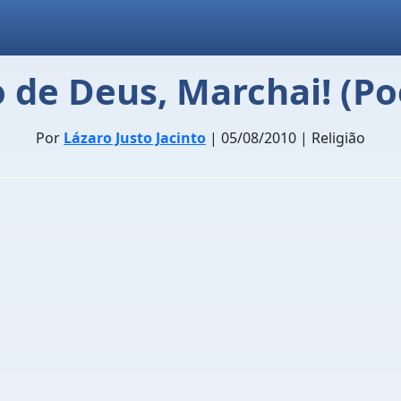
 de Deus, Marchai! (Po
Por
Lázaro Justo Jacinto
| 05/08/2010 | Religião