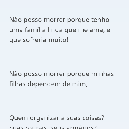
Não posso morrer porque tenho
uma família linda que me ama, e
que sofreria muito!
Não posso morrer porque minhas
filhas dependem de mim,
Quem organizaria suas coisas?
Suas roupas, seus armários?