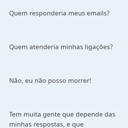
Quem responderia meus emails?
Quem atenderia minhas ligações?
Não, eu não posso morrer!
Tem muita gente que depende das
minhas respostas, e que