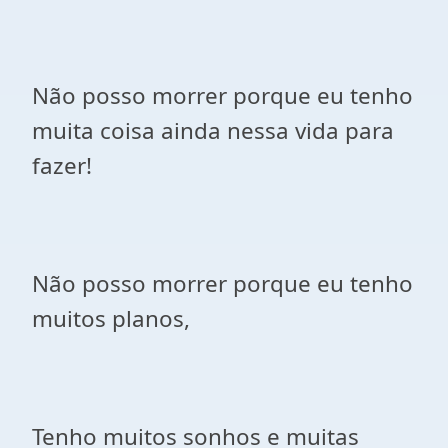
Não posso morrer porque eu tenho
muita coisa ainda nessa vida para
fazer!
Não posso morrer porque eu tenho
muitos planos,
Tenho muitos sonhos e muitas