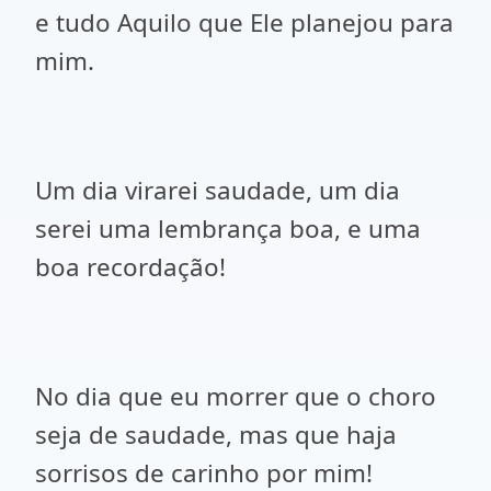
e tudo Aquilo que Ele planejou para
mim.
Um dia virarei saudade, um dia
serei uma lembrança boa, e uma
boa recordação!
No dia que eu morrer que o choro
seja de saudade, mas que haja
sorrisos de carinho por mim!