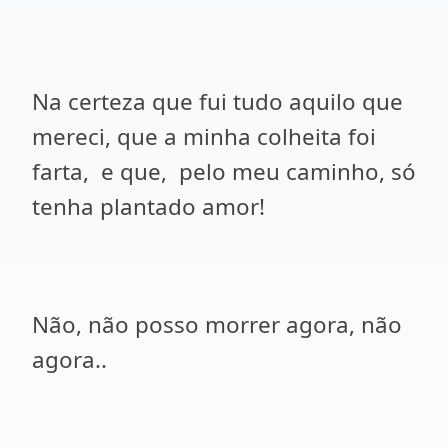
Na certeza que fui tudo aquilo que
mereci, que a minha colheita foi
farta, e que, pelo meu caminho, só
tenha plantado amor!
Não, não posso morrer agora, não
agora..