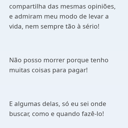
compartilha das mesmas opiniões,
e admiram meu modo de levar a
vida, nem sempre tão à sério!
Não posso morrer porque tenho
muitas coisas para pagar!
E algumas delas, só eu sei onde
buscar, como e quando fazê-lo!