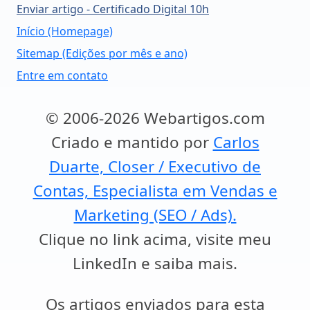
Enviar artigo - Certificado Digital 10h
Início (Homepage)
Sitemap (Edições por mês e ano)
Entre em contato
© 2006-2026 Webartigos.com
Criado e mantido por
Carlos
Duarte, Closer / Executivo de
Contas, Especialista em Vendas e
Marketing (SEO / Ads).
Clique no link acima, visite meu
LinkedIn e saiba mais.
Os artigos enviados para esta