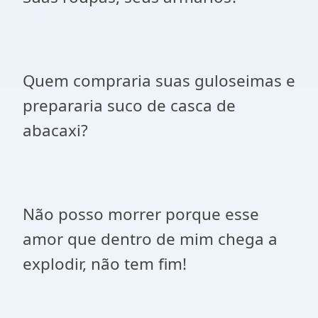
Quem compraria suas guloseimas e
prepararia suco de casca de
abacaxi?
Não posso morrer porque esse
amor que dentro de mim chega a
explodir, não tem fim!