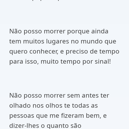
Não posso morrer porque ainda
tem muitos lugares no mundo que
quero conhecer, e preciso de tempo
para isso, muito tempo por sinal!
Não posso morrer sem antes ter
olhado nos olhos te todas as
pessoas que me fizeram bem, e
dizer-lhes o quanto são