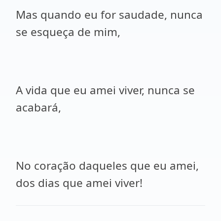
Mas quando eu for saudade, nunca
se esqueça de mim,
A vida que eu amei viver, nunca se
acabará,
No coração daqueles que eu amei,
dos dias que amei viver!