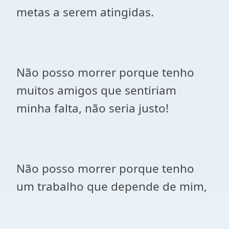
metas a serem atingidas.
Não posso morrer porque tenho
muitos amigos que sentiriam
minha falta, não seria justo!
Não posso morrer porque tenho
um trabalho que depende de mim,