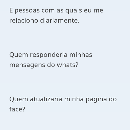
E pessoas com as quais eu me
relaciono diariamente.
Quem responderia minhas
mensagens do whats?
Quem atualizaria minha pagina do
face?