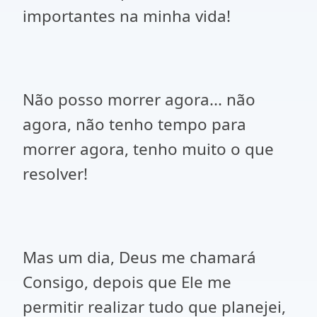
importantes na minha vida!
Não posso morrer agora... não
agora, não tenho tempo para
morrer agora, tenho muito o que
resolver!
Mas um dia, Deus me chamará
Consigo, depois que Ele me
permitir realizar tudo que planejei,