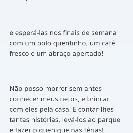
e esperá-las nos finais de semana
com um bolo quentinho, um café
fresco e um abraço apertado!
Não posso morrer sem antes
conhecer meus netos, e brincar
com eles pela casa! E contar-lhes
tantas histórias, levá-los ao parque
e fazer piquenique nas férias!