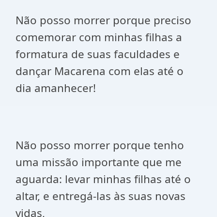
Não posso morrer porque preciso
comemorar com minhas filhas a
formatura de suas faculdades e
dançar Macarena com elas até o
dia amanhecer!
Não posso morrer porque tenho
uma missão importante que me
aguarda: levar minhas filhas até o
altar, e entregá-las às suas novas
vidas,