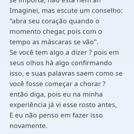
Imaginei, mas escute um conselho:
"abra seu coração quando o
momento chegar, pois com o
tempo as máscaras se vão".
Se você tem algo a dizer ? pois em
seus olhos há algo confirmando
isso, e suas palavras saem como se
você fosse começar a chorar ?
então diga, pois eu na minha
experiência já vi esse rosto antes,
E eu não penso em fazer isso
novamente.