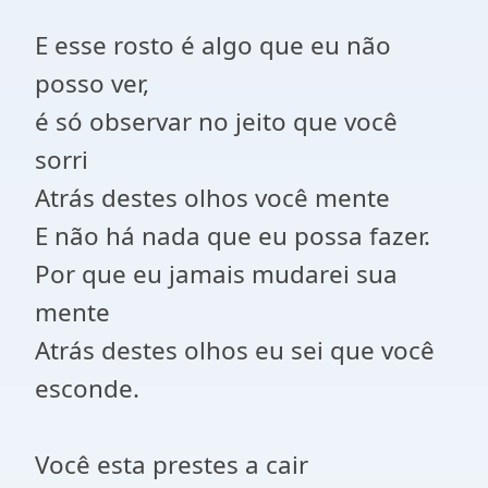
E esse rosto é algo que eu não
posso ver,
é só observar no jeito que você
sorri
Atrás destes olhos você mente
E não há nada que eu possa fazer.
Por que eu jamais mudarei sua
mente
Atrás destes olhos eu sei que você
esconde.
Você esta prestes a cair