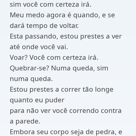
sim você com certeza irá.
Meu medo agora é quando, e se
dará tempo de voltar.
Esta passando, estou prestes a ver
até onde você vai.
Voar? Você com certeza irá.
Quebrar-se? Numa queda, sim
numa queda.
Estou prestes a correr tão longe
quanto eu puder
para não ver você correndo contra
a parede.
Embora seu corpo seja de pedra, e