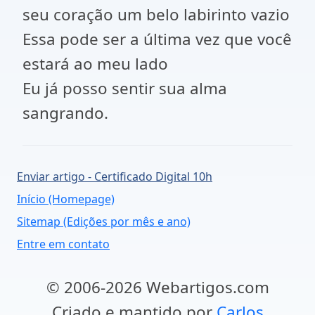
seu coração um belo labirinto vazio
Essa pode ser a última vez que você
estará ao meu lado
Eu já posso sentir sua alma
sangrando.
Enviar artigo - Certificado Digital 10h
Início (Homepage)
Sitemap (Edições por mês e ano)
Entre em contato
© 2006-2026 Webartigos.com
Criado e mantido por
Carlos