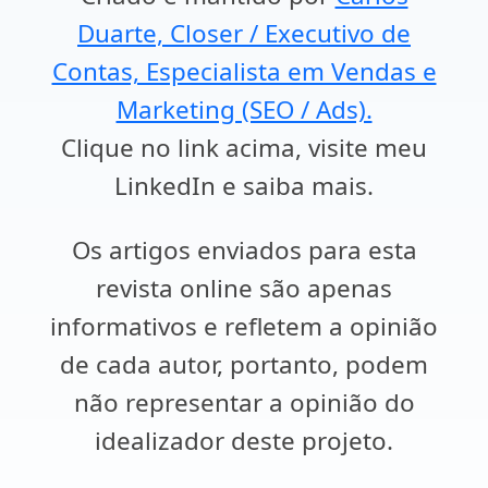
Duarte, Closer / Executivo de
Contas, Especialista em Vendas e
Marketing (SEO / Ads).
Clique no link acima, visite meu
LinkedIn e saiba mais.
Os artigos enviados para esta
revista online são apenas
informativos e refletem a opinião
de cada autor, portanto, podem
não representar a opinião do
idealizador deste projeto.