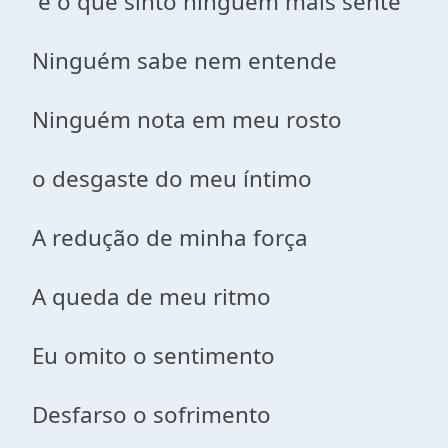
e o que sinto ninguém mais sente
Ninguém sabe nem entende
Ninguém nota em meu rosto
o desgaste do meu íntimo
A redução de minha força
A queda de meu ritmo
Eu omito o sentimento
Desfarso o sofrimento