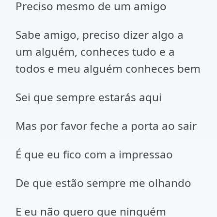
Preciso mesmo de um amigo
Sabe amigo, preciso dizer algo a
um alguém, conheces tudo e a
todos e meu alguém conheces bem
Sei que sempre estarás aqui
Mas por favor feche a porta ao sair
É que eu fico com a impressao
De que estão sempre me olhando
E eu não quero que ninguém