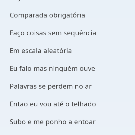
Comparada obrigatória
Faço coisas sem sequência
Em escala aleatória
Eu falo mas ninguém ouve
Palavras se perdem no ar
Entao eu vou até o telhado
Subo e me ponho a entoar