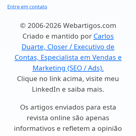
Entre em contato
© 2006-2026 Webartigos.com
Criado e mantido por
Carlos
Duarte, Closer / Executivo de
Contas, Especialista em Vendas e
Marketing (SEO / Ads).
Clique no link acima, visite meu
LinkedIn e saiba mais.
Os artigos enviados para esta
revista online são apenas
informativos e refletem a opinião