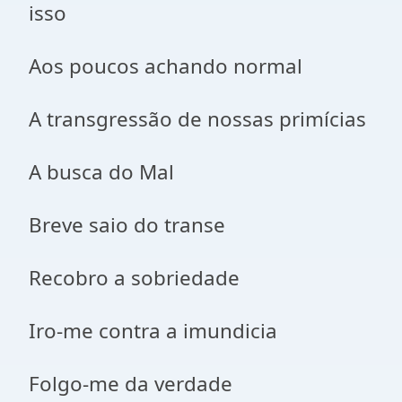
isso
Aos poucos achando normal
A transgressão de nossas primícias
A busca do Mal
Breve saio do transe
Recobro a sobriedade
Iro-me contra a imundicia
Folgo-me da verdade