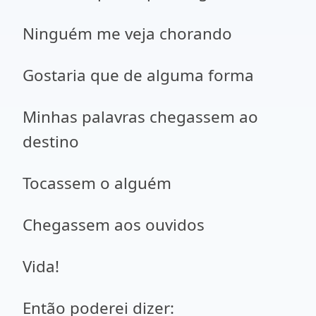
Ninguém me veja chorando
Gostaria que de alguma forma
Minhas palavras chegassem ao
destino
Tocassem o alguém
Chegassem aos ouvidos
Vida!
Então poderei dizer: