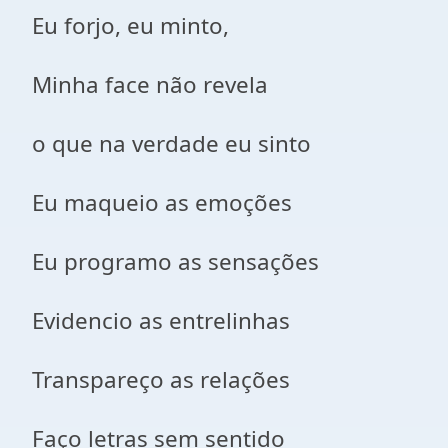
Eu forjo, eu minto,
Minha face não revela
o que na verdade eu sinto
Eu maqueio as emoções
Eu programo as sensações
Evidencio as entrelinhas
Transpareço as relações
Faço letras sem sentido