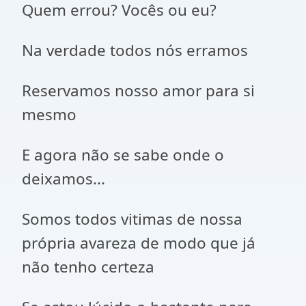
Quem errou? Vocês ou eu?
Na verdade todos nós erramos
Reservamos nosso amor para si
mesmo
E agora não se sabe onde o
deixamos...
Somos todos vitimas de nossa
própria avareza de modo que já
não tenho certeza