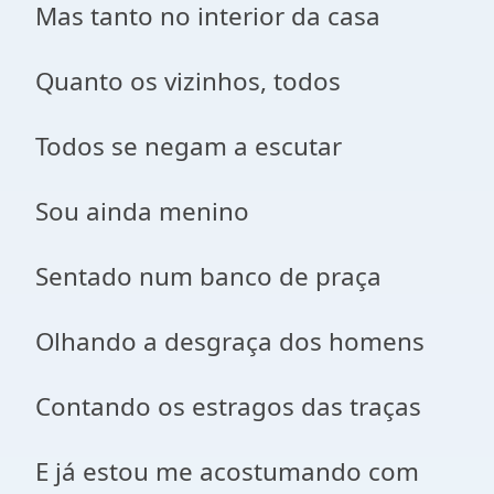
Mas tanto no interior da casa
Quanto os vizinhos, todos
Todos se negam a escutar
Sou ainda menino
Sentado num banco de praça
Olhando a desgraça dos homens
Contando os estragos das traças
E já estou me acostumando com