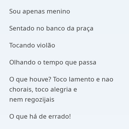
Sou apenas menino
Sentado no banco da praça
Tocando violão
Olhando o tempo que passa
O que houve? Toco lamento e nao
chorais, toco alegria e
nem regozijais
O que há de errado!