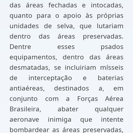
das áreas fechadas e intocadas,
quanto para o apoio às próprias
unidades de selva, que lutariam
dentro das áreas preservadas.
Dentre esses psados
equipamentos, dentro das áreas
desmatadas, se incluiriam mísseis
de interceptação e baterias
antiaéreas, destinados a, em
conjunto com a Forças Aérea
Brasileira, abater qualquer
aeronave inimiga que intente
bombardear as áreas preservadas,