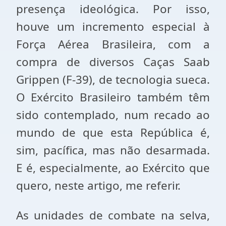
presença ideológica. Por isso,
houve um incremento especial à
Força Aérea Brasileira, com a
compra de diversos Caças Saab
Grippen (F-39), de tecnologia sueca.
O Exército Brasileiro também têm
sido contemplado, num recado ao
mundo de que esta República é,
sim, pacífica, mas não desarmada.
E é, especialmente, ao Exército que
quero, neste artigo, me referir.
As unidades de combate na selva,