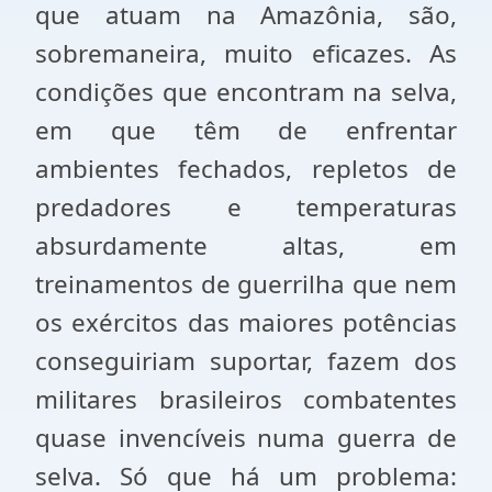
que atuam na Amazônia, são,
sobremaneira, muito eficazes. As
condições que encontram na selva,
em que têm de enfrentar
ambientes fechados, repletos de
predadores e temperaturas
absurdamente altas, em
treinamentos de guerrilha que nem
os exércitos das maiores potências
conseguiriam suportar, fazem dos
militares brasileiros combatentes
quase invencíveis numa guerra de
selva. Só que há um problema: