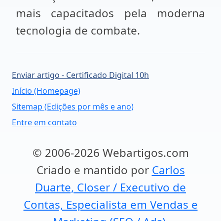
mais capacitados pela moderna
tecnologia de combate.
Enviar artigo - Certificado Digital 10h
Início (Homepage)
Sitemap (Edições por mês e ano)
Entre em contato
© 2006-2026 Webartigos.com
Criado e mantido por
Carlos
Duarte, Closer / Executivo de
Contas, Especialista em Vendas e