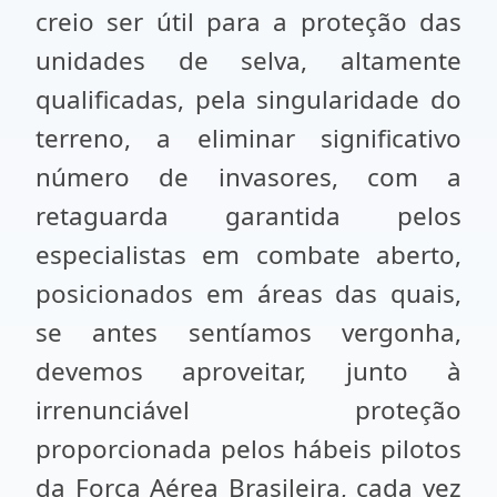
creio ser útil para a proteção das
unidades de selva, altamente
qualificadas, pela singularidade do
terreno, a eliminar significativo
número de invasores, com a
retaguarda garantida pelos
especialistas em combate aberto,
posicionados em áreas das quais,
se antes sentíamos vergonha,
devemos aproveitar, junto à
irrenunciável proteção
proporcionada pelos hábeis pilotos
da Força Aérea Brasileira, cada vez