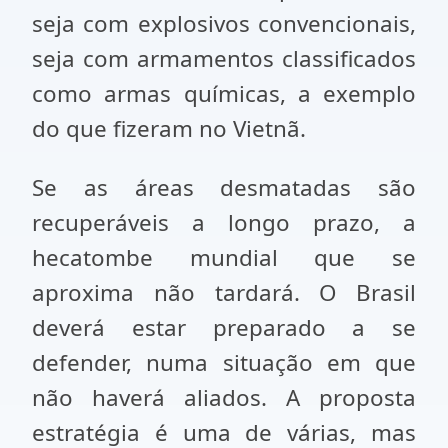
seja com explosivos convencionais,
seja com armamentos classificados
como armas químicas, a exemplo
do que fizeram no Vietnã.
Se as áreas desmatadas são
recuperáveis a longo prazo, a
hecatombe mundial que se
aproxima não tardará. O Brasil
deverá estar preparado a se
defender, numa situação em que
não haverá aliados. A proposta
estratégia é uma de várias, mas