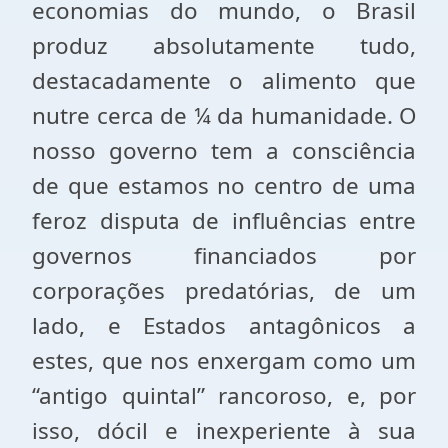
economias do mundo, o Brasil
produz absolutamente tudo,
destacadamente o alimento que
nutre cerca de ¼ da humanidade. O
nosso governo tem a consciência
de que estamos no centro de uma
feroz disputa de influências entre
governos financiados por
corporações predatórias, de um
lado, e Estados antagônicos a
estes, que nos enxergam como um
“antigo quintal” rancoroso, e, por
isso, dócil e inexperiente à sua