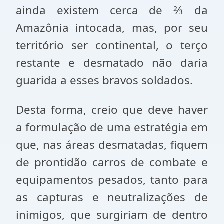
ainda existem cerca de ⅔ da
Amazônia intocada, mas, por seu
território ser continental, o terço
restante e desmatado não daria
guarida a esses bravos soldados.
Desta forma, creio que deve haver
a formulação de uma estratégia em
que, nas áreas desmatadas, fiquem
de prontidão carros de combate e
equipamentos pesados, tanto para
as capturas e neutralizações de
inimigos, que surgiriam de dentro