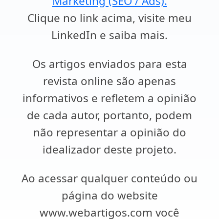
Marketing (SEO / Ads).
Clique no link acima, visite meu
LinkedIn e saiba mais.
Os artigos enviados para esta
revista online são apenas
informativos e refletem a opinião
de cada autor, portanto, podem
não representar a opinião do
idealizador deste projeto.
Ao acessar qualquer conteúdo ou
página do website
www.webartigos.com você