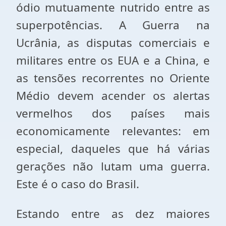
ódio mutuamente nutrido entre as
superpotências. A Guerra na
Ucrânia, as disputas comerciais e
militares entre os EUA e a China, e
as tensões recorrentes no Oriente
Médio devem acender os alertas
vermelhos dos países mais
economicamente relevantes: em
especial, daqueles que há várias
gerações não lutam uma guerra.
Este é o caso do Brasil.
Estando entre as dez maiores