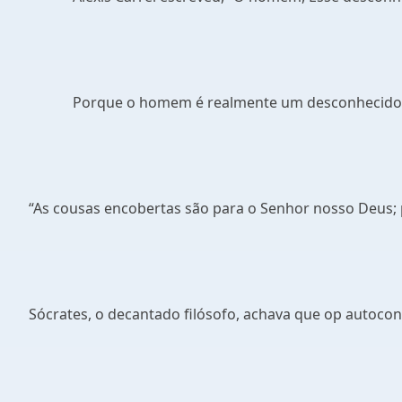
Porque o homem é realmente um desconhecido
“As cousas encobertas são para o Senhor nosso Deus; 
Sócrates, o decantado filósofo, achava que op autoco