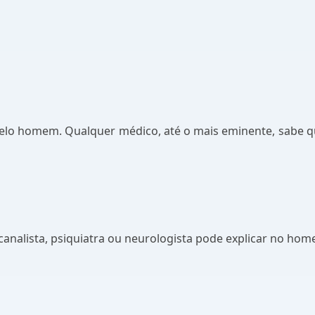
elo homem. Qualquer médico, até o mais eminente, sabe q
analista, psiquiatra ou neurologista pode explicar no ho