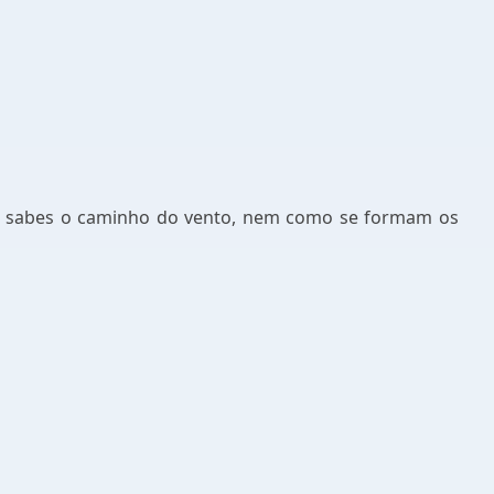
não sabes o caminho do vento, nem como se formam os