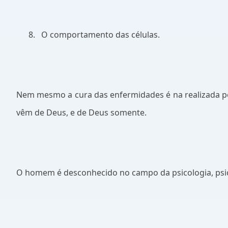
8.
O comportamento das células.
Nem mesmo a cura das enfermidades é na realizada p
vêm de Deus, e de Deus somente.
O homem é desconhecido no campo da psicologia, psic