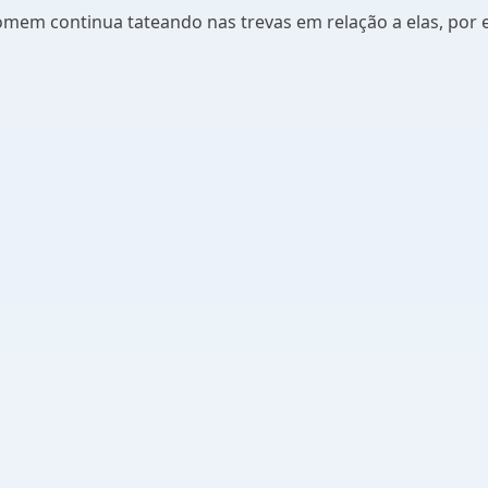
 homem continua tateando nas trevas em relação a elas, por