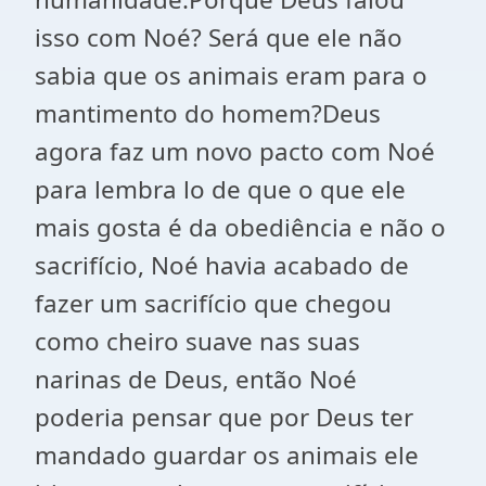
isso com Noé? Será que ele não
sabia que os animais eram para o
mantimento do homem?Deus
agora faz um novo pacto com Noé
para lembra lo de que o que ele
mais gosta é da obediência e não o
sacrifício, Noé havia acabado de
fazer um sacrifício que chegou
como cheiro suave nas suas
narinas de Deus, então Noé
poderia pensar que por Deus ter
mandado guardar os animais ele