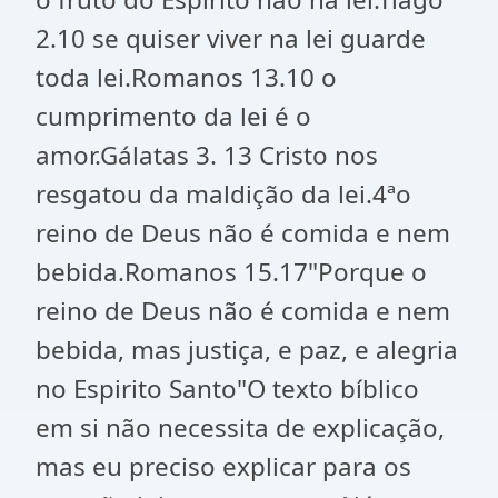
2.10 se quiser viver na lei guarde
toda lei.Romanos 13.10 o
cumprimento da lei é o
amor.Gálatas 3. 13 Cristo nos
resgatou da maldição da lei.4ªo
reino de Deus não é comida e nem
bebida.Romanos 15.17"Porque o
reino de Deus não é comida e nem
bebida, mas justiça, e paz, e alegria
no Espirito Santo"O texto bíblico
em si não necessita de explicação,
mas eu preciso explicar para os