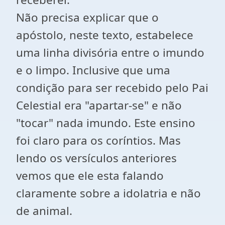
Não precisa explicar que o
apóstolo, neste texto, estabelece
uma linha divisória entre o imundo
e o limpo. Inclusive que uma
condição para ser recebido pelo Pai
Celestial era "apartar-se" e não
"tocar" nada imundo. Este ensino
foi claro para os coríntios. Mas
lendo os versículos anteriores
vemos que ele esta falando
claramente sobre a idolatria e não
de animal.