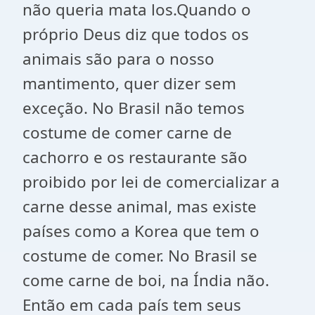
não queria mata los.Quando o
próprio Deus diz que todos os
animais são para o nosso
mantimento, quer dizer sem
exceção. No Brasil não temos
costume de comer carne de
cachorro e os restaurante são
proibido por lei de comercializar a
carne desse animal, mas existe
países como a Korea que tem o
costume de comer. No Brasil se
come carne de boi, na Índia não.
Então em cada país tem seus