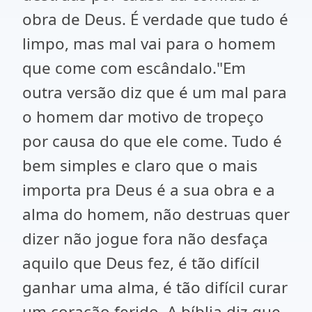
obra de Deus. É verdade que tudo é
limpo, mas mal vai para o homem
que come com escândalo."Em
outra versão diz que é um mal para
o homem dar motivo de tropeço
por causa do que ele come. Tudo é
bem simples e claro que o mais
importa pra Deus é a sua obra e a
alma do homem, não destruas quer
dizer não jogue fora não desfaça
aquilo que Deus fez, é tão difícil
ganhar uma alma, é tão difícil curar
um coração ferido. A bíblia diz que