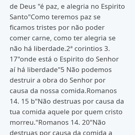
de Deus "é paz, e alegria no Espirito
Santo"Como teremos paz se
ficamos tristes por não poder
comer carne, como ter alegria se
não há liberdade.2ª corintios 3.
17"onde está o Espirito do Senhor
aí há liberdade"5 Não podemos
destruir a obra do Senhor por
causa da nossa comida.Romanos
14. 15 b"Não destruas por causa da
tua comida aquele por quem cristo
morreu."Romanos 14. 20"Não
destruas por causa da comida a