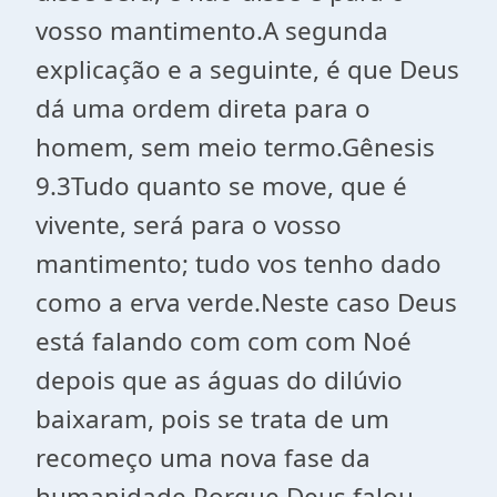
vosso mantimento.A segunda
explicação e a seguinte, é que Deus
dá uma ordem direta para o
homem, sem meio termo.Gênesis
9.3Tudo quanto se move, que é
vivente, será para o vosso
mantimento; tudo vos tenho dado
como a erva verde.Neste caso Deus
está falando com com com Noé
depois que as águas do dilúvio
baixaram, pois se trata de um
recomeço uma nova fase da
humanidade.Porque Deus falou