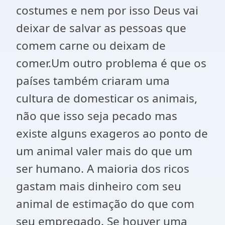
costumes e nem por isso Deus vai
deixar de salvar as pessoas que
comem carne ou deixam de
comer.Um outro problema é que os
países também criaram uma
cultura de domesticar os animais,
não que isso seja pecado mas
existe alguns exageros ao ponto de
um animal valer mais do que um
ser humano. A maioria dos ricos
gastam mais dinheiro com seu
animal de estimação do que com
seu empregado. Se houver uma