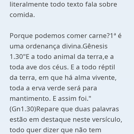
literalmente todo texto fala sobre
comida.
Porque podemos comer carne?1ª é
uma ordenança divina.Gênesis
1.30"E a todo animal da terra,e a
toda ave dos céus. E a todo réptil
da terra, em que há alma vivente,
toda a erva verde será para
mantimento. E assim foi."
(Gn1.30)Repare que duas palavras
estão em destaque neste versículo,
todo quer dizer que não tem