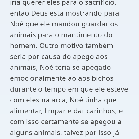
iria querer eles para o sacrifício,
então Deus esta mostrando para
Noé que ele mandou guardar os
animais para o mantimento do
homem. Outro motivo também
seria por causa do apego aos
animais, Noé teria se apegado
emocionalmente ao aos bichos
durante o tempo em que ele esteve
com eles na arca, Noé tinha que
alimentar, limpar e dar carinhos, e
com isso certamente se apegou a
alguns animais, talvez por isso já