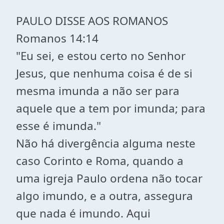
PAULO DISSE AOS ROMANOS
Romanos 14:14
"Eu sei, e estou certo no Senhor
Jesus, que nenhuma coisa é de si
mesma imunda a não ser para
aquele que a tem por imunda; para
esse é imunda."
Não há divergência alguma neste
caso Corinto e Roma, quando a
uma igreja Paulo ordena não tocar
algo imundo, e a outra, assegura
que nada é imundo. Aqui