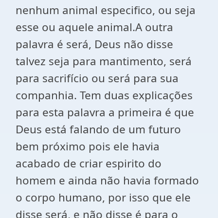
nenhum animal especifico, ou seja
esse ou aquele animal.A outra
palavra é será, Deus não disse
talvez seja para mantimento, será
para sacrifício ou será para sua
companhia. Tem duas explicações
para esta palavra a primeira é que
Deus está falando de um futuro
bem próximo pois ele havia
acabado de criar espirito do
homem e ainda não havia formado
o corpo humano, por isso que ele
disse será, e não disse é para o