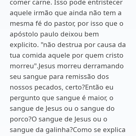
comer carne. Isso pode entristecer
aquele irmão que ainda não tem a
mesma fé do pastor, por isso que o
apóstolo paulo deixou bem
explicito. "não destrua por causa da
tua comida aquele por quem cristo
morreu".Jesus morreu derramando
seu sangue para remissão dos
nossos pecados, certo?Então eu
pergunto que sangue é maior, o
sangue de Jesus ou o sangue do
porco?O sangue de Jesus ou o
sangue da galinha?Como se explica