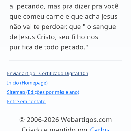
ai pecando, mas pra dizer pra você
que comeu carne e que acha jesus
não vai te perdoar, que " o sangue
de Jesus Cristo, seu filho nos
purifica de todo pecado."
Enviar artigo - Certificado Digital 10h
Início (Homepage)
Sitemap (Edições por mês e ano)
Entre em contato
© 2006-2026 Webartigos.com
Criado e mantido por
Carlos