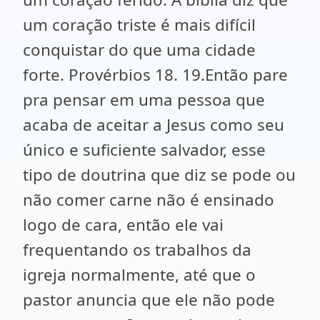
um coração triste é mais difícil
conquistar do que uma cidade
forte. Provérbios 18. 19.Então pare
pra pensar em uma pessoa que
acaba de aceitar a Jesus como seu
único e suficiente salvador, esse
tipo de doutrina que diz se pode ou
não comer carne não é ensinado
logo de cara, então ele vai
frequentando os trabalhos da
igreja normalmente, até que o
pastor anuncia que ele não pode