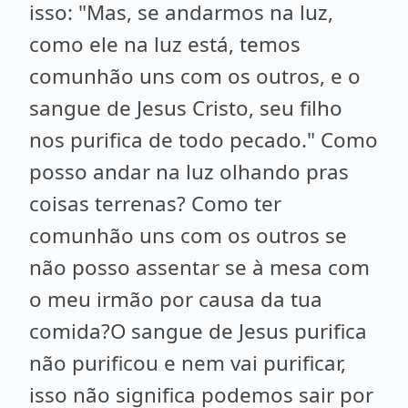
isso: "Mas, se andarmos na luz,
como ele na luz está, temos
comunhão uns com os outros, e o
sangue de Jesus Cristo, seu filho
nos purifica de todo pecado." Como
posso andar na luz olhando pras
coisas terrenas? Como ter
comunhão uns com os outros se
não posso assentar se à mesa com
o meu irmão por causa da tua
comida?O sangue de Jesus purifica
não purificou e nem vai purificar,
isso não significa podemos sair por