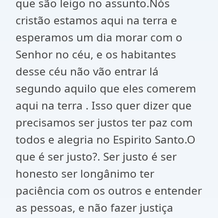
que são leigo no assunto.Nós
cristão estamos aqui na terra e
esperamos um dia morar com o
Senhor no céu, e os habitantes
desse céu não vão entrar lá
segundo aquilo que eles comerem
aqui na terra . Isso quer dizer que
precisamos ser justos ter paz com
todos e alegria no Espirito Santo.O
que é ser justo?. Ser justo é ser
honesto ser longânimo ter
paciência com os outros e entender
as pessoas, e não fazer justiça