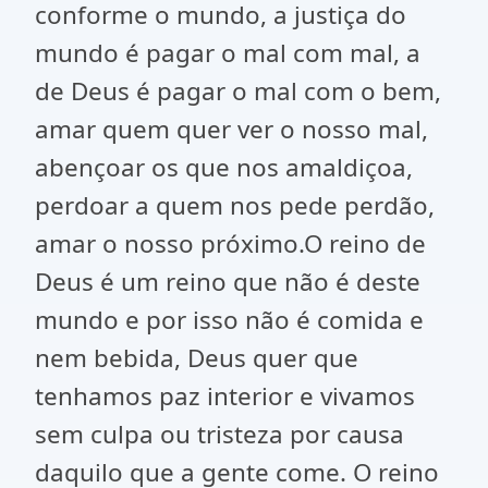
conforme o mundo, a justiça do
mundo é pagar o mal com mal, a
de Deus é pagar o mal com o bem,
amar quem quer ver o nosso mal,
abençoar os que nos amaldiçoa,
perdoar a quem nos pede perdão,
amar o nosso próximo.O reino de
Deus é um reino que não é deste
mundo e por isso não é comida e
nem bebida, Deus quer que
tenhamos paz interior e vivamos
sem culpa ou tristeza por causa
daquilo que a gente come. O reino