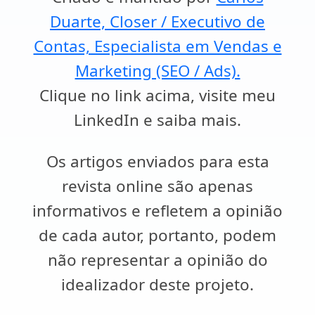
Duarte, Closer / Executivo de
Contas, Especialista em Vendas e
Marketing (SEO / Ads).
Clique no link acima, visite meu
LinkedIn e saiba mais.
Os artigos enviados para esta
revista online são apenas
informativos e refletem a opinião
de cada autor, portanto, podem
não representar a opinião do
idealizador deste projeto.