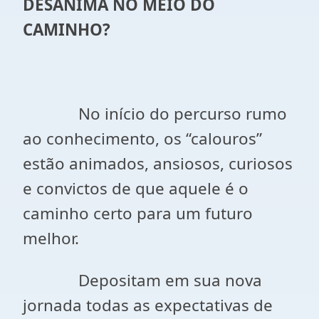
DESANIMA NO MEIO DO
CAMINHO?
No início do percurso rumo
ao conhecimento, os “calouros”
estão animados, ansiosos, curiosos
e convictos de que aquele é o
caminho certo para um futuro
melhor.
Depositam em sua nova
jornada todas as expectativas de