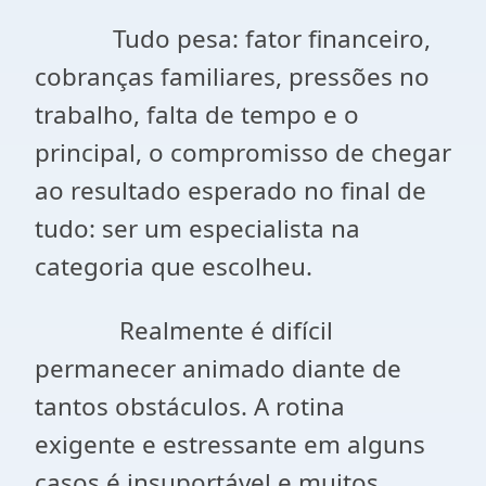
Tudo pesa: fator financeiro,
cobranças familiares, pressões no
trabalho, falta de tempo e o
principal, o compromisso de chegar
ao resultado esperado no final de
tudo: ser um especialista na
categoria que escolheu.
Realmente é difícil
permanecer animado diante de
tantos obstáculos. A rotina
exigente e estressante em alguns
casos é insuportável e muitos