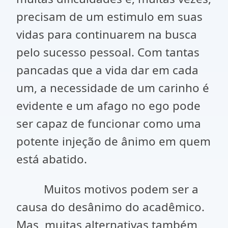
precisam de um estimulo em suas
vidas para continuarem na busca
pelo sucesso pessoal. Com tantas
pancadas que a vida dar em cada
um, a necessidade de um carinho é
evidente e um afago no ego pode
ser capaz de funcionar como uma
potente injeção de ânimo em quem
está abatido.
Muitos motivos podem ser a
causa do desânimo do acadêmico.
Mas, muitas alternativas também