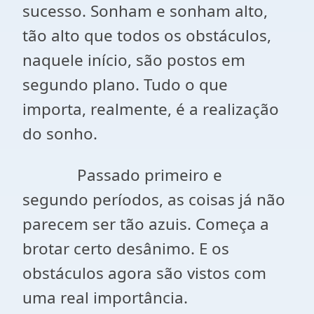
sucesso. Sonham e sonham alto,
tão alto que todos os obstáculos,
naquele início, são postos em
segundo plano. Tudo o que
importa, realmente, é a realização
do sonho.
Passado primeiro e
segundo períodos, as coisas já não
parecem ser tão azuis. Começa a
brotar certo desânimo. E os
obstáculos agora são vistos com
uma real importância.