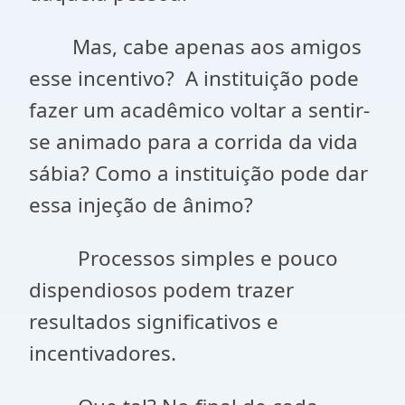
Mas, cabe apenas aos amigos
esse incentivo? A instituição pode
fazer um acadêmico voltar a sentir-
se animado para a corrida da vida
sábia? Como a instituição pode dar
essa injeção de ânimo?
Processos simples e pouco
dispendiosos podem trazer
resultados significativos e
incentivadores.