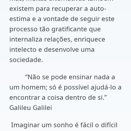
existem para recuperar a auto-
estima e a vontade de seguir este
processo tão gratificante que
internaliza relações, enriquece
intelecto e desenvolve uma
sociedade.
“Não se pode ensinar nada a
um homem; só é possível ajudá-lo a
encontrar a coisa dentro de si.”
Galileu Galilei
Imaginar um sonho é fácil o difícil