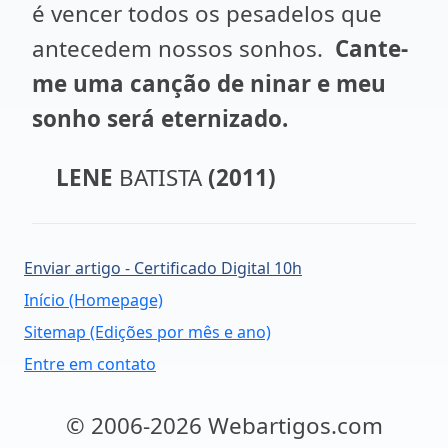
é vencer todos os pesadelos que
antecedem nossos sonhos.
Cante-
me uma canção de ninar e meu
sonho será eternizado.
LENE
BATISTA
(2011)
Enviar artigo - Certificado Digital 10h
Início (Homepage)
Sitemap (Edições por mês e ano)
Entre em contato
© 2006-2026 Webartigos.com