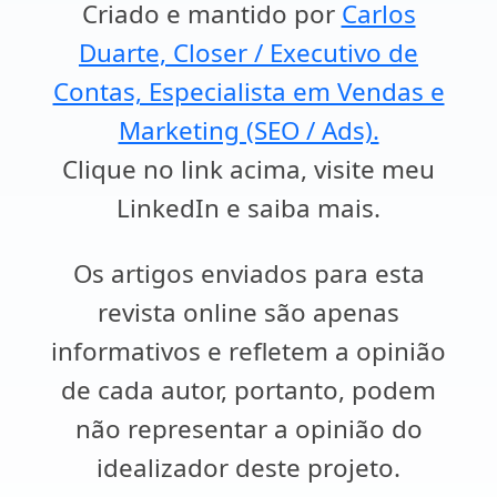
Criado e mantido por
Carlos
Duarte, Closer / Executivo de
Contas, Especialista em Vendas e
Marketing (SEO / Ads).
Clique no link acima, visite meu
LinkedIn e saiba mais.
Os artigos enviados para esta
revista online são apenas
informativos e refletem a opinião
de cada autor, portanto, podem
não representar a opinião do
idealizador deste projeto.